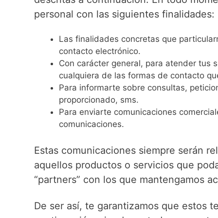
personal con las siguientes finalidades:
Las finalidades concretas que particula
contacto electrónico.
Con carácter general, para atender tus s
cualquiera de las formas de contacto qu
Para informarte sobre consultas, peticio
proporcionado, sms.
Para enviarte comunicaciones comerciales 
comunicaciones.
Estas comunicaciones siempre serán re
aquellos productos o servicios que pod
“partners” con los que mantengamos ac
De ser así, te garantizamos que estos t