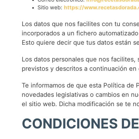
Sitio web:
https://www.recetasdorada
Los datos que nos facilites con tu conse
incorporados a un fichero automatizado 
Esto quiere decir que tus datos están se
Los datos personales que nos facilites,
previstos y descritos a continuación en
Te informamos de que esta Política de P
novedades legislativas o cambios en nu
el sitio web. Dicha modificación se te no
CONDICIONES DE