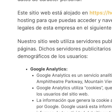
Este sitio web está alojado en
https://
hosting para que puedas acceder y naveg
legales de esta empresa en el siguient
Nuestro sitio web utiliza servidores publ
páginas. Dichos servidores publicitarios 
demográficos de los usuarios:
Google Analytics:
Google Analytics es un servicio anal
Amphitheatre Parkway, Mountain View
Google Analytics utiliza “cookies”, q
los usuarios del sitio web.
La información que genera la cookie a
por Google. Google usará esta informa