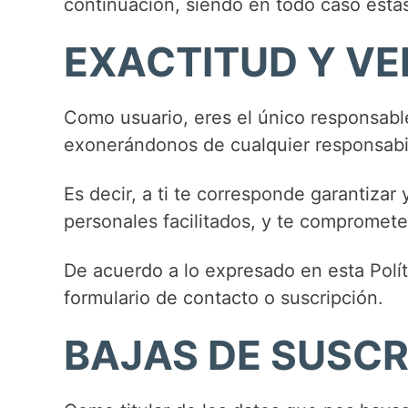
continuación, siendo en todo caso esta
EXACTITUD Y VE
Como usuario, eres el único responsable
exonerándonos de cualquier responsabil
Es decir, a ti te corresponde garantizar
personales facilitados, y te compromet
De acuerdo a lo expresado en esta Polít
formulario de contacto o suscripción.
BAJAS DE SUSCR