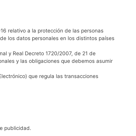
 relativo a la protección de las personas
 de los datos personales en los distintos países
nal y Real Decreto 1720/2007, de 21 de
sonales y las obligaciones que debemos asumir
lectrónico) que regula las transacciones
e publicidad.