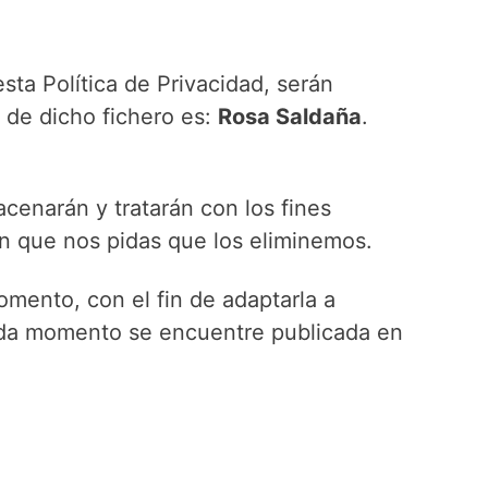
sta Política de Privacidad, serán
 de dicho fichero es:
Rosa Saldaña
.
cenarán y tratarán con los fines
en que nos pidas que los eliminemos.
mento, con el fin de adaptarla a
cada momento se encuentre publicada en