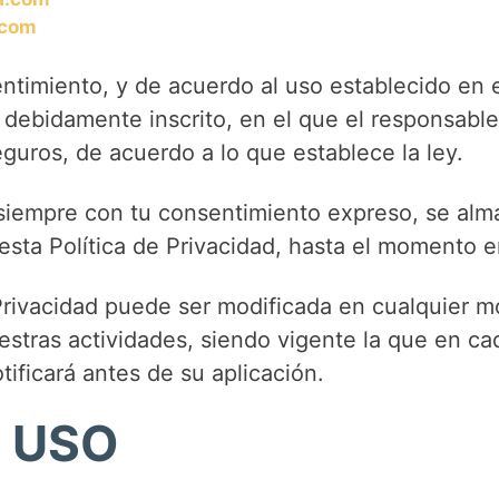
.com
ntimiento, y de acuerdo al uso establecido en e
debidamente inscrito, en el que el responsable
guros, de acuerdo a lo que establece la ley.
 siempre con tu consentimiento expreso, se alma
 esta Política de Privacidad, hasta el momento 
rivacidad puede ser modificada en cualquier mo
estras actividades, siendo vigente la que en 
tificará antes de su aplicación.
 USO