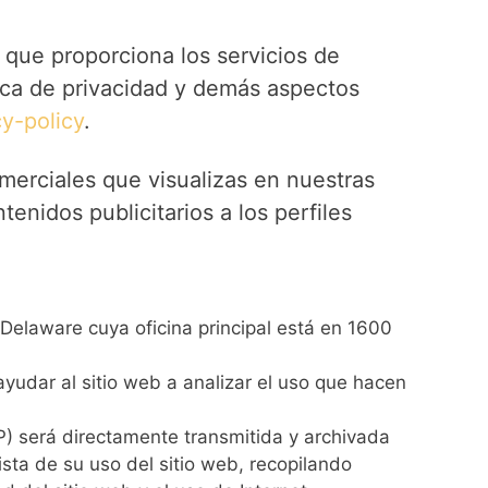
, que proporciona los servicios de
tica de privacidad y demás aspectos
y-policy
.
comerciales que visualizas en nuestras
tenidos publicitarios a los perfiles
 Delaware cuya oficina principal está en 1600
ayudar al sitio web a analizar el uso que hacen
IP) será directamente transmitida y archivada
ista de su uso del sitio web, recopilando