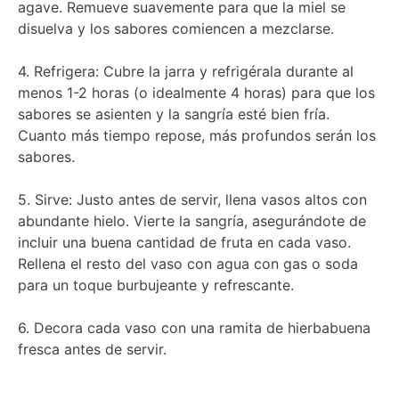
agave. Remueve suavemente para que la miel se
disuelva y los sabores comiencen a mezclarse.
4. Refrigera: Cubre la jarra y refrigérala durante al
menos 1-2 horas (o idealmente 4 horas) para que los
sabores se asienten y la sangría esté bien fría.
Cuanto más tiempo repose, más profundos serán los
sabores.
5. Sirve: Justo antes de servir, llena vasos altos con
abundante hielo. Vierte la sangría, asegurándote de
incluir una buena cantidad de fruta en cada vaso.
Rellena el resto del vaso con agua con gas o soda
para un toque burbujeante y refrescante.
6. Decora cada vaso con una ramita de hierbabuena
fresca antes de servir.