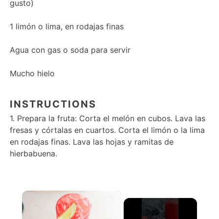
gusto)
1
limón o lima, en rodajas finas
Agua con gas o soda para servir
Mucho hielo
INSTRUCTIONS
1. Prepara la fruta: Corta el melón en cubos. Lava las
fresas y córtalas en cuartos. Corta el limón o la lima
en rodajas finas. Lava las hojas y ramitas de
hierbabuena.
×