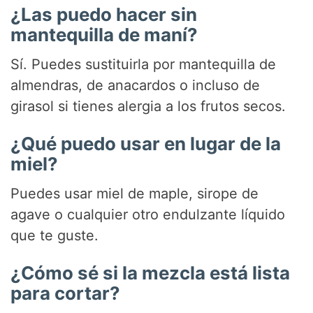
¿Las puedo hacer sin
mantequilla de maní?
Sí. Puedes sustituirla por mantequilla de
almendras, de anacardos o incluso de
girasol si tienes alergia a los frutos secos.
¿Qué puedo usar en lugar de la
miel?
Puedes usar miel de maple, sirope de
agave o cualquier otro endulzante líquido
que te guste.
¿Cómo sé si la mezcla está lista
para cortar?