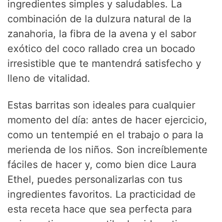
ingredientes simples y saludables. La
combinación de la dulzura natural de la
zanahoria, la fibra de la avena y el sabor
exótico del coco rallado crea un bocado
irresistible que te mantendrá satisfecho y
lleno de vitalidad.
Estas barritas son ideales para cualquier
momento del día: antes de hacer ejercicio,
como un tentempié en el trabajo o para la
merienda de los niños. Son increíblemente
fáciles de hacer y, como bien dice Laura
Ethel, puedes personalizarlas con tus
ingredientes favoritos. La practicidad de
esta receta hace que sea perfecta para