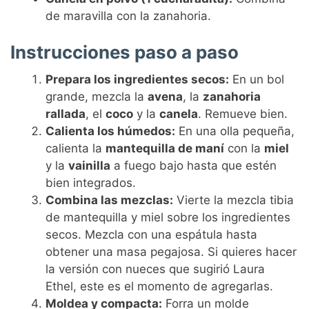
de maravilla con la zanahoria.
Instrucciones paso a paso
Prepara los ingredientes secos:
En un bol
grande, mezcla la
avena
, la
zanahoria
rallada
, el
coco
y la
canela
. Remueve bien.
Calienta los húmedos:
En una olla pequeña,
calienta la
mantequilla de maní
con la
miel
y la
vainilla
a fuego bajo hasta que estén
bien integrados.
Combina las mezclas:
Vierte la mezcla tibia
de mantequilla y miel sobre los ingredientes
secos. Mezcla con una espátula hasta
obtener una masa pegajosa. Si quieres hacer
la versión con nueces que sugirió Laura
Ethel, este es el momento de agregarlas.
Moldea y compacta:
Forra un molde