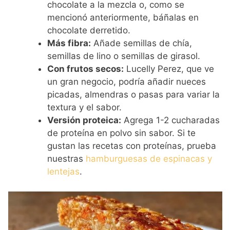
chocolate a la mezcla o, como se
mencionó anteriormente, báñalas en
chocolate derretido.
Más fibra:
Añade semillas de chía,
semillas de lino o semillas de girasol.
Con frutos secos:
Lucelly Perez, que ve
un gran negocio, podría añadir nueces
picadas, almendras o pasas para variar la
textura y el sabor.
Versión proteica:
Agrega 1-2 cucharadas
de proteína en polvo sin sabor. Si te
gustan las recetas con proteínas, prueba
nuestras
hamburguesas de espinacas y
lentejas
.