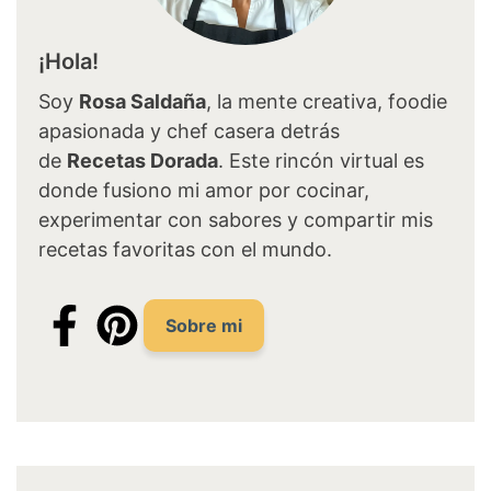
¡Hola!
Soy
Rosa Saldaña
, la mente creativa, foodie
apasionada y chef casera detrás
de
Recetas Dorada
. Este rincón virtual es
donde fusiono mi amor por cocinar,
experimentar con sabores y compartir mis
recetas favoritas con el mundo.
Sobre mi