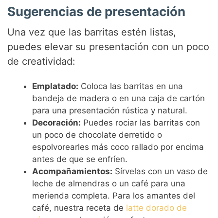
Sugerencias de presentación
Una vez que las barritas estén listas,
puedes elevar su presentación con un poco
de creatividad:
Emplatado:
Coloca las barritas en una
bandeja de madera o en una caja de cartón
para una presentación rústica y natural.
Decoración:
Puedes rociar las barritas con
un poco de chocolate derretido o
espolvorearles más coco rallado por encima
antes de que se enfríen.
Acompañamientos:
Sírvelas con un vaso de
leche de almendras o un café para una
merienda completa. Para los amantes del
café, nuestra receta de
latte dorado de