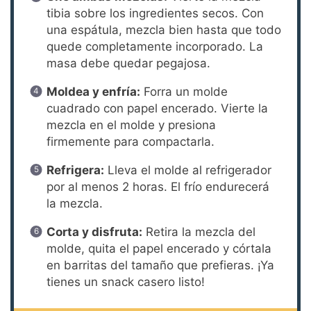
tibia sobre los ingredientes secos. Con
una espátula, mezcla bien hasta que todo
quede completamente incorporado. La
masa debe quedar pegajosa.
Moldea y enfría:
Forra un molde
cuadrado con papel encerado. Vierte la
mezcla en el molde y presiona
firmemente para compactarla.
Refrigera:
Lleva el molde al refrigerador
por al menos 2 horas. El frío endurecerá
la mezcla.
Corta y disfruta:
Retira la mezcla del
molde, quita el papel encerado y córtala
en barritas del tamaño que prefieras. ¡Ya
tienes un snack casero listo!