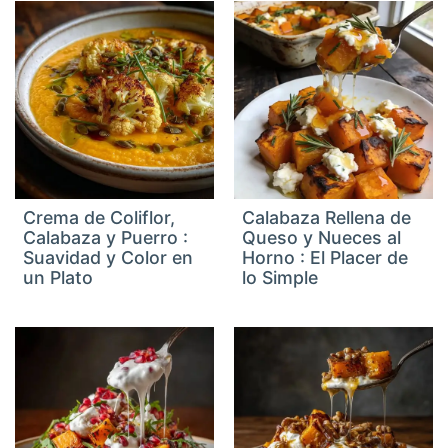
Crema de Coliflor,
Calabaza Rellena de
Calabaza y Puerro :
Queso y Nueces al
Suavidad y Color en
Horno : El Placer de
un Plato
lo Simple