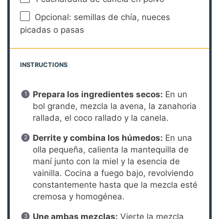
Opcional: semillas de chía, nueces
picadas o pasas
INSTRUCTIONS
Prepara los ingredientes secos:
En un
bol grande, mezcla la avena, la zanahoria
rallada, el coco rallado y la canela.
Derrite y combina los húmedos:
En una
olla pequeña, calienta la mantequilla de
maní junto con la miel y la esencia de
vainilla. Cocina a fuego bajo, revolviendo
constantemente hasta que la mezcla esté
cremosa y homogénea.
Une ambas mezclas:
Vierte la mezcla