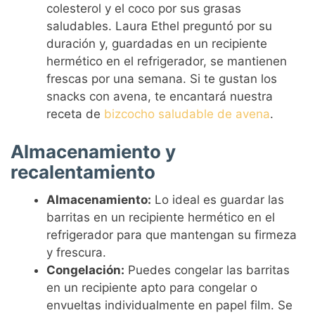
colesterol y el coco por sus grasas
saludables. Laura Ethel preguntó por su
duración y, guardadas en un recipiente
hermético en el refrigerador, se mantienen
frescas por una semana. Si te gustan los
snacks con avena, te encantará nuestra
receta de
bizcocho saludable de avena
.
Almacenamiento y
recalentamiento
Almacenamiento:
Lo ideal es guardar las
barritas en un recipiente hermético en el
refrigerador para que mantengan su firmeza
y frescura.
Congelación:
Puedes congelar las barritas
en un recipiente apto para congelar o
envueltas individualmente en papel film. Se