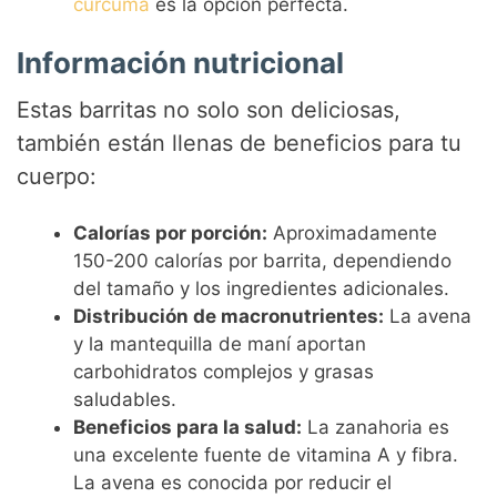
cúrcuma
es la opción perfecta.
Información nutricional
Estas barritas no solo son deliciosas,
también están llenas de beneficios para tu
cuerpo:
Calorías por porción:
Aproximadamente
150-200 calorías por barrita, dependiendo
del tamaño y los ingredientes adicionales.
Distribución de macronutrientes:
La avena
y la mantequilla de maní aportan
carbohidratos complejos y grasas
saludables.
Beneficios para la salud:
La zanahoria es
una excelente fuente de vitamina A y fibra.
La avena es conocida por reducir el