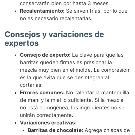
conservarán bien por hasta 3 meses.
Recalentamiento:
Se sirven frías, por lo que
no es necesario recalentarlas.
Consejos y variaciones de
expertos
Consejo de experto:
La clave para que las
barritas queden firmes es presionar la
mezcla muy bien en el molde. La compresión
es la que evita que se desintegren al
cortarlas.
Errores comunes:
No calentar la mantequilla
de maní y la miel lo suficiente. Si la mezcla
no está homogénea, los ingredientes no se
unirán correctamente.
Variaciones creativas:
Barritas de chocolate:
Agrega chispas de