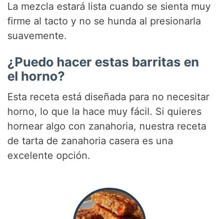
La mezcla estará lista cuando se sienta muy
firme al tacto y no se hunda al presionarla
suavemente.
¿Puedo hacer estas barritas en
el horno?
Esta receta está diseñada para no necesitar
horno, lo que la hace muy fácil. Si quieres
hornear algo con zanahoria, nuestra receta
de tarta de zanahoria casera es una
excelente opción.