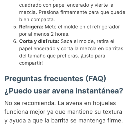
cuadrado con papel encerado y vierte la
mezcla. Presiona firmemente para que quede
bien compacta.
Refrigera:
Mete el molde en el refrigerador
por al menos 2 horas.
Corta y disfruta:
Saca el molde, retira el
papel encerado y corta la mezcla en barritas
del tamaño que prefieras. ¡Listo para
compartir!
Preguntas frecuentes (FAQ)
¿Puedo usar avena instantánea?
No se recomienda. La avena en hojuelas
funciona mejor ya que mantiene su textura
y ayuda a que la barrita se mantenga firme.