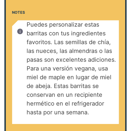
NOTES
Puedes personalizar estas
barritas con tus ingredientes
favoritos. Las semillas de chía,
las nueces, las almendras o las
pasas son excelentes adiciones.
Para una versión vegana, usa
miel de maple en lugar de miel
de abeja. Estas barritas se
conservan en un recipiente
hermético en el refrigerador
hasta por una semana.