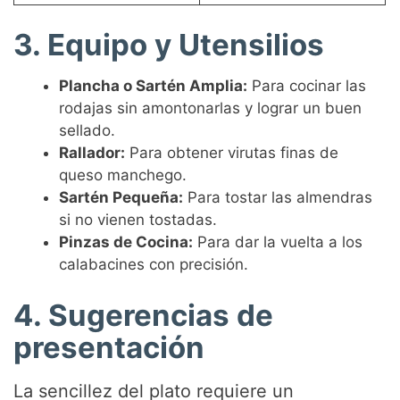
3. Equipo y Utensilios
Plancha o Sartén Amplia:
Para cocinar las
rodajas sin amontonarlas y lograr un buen
sellado.
Rallador:
Para obtener virutas finas de
queso manchego.
Sartén Pequeña:
Para tostar las almendras
si no vienen tostadas.
Pinzas de Cocina:
Para dar la vuelta a los
calabacines con precisión.
4. Sugerencias de
presentación
La sencillez del plato requiere un