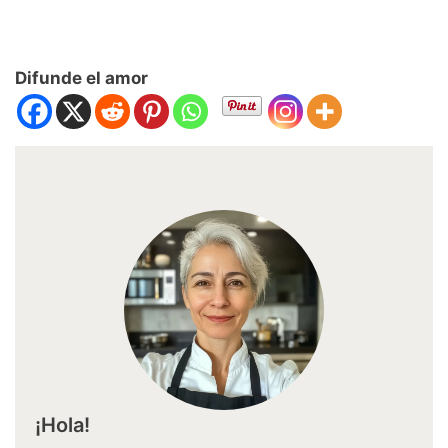
Difunde el amor
¡Hola!