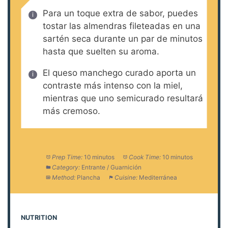
Para un toque extra de sabor, puedes
tostar las almendras fileteadas en una
sartén seca durante un par de minutos
hasta que suelten su aroma.
El queso manchego curado aporta un
contraste más intenso con la miel,
mientras que uno semicurado resultará
más cremoso.
Prep Time:
10 minutos
Cook Time:
10 minutos
Category:
Entrante / Guarnición
Method:
Plancha
Cuisine:
Mediterránea
NUTRITION