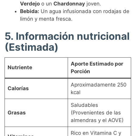
Verdejo
o un
Chardonnay
joven.
Bebida:
Un agua infusionada con rodajas de
limón y menta fresca.
5. Información nutricional
(Estimada)
Aporte Estimado por
Nutriente
Porción
Aproximadamente 250
Calorías
kcal
Saludables
Grasas
(Provenientes de las
almendras y el AOVE)
Rico en Vitamina C y