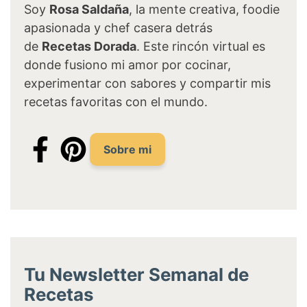
Soy
Rosa Saldaña
, la mente creativa, foodie
apasionada y chef casera detrás
de
Recetas Dorada
. Este rincón virtual es
donde fusiono mi amor por cocinar,
experimentar con sabores y compartir mis
recetas favoritas con el mundo.
Sobre mi
Tu Newsletter Semanal de
Recetas