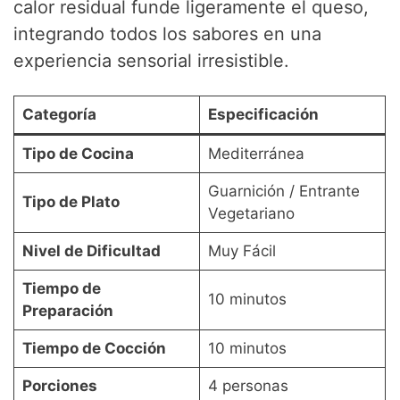
calor residual funde ligeramente el queso,
integrando todos los sabores en una
experiencia sensorial irresistible.
Categoría
Especificación
Tipo de Cocina
Mediterránea
Guarnición / Entrante
Tipo de Plato
Vegetariano
Nivel de Dificultad
Muy Fácil
Tiempo de
10 minutos
Preparación
Tiempo de Cocción
10 minutos
Porciones
4 personas