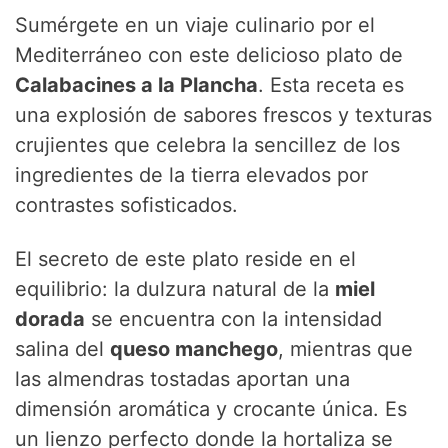
Sumérgete en un viaje culinario por el
Mediterráneo con este delicioso plato de
Calabacines a la Plancha
. Esta receta es
una explosión de sabores frescos y texturas
crujientes que celebra la sencillez de los
ingredientes de la tierra elevados por
contrastes sofisticados.
El secreto de este plato reside en el
equilibrio: la dulzura natural de la
miel
dorada
se encuentra con la intensidad
salina del
queso manchego
, mientras que
las almendras tostadas aportan una
dimensión aromática y crocante única. Es
un lienzo perfecto donde la hortaliza se