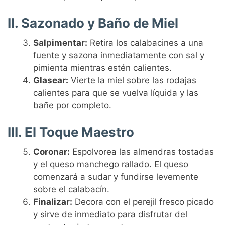
II. Sazonado y Baño de Miel
Salpimentar:
Retira los calabacines a una
fuente y sazona inmediatamente con sal y
pimienta mientras estén calientes.
Glasear:
Vierte la miel sobre las rodajas
calientes para que se vuelva líquida y las
bañe por completo.
III. El Toque Maestro
Coronar:
Espolvorea las almendras tostadas
y el queso manchego rallado. El queso
comenzará a sudar y fundirse levemente
sobre el calabacín.
Finalizar:
Decora con el perejil fresco picado
y sirve de inmediato para disfrutar del