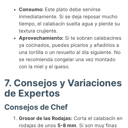
Consumo:
Este plato debe servirse
inmediatamente. Si se deja reposar mucho
tiempo, el calabacín suelta agua y pierde su
textura crujiente.
Aprovechamiento:
Si te sobran calabacines
ya cocinados, puedes picarlos y añadirlos a
una tortilla o un revuelto al día siguiente. No
se recomienda congelar una vez montado
con la miel y el queso.
7. Consejos y Variaciones
de Expertos
Consejos de Chef
Grosor de las Rodajas:
Corta el calabacín en
rodajas de unos
5-8 mm
. Si son muy finas