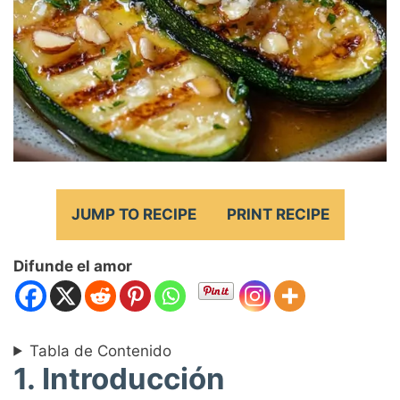
JUMP TO RECIPE
PRINT RECIPE
Difunde el amor
Tabla de Contenido
1. Introducción