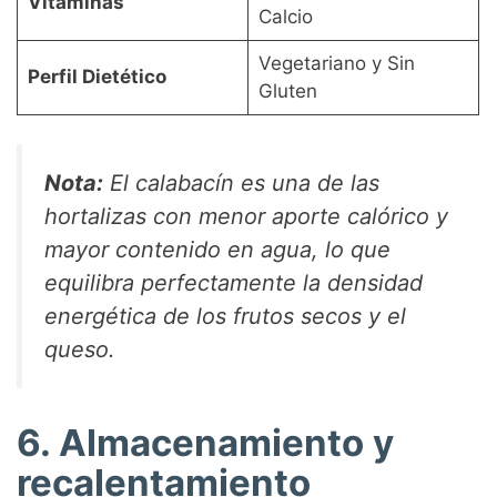
Vitaminas
Calcio
Vegetariano y Sin
Perfil Dietético
Gluten
Nota:
El calabacín es una de las
hortalizas con menor aporte calórico y
mayor contenido en agua, lo que
equilibra perfectamente la densidad
energética de los frutos secos y el
queso.
6. Almacenamiento y
recalentamiento