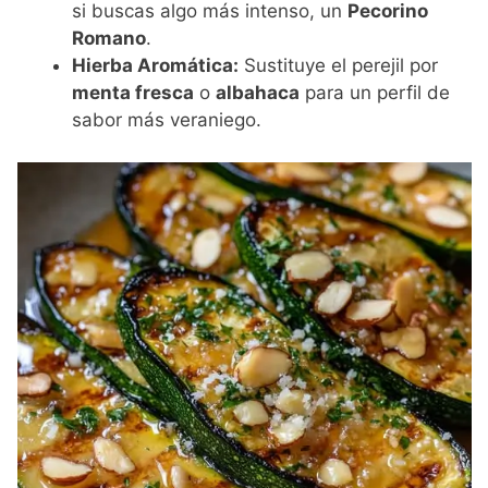
si buscas algo más intenso, un
Pecorino
Romano
.
Hierba Aromática:
Sustituye el perejil por
menta fresca
o
albahaca
para un perfil de
sabor más veraniego.