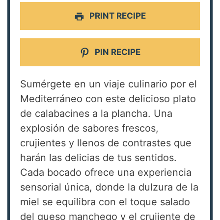
PRINT RECIPE
PIN RECIPE
Sumérgete en un viaje culinario por el
Mediterráneo con este delicioso plato
de calabacines a la plancha. Una
explosión de sabores frescos,
crujientes y llenos de contrastes que
harán las delicias de tus sentidos.
Cada bocado ofrece una experiencia
sensorial única, donde la dulzura de la
miel se equilibra con el toque salado
del queso manchego y el crujiente de