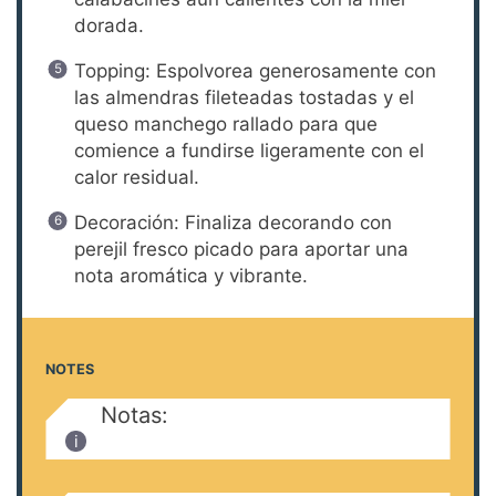
dorada.
Topping: Espolvorea generosamente con
las almendras fileteadas tostadas y el
queso manchego rallado para que
comience a fundirse ligeramente con el
calor residual.
Decoración: Finaliza decorando con
perejil fresco picado para aportar una
nota aromática y vibrante.
NOTES
Notas: