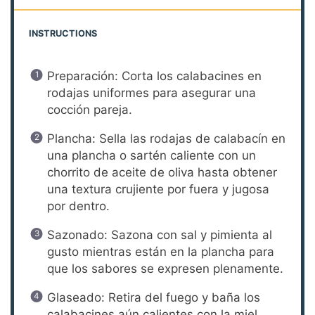
INSTRUCTIONS
Preparación: Corta los calabacines en
rodajas uniformes para asegurar una
cocción pareja.
Plancha: Sella las rodajas de calabacín en
una plancha o sartén caliente con un
chorrito de aceite de oliva hasta obtener
una textura crujiente por fuera y jugosa
por dentro.
Sazonado: Sazona con sal y pimienta al
gusto mientras están en la plancha para
que los sabores se expresen plenamente.
Glaseado: Retira del fuego y baña los
calabacines aún calientes con la miel