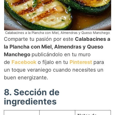
Calabacines a la Plancha con Miel, Almendras y Queso Manchego
Comparte tu pasión por este
Calabacines a
la Plancha con Miel, Almendras y Queso
Manchego
publicándolo en tu muro
de
Facebook
o fíjalo en tu
Pinterest
para
un toque veraniego cuando necesites un
buen energizante.
8. Sección de
ingredientes