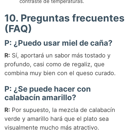
contraste de temperaturas.
10. Preguntas frecuentes
(FAQ)
P: ¿Puedo usar miel de caña?
R:
Sí, aportará un sabor más tostado y
profundo, casi como de regaliz, que
combina muy bien con el queso curado.
P: ¿Se puede hacer con
calabacín amarillo?
R:
Por supuesto, la mezcla de calabacín
verde y amarillo hará que el plato sea
visualmente mucho más atractivo.