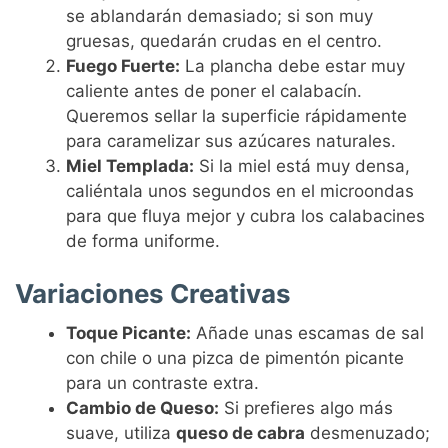
se ablandarán demasiado; si son muy
gruesas, quedarán crudas en el centro.
Fuego Fuerte:
La plancha debe estar muy
caliente antes de poner el calabacín.
Queremos sellar la superficie rápidamente
para caramelizar sus azúcares naturales.
Miel Templada:
Si la miel está muy densa,
caliéntala unos segundos en el microondas
para que fluya mejor y cubra los calabacines
de forma uniforme.
Variaciones Creativas
Toque Picante:
Añade unas escamas de sal
con chile o una pizca de pimentón picante
para un contraste extra.
Cambio de Queso:
Si prefieres algo más
suave, utiliza
queso de cabra
desmenuzado;