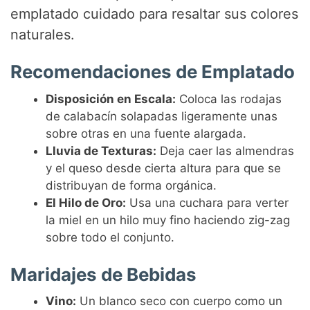
emplatado cuidado para resaltar sus colores
naturales.
Recomendaciones de Emplatado
Disposición en Escala:
Coloca las rodajas
de calabacín solapadas ligeramente unas
sobre otras en una fuente alargada.
Lluvia de Texturas:
Deja caer las almendras
y el queso desde cierta altura para que se
distribuyan de forma orgánica.
El Hilo de Oro:
Usa una cuchara para verter
la miel en un hilo muy fino haciendo zig-zag
sobre todo el conjunto.
Maridajes de Bebidas
Vino:
Un blanco seco con cuerpo como un