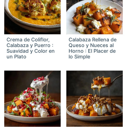
Crema de Coliflor,
Calabaza Rellena de
Calabaza y Puerro :
Queso y Nueces al
Suavidad y Color en
Horno : El Placer de
un Plato
lo Simple