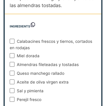
las almendras tostadas.
INGREDIENTS
Calabacines frescos y tiernos, cortados
en rodajas
Miel dorada
Almendras fileteadas y tostadas
Queso manchego rallado
Aceite de oliva virgen extra
Sal y pimienta
Perejil fresco