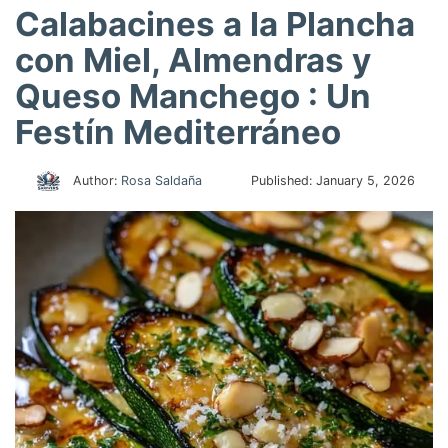
Calabacines a la Plancha
con Miel, Almendras y
Queso Manchego : Un
Festín Mediterráneo
Author:
Rosa Saldaña
Published:
January 5, 2026