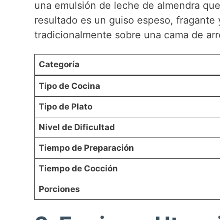
una emulsión de leche de almendra que s
resultado es un guiso espeso, fragante 
tradicionalmente sobre una cama de arr
Categoría
Tipo de Cocina
Tipo de Plato
Nivel de Dificultad
Tiempo de Preparación
Tiempo de Cocción
Porciones