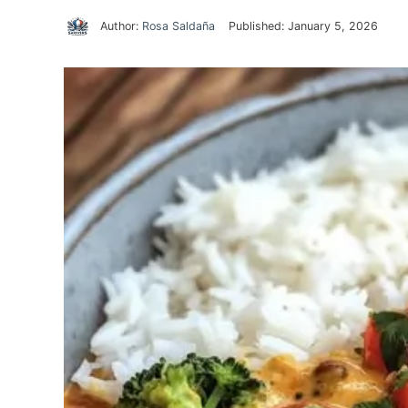
Author:
Rosa Saldaña
Published:
January 5, 2026