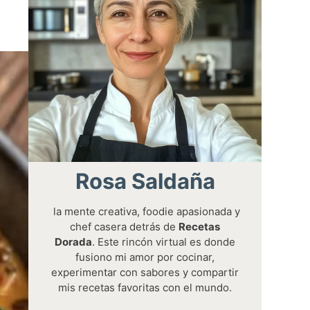
Rosa Saldaña
la mente creativa, foodie apasionada y
chef casera detrás de
Recetas
Dorada
. Este rincón virtual es donde
fusiono mi amor por cocinar,
experimentar con sabores y compartir
mis recetas favoritas con el mundo.