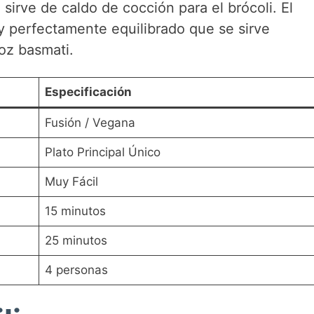
irve de caldo de cocción para el brócoli. El
y perfectamente equilibrado que se sirve
oz basmati.
Especificación
Fusión / Vegana
Plato Principal Único
Muy Fácil
15 minutos
25 minutos
4 personas