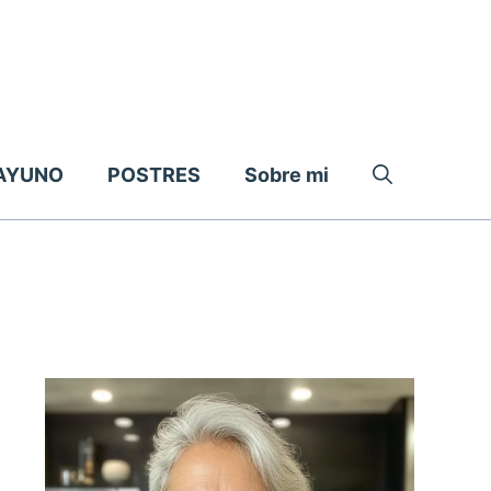
AYUNO
POSTRES
Sobre mi