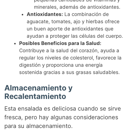
minerales, además de antioxidantes.
Antioxidantes:
La combinación de
aguacate, tomates, ajo y hierbas ofrece
un buen aporte de antioxidantes que
ayudan a proteger las células del cuerpo.
Posibles Beneficios para la Salud:
Contribuye a la salud del corazón, ayuda a
regular los niveles de colesterol, favorece la
digestión y proporciona una energía
sostenida gracias a sus grasas saludables.
Almacenamiento y
Recalentamiento
Esta ensalada es deliciosa cuando se sirve
fresca, pero hay algunas consideraciones
para su almacenamiento.