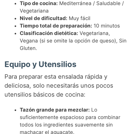
Tipo de cocina:
Mediterránea / Saludable /
Vegetariana
Nivel de dificultad:
Muy fácil
Tiempo total de preparación:
10 minutos
Clasificación dietética:
Vegetariana,
Vegana (si se omite la opción de queso), Sin
Gluten.
Equipo y Utensilios
Para preparar esta ensalada rápida y
deliciosa, solo necesitarás unos pocos
utensilios básicos de cocina:
Tazón grande para mezclar:
Lo
suficientemente espacioso para combinar
todos los ingredientes suavemente sin
machacar el aguacate.