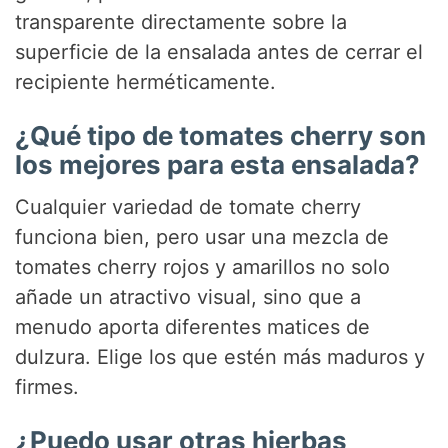
transparente directamente sobre la
superficie de la ensalada antes de cerrar el
recipiente herméticamente.
¿Qué tipo de tomates cherry son
los mejores para esta ensalada?
Cualquier variedad de tomate cherry
funciona bien, pero usar una mezcla de
tomates cherry rojos y amarillos no solo
añade un atractivo visual, sino que a
menudo aporta diferentes matices de
dulzura. Elige los que estén más maduros y
firmes.
¿Puedo usar otras hierbas