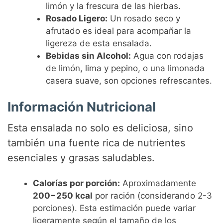
limón y la frescura de las hierbas.
Rosado Ligero:
Un rosado seco y
afrutado es ideal para acompañar la
ligereza de esta ensalada.
Bebidas sin Alcohol:
Agua con rodajas
de limón, lima y pepino, o una limonada
casera suave, son opciones refrescantes.
Información Nutricional
Esta ensalada no solo es deliciosa, sino
también una fuente rica de nutrientes
esenciales y grasas saludables.
Calorías por porción:
Aproximadamente
200−250 kcal
por ración (considerando 2-3
porciones). Esta estimación puede variar
ligeramente según el tamaño de los