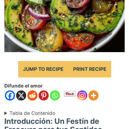
JUMP TO RECIPE
PRINT RECIPE
Difunde el amor
Tabla de Contenido
Introducción: Un Festín de