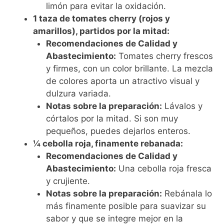
limón para evitar la oxidación.
1 taza de tomates cherry (rojos y
amarillos), partidos por la mitad:
Recomendaciones de Calidad y
Abastecimiento:
Tomates cherry frescos
y firmes, con un color brillante. La mezcla
de colores aporta un atractivo visual y
dulzura variada.
Notas sobre la preparación:
Lávalos y
córtalos por la mitad. Si son muy
pequeños, puedes dejarlos enteros.
¼ cebolla roja, finamente rebanada:
Recomendaciones de Calidad y
Abastecimiento:
Una cebolla roja fresca
y crujiente.
Notas sobre la preparación:
Rebánala lo
más finamente posible para suavizar su
sabor y que se integre mejor en la