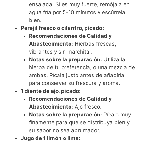
ensalada. Si es muy fuerte, remójala en
agua fría por 5-10 minutos y escúrrela
bien.
Perejil fresco o cilantro, picado:
Recomendaciones de Calidad y
Abastecimiento:
Hierbas frescas,
vibrantes y sin marchitar.
Notas sobre la preparación:
Utiliza la
hierba de tu preferencia, o una mezcla de
ambas. Pícala justo antes de añadirla
para conservar su frescura y aroma.
1 diente de ajo, picado:
Recomendaciones de Calidad y
Abastecimiento:
Ajo fresco.
Notas sobre la preparación:
Pícalo muy
finamente para que se distribuya bien y
su sabor no sea abrumador.
Jugo de 1 limón o lima: