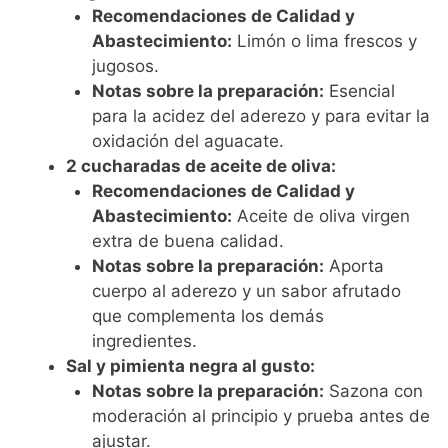
Recomendaciones de Calidad y
Abastecimiento:
Limón o lima frescos y
jugosos.
Notas sobre la preparación:
Esencial
para la acidez del aderezo y para evitar la
oxidación del aguacate.
2 cucharadas de aceite de oliva:
Recomendaciones de Calidad y
Abastecimiento:
Aceite de oliva virgen
extra de buena calidad.
Notas sobre la preparación:
Aporta
cuerpo al aderezo y un sabor afrutado
que complementa los demás
ingredientes.
Sal y pimienta negra al gusto:
Notas sobre la preparación:
Sazona con
moderación al principio y prueba antes de
ajustar.