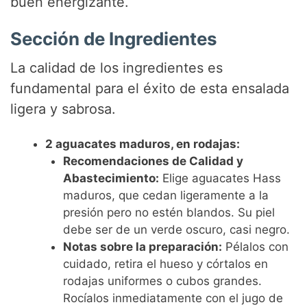
buen energizante.
Sección de Ingredientes
La calidad de los ingredientes es
fundamental para el éxito de esta ensalada
ligera y sabrosa.
2 aguacates maduros, en rodajas:
Recomendaciones de Calidad y
Abastecimiento:
Elige aguacates Hass
maduros, que cedan ligeramente a la
presión pero no estén blandos. Su piel
debe ser de un verde oscuro, casi negro.
Notas sobre la preparación:
Pélalos con
cuidado, retira el hueso y córtalos en
rodajas uniformes o cubos grandes.
Rocíalos inmediatamente con el jugo de