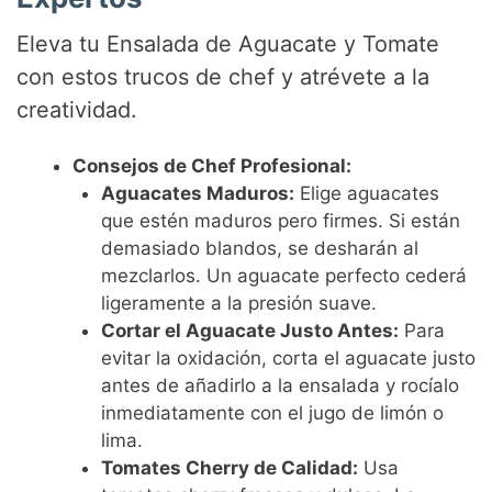
Eleva tu Ensalada de Aguacate y Tomate
con estos trucos de chef y atrévete a la
creatividad.
Consejos de Chef Profesional:
Aguacates Maduros:
Elige aguacates
que estén maduros pero firmes. Si están
demasiado blandos, se desharán al
mezclarlos. Un aguacate perfecto cederá
ligeramente a la presión suave.
Cortar el Aguacate Justo Antes:
Para
evitar la oxidación, corta el aguacate justo
antes de añadirlo a la ensalada y rocíalo
inmediatamente con el jugo de limón o
lima.
Tomates Cherry de Calidad:
Usa