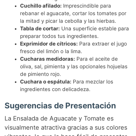
Cuchillo afilado:
Imprescindible para
rebanar el aguacate, cortar los tomates por
la mitad y picar la cebolla y las hierbas.
Tabla de cortar:
Una superficie estable para
preparar todos tus ingredientes.
Exprimidor de cítricos:
Para extraer el jugo
fresco del limón o la lima.
Cucharas medidoras:
Para el aceite de
oliva, sal, pimienta y las opcionales hojuelas
de pimiento rojo.
Cuchara o espátula:
Para mezclar los
ingredientes con delicadeza.
Sugerencias de Presentación
La Ensalada de Aguacate y Tomate es
visualmente atractiva gracias a sus colores