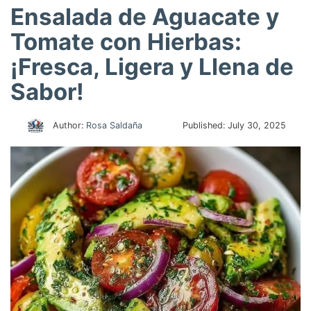
Ensalada de Aguacate y
Tomate con Hierbas:
¡Fresca, Ligera y Llena de
Sabor!
Author:
Rosa Saldaña
Published:
July 30, 2025