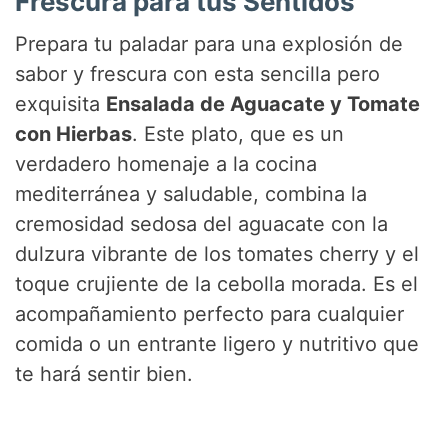
Frescura para tus Sentidos
Prepara tu paladar para una explosión de
sabor y frescura con esta sencilla pero
exquisita
Ensalada de Aguacate y Tomate
con Hierbas
. Este plato, que es un
verdadero homenaje a la cocina
mediterránea y saludable, combina la
cremosidad sedosa del aguacate con la
dulzura vibrante de los tomates cherry y el
toque crujiente de la cebolla morada. Es el
acompañamiento perfecto para cualquier
comida o un entrante ligero y nutritivo que
te hará sentir bien.