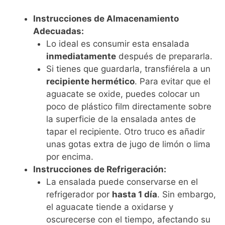
Instrucciones de Almacenamiento
Adecuadas:
Lo ideal es consumir esta ensalada
inmediatamente
después de prepararla.
Si tienes que guardarla, transfiérela a un
recipiente hermético
. Para evitar que el
aguacate se oxide, puedes colocar un
poco de plástico film directamente sobre
la superficie de la ensalada antes de
tapar el recipiente. Otro truco es añadir
unas gotas extra de jugo de limón o lima
por encima.
Instrucciones de Refrigeración:
La ensalada puede conservarse en el
refrigerador por
hasta 1 día
. Sin embargo,
el aguacate tiende a oxidarse y
oscurecerse con el tiempo, afectando su