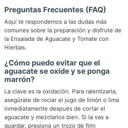
Preguntas Frecuentes (FAQ)
Aquí te respondemos a las dudas más
comunes sobre la preparación y disfrute de
la Ensalada de Aguacate y Tomate con
Hierbas.
¿Cómo puedo evitar que el
aguacate se oxide y se ponga
marrón?
La clave es la oxidación. Para ralentizarla,
asegúrate de rociar el jugo de limón o lima
inmediatamente después de cortar el
aguacate y mezclarlos bien. Si la vas a
guardar, presiona un trozo de film