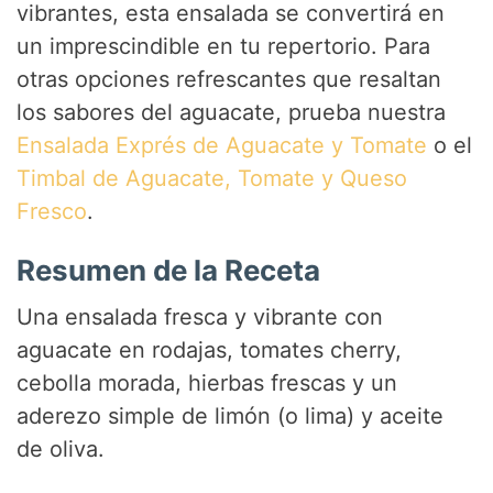
vibrantes, esta ensalada se convertirá en
un imprescindible en tu repertorio. Para
otras opciones refrescantes que resaltan
los sabores del aguacate, prueba nuestra
Ensalada Exprés de Aguacate y Tomate
o el
Timbal de Aguacate, Tomate y Queso
Fresco
.
Resumen de la Receta
Una ensalada fresca y vibrante con
aguacate en rodajas, tomates cherry,
cebolla morada, hierbas frescas y un
aderezo simple de limón (o lima) y aceite
de oliva.