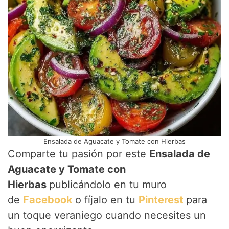
Ensalada de Aguacate y Tomate con Hierbas
Comparte tu pasión por este
Ensalada de
Aguacate y Tomate con
Hierbas
publicándolo en tu muro
de
Facebook
o fíjalo en tu
Pinterest
para
un toque veraniego cuando necesites un