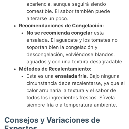
apariencia, aunque seguirá siendo
comestible. El sabor también puede
alterarse un poco.
Recomendaciones de Congelación:
No se recomienda congelar
esta
ensalada. El aguacate y los tomates no
soportan bien la congelación y
descongelación, volviéndose blandos,
aguados y con una textura desagradable.
Métodos de Recalentamiento:
Esta es una
ensalada fría
. Bajo ninguna
circunstancia debe recalentarse, ya que el
calor arruinaría la textura y el sabor de
todos los ingredientes frescos. Sírvela
siempre fría o a temperatura ambiente.
Consejos y Variaciones de
Expertos