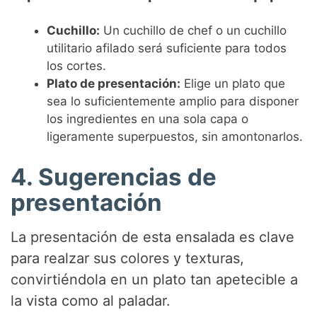
Cuchillo:
Un cuchillo de chef o un cuchillo
utilitario afilado será suficiente para todos
los cortes.
Plato de presentación:
Elige un plato que
sea lo suficientemente amplio para disponer
los ingredientes en una sola capa o
ligeramente superpuestos, sin amontonarlos.
4. Sugerencias de
presentación
La presentación de esta ensalada es clave
para realzar sus colores y texturas,
convirtiéndola en un plato tan apetecible a
la vista como al paladar.