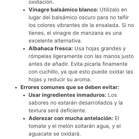
oxidación.
Vinagre balsámico blanco:
Utilízalo en
lugar del balsámico oscuro para no teñir
los colores vibrantes de la ensalada. Si no
tienes, el vinagre de manzana es una
excelente alternativa.
Albahaca fresca:
Usa hojas grandes y
rómpelas ligeramente con las manos justo
antes de añadir. Evita picarla finamente
con cuchillo, ya que esto puede oxidar las
hojas y reducir su aroma.
Errores comunes que se deben evitar:
Usar ingredientes inmaduros:
Los
sabores no estarán desarrollados y la
textura será deficiente.
Aderezar con mucha antelación:
El
tomate y el melón soltarán agua, y el
aguacate se oxidará.