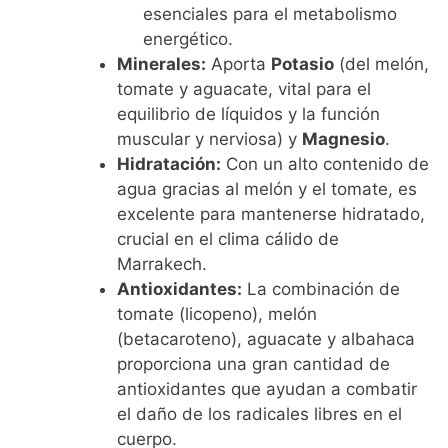
esenciales para el metabolismo
energético.
Minerales:
Aporta
Potasio
(del melón,
tomate y aguacate, vital para el
equilibrio de líquidos y la función
muscular y nerviosa) y
Magnesio
.
Hidratación:
Con un alto contenido de
agua gracias al melón y el tomate, es
excelente para mantenerse hidratado,
crucial en el clima cálido de
Marrakech.
Antioxidantes:
La combinación de
tomate (licopeno), melón
(betacaroteno), aguacate y albahaca
proporciona una gran cantidad de
antioxidantes que ayudan a combatir
el daño de los radicales libres en el
cuerpo.