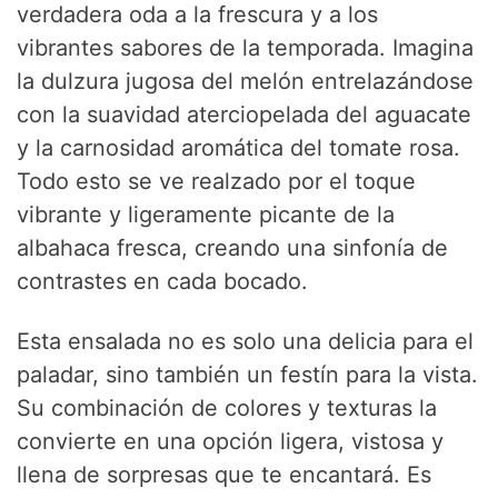
verdadera oda a la frescura y a los
vibrantes sabores de la temporada. Imagina
la dulzura jugosa del melón entrelazándose
con la suavidad aterciopelada del aguacate
y la carnosidad aromática del tomate rosa.
Todo esto se ve realzado por el toque
vibrante y ligeramente picante de la
albahaca fresca, creando una sinfonía de
contrastes en cada bocado.
Esta ensalada no es solo una delicia para el
paladar, sino también un festín para la vista.
Su combinación de colores y texturas la
convierte en una opción ligera, vistosa y
llena de sorpresas que te encantará. Es