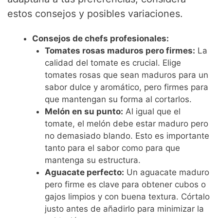
estos consejos y posibles variaciones.
Consejos de chefs profesionales:
Tomates rosas maduros pero firmes:
La
calidad del tomate es crucial. Elige
tomates rosas que sean maduros para un
sabor dulce y aromático, pero firmes para
que mantengan su forma al cortarlos.
Melón en su punto:
Al igual que el
tomate, el melón debe estar maduro pero
no demasiado blando. Esto es importante
tanto para el sabor como para que
mantenga su estructura.
Aguacate perfecto:
Un aguacate maduro
pero firme es clave para obtener cubos o
gajos limpios y con buena textura. Córtalo
justo antes de añadirlo para minimizar la