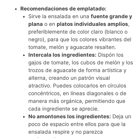
Recomendaciones de emplatado:
Sirve la ensalada en una
fuente grande y
plana
o en
platos individuales amplios
,
preferiblemente de color claro (blanco o
negro), para que los colores vibrantes del
tomate, melón y aguacate resalten.
Intercala los ingredientes:
Dispón los
gajos de tomate, los cubos de melón y los
trozos de aguacate de forma artística y
alterna, creando un patrón visual
atractivo. Puedes colocarlos en círculos
concéntricos, en líneas diagonales o de
manera más orgánica, permitiendo que
cada ingrediente se aprecie.
No amontones los ingredientes:
Deja un
poco de espacio entre ellos para que la
ensalada respire y no parezca