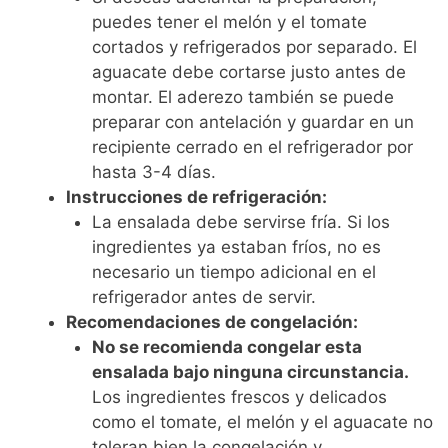
puedes tener el melón y el tomate
cortados y refrigerados por separado. El
aguacate debe cortarse justo antes de
montar. El aderezo también se puede
preparar con antelación y guardar en un
recipiente cerrado en el refrigerador por
hasta 3-4 días.
Instrucciones de refrigeración:
La ensalada debe servirse fría. Si los
ingredientes ya estaban fríos, no es
necesario un tiempo adicional en el
refrigerador antes de servir.
Recomendaciones de congelación:
No se recomienda congelar esta
ensalada bajo ninguna circunstancia.
Los ingredientes frescos y delicados
como el tomate, el melón y el aguacate no
toleran bien la congelación y