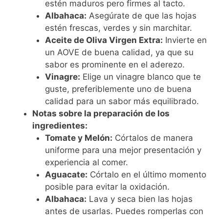
estén maduros pero firmes al tacto.
Albahaca:
Asegúrate de que las hojas
estén frescas, verdes y sin marchitar.
Aceite de Oliva Virgen Extra:
Invierte en
un AOVE de buena calidad, ya que su
sabor es prominente en el aderezo.
Vinagre:
Elige un vinagre blanco que te
guste, preferiblemente uno de buena
calidad para un sabor más equilibrado.
Notas sobre la preparación de los
ingredientes:
Tomate y Melón:
Córtalos de manera
uniforme para una mejor presentación y
experiencia al comer.
Aguacate:
Córtalo en el último momento
posible para evitar la oxidación.
Albahaca:
Lava y seca bien las hojas
antes de usarlas. Puedes romperlas con