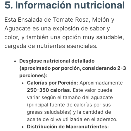
5. Información nutricional
Esta Ensalada de Tomate Rosa, Melón y
Aguacate es una explosión de sabor y
color, y también una opción muy saludable,
cargada de nutrientes esenciales.
Desglose nutricional detallado
(aproximado por porción, considerando 2-3
porciones):
Calorías por Porción:
Aproximadamente
250-350 calorías
. Este valor puede
variar según el tamaño del aguacate
(principal fuente de calorías por sus
grasas saludables) y la cantidad de
aceite de oliva utilizada en el aderezo.
Distribución de Macronutrientes: