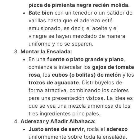
pizca de pimienta negra recién molida
.
Bate bien
con un tenedor o un batidor de
varillas hasta que el aderezo esté
emulsionado, es decir, el aceite y el
vinagre se hayan mezclado de manera
uniforme y no se separen.
Montar la Ensalada:
En una
fuente o plato grande y plano
,
comienza a intercalar los
gajos de tomate
rosa
, los
cubos (o bolitas) de melón
y los
trozos de aguacate
. Distribúyelos de
forma atractiva, combinando los colores
para una presentación vistosa. La idea es
que se vea una mezcla armoniosa de los
tres ingredientes principales.
Aderezar y Añadir Albahaca:
Justo antes de servir
, rocía el
aderezo
uniformemente sobre toda la ensalada.