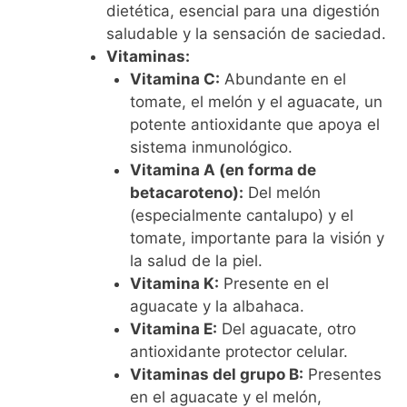
dietética, esencial para una digestión
saludable y la sensación de saciedad.
Vitaminas:
Vitamina C:
Abundante en el
tomate, el melón y el aguacate, un
potente antioxidante que apoya el
sistema inmunológico.
Vitamina A (en forma de
betacaroteno):
Del melón
(especialmente cantalupo) y el
tomate, importante para la visión y
la salud de la piel.
Vitamina K:
Presente en el
aguacate y la albahaca.
Vitamina E:
Del aguacate, otro
antioxidante protector celular.
Vitaminas del grupo B:
Presentes
en el aguacate y el melón,