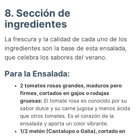
8. Sección de
ingredientes
La frescura y la calidad de cada uno de los
ingredientes son la base de esta ensalada,
que celebra los sabores del verano.
Para la Ensalada:
2 tomates rosas grandes, maduros pero
firmes, cortados en gajos o rodajas
gruesas:
El tomate rosa es conocido por su
sabor dulce y su carne jugosa y menos ácida
que otros tomates. Es el corazón de la
ensalada y aporta un color vibrante.
1/2 melón (Cantalupo o Galia), cortado en