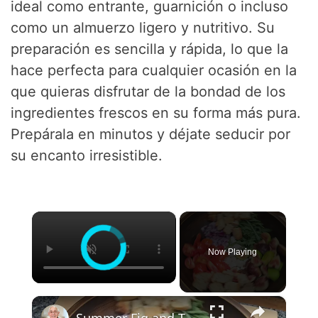
ideal como entrante, guarnición o incluso
como un almuerzo ligero y nutritivo. Su
preparación es sencilla y rápida, lo que la
hace perfecta para cualquier ocasión en la
que quieras disfrutar de la bondad de los
ingredientes frescos en su forma más pura.
Prepárala en minutos y déjate seducir por
su encanto irresistible.
×
Now Playing
×
Summer Fig and Tomato Salad