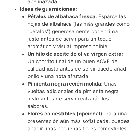
apelmazada.
Ideas de guarniciones:
Pétalos de albahaca fresca:
Esparce las
hojas de albahaca (las más grandes como
“pétalos”) generosamente por encima
justo antes de servir para un toque
aromático y visual imprescindible.
Un hilo de aceite de oliva virgen extra:
Un chorrito final de un buen AOVE de
calidad justo antes de servir puede añadir
brillo y una nota afrutada.
Pimienta negra recién molida:
Unas
vueltas adicionales de pimienta negra
justo antes de servir realzarán los
sabores.
Flores comestibles (opcional):
Para una
presentación aún más sofisticada, puedes
añadir unas pequeñas flores comestibles