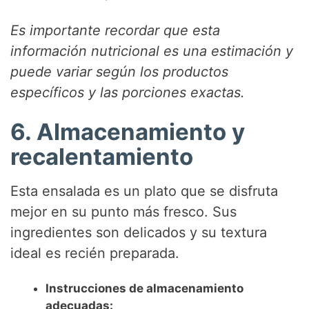
Es importante recordar que esta
información nutricional es una estimación y
puede variar según los productos
específicos y las porciones exactas.
6. Almacenamiento y
recalentamiento
Esta ensalada es un plato que se disfruta
mejor en su punto más fresco. Sus
ingredientes son delicados y su textura
ideal es recién preparada.
Instrucciones de almacenamiento
adecuadas: