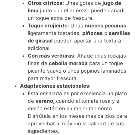
Otros cítricos:
Unas gotas de
jugo de
lima
junto con el aderezo pueden añadir
un toque extra de frescura.
Toque crujiente:
Unas
nueces pecanas
ligeramente tostadas,
piñones
o
semillas
de girasol
pueden aportar una textura
adicional.
Con más verduras:
Añade unas rodajas
finas de
cebolla morada
para un toque
picante suave o unos pepinos laminados
para mayor frescura.
Adaptaciones estacionales:
Esta ensalada es por excelencia un plato
de
verano
, cuando el tomate rosa y el
melón están en su mejor momento.
Disfrútala en los meses más cálidos para
aprovechar al máximo la calidad de sus
ingredientes.