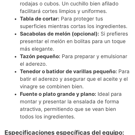
rodajas o cubos. Un cuchillo bien afilado
facilitará cortes limpios y uniformes.
Tabla de cortar:
Para proteger tus
superficies mientras cortas los ingredientes.
Sacabolas de melón (opcional):
Si prefieres
presentar el melón en bolitas para un toque
más elegante.
Tazón pequeño:
Para preparar y emulsionar
el aderezo.
Tenedor o batidor de varillas pequeño:
Para
batir el aderezo y asegurar que el aceite y el
vinagre se combinen bien.
Fuente o plato grande y plano:
Ideal para
montar y presentar la ensalada de forma
atractiva, permitiendo que se vean bien
todos los ingredientes.
Especificaciones específicas del equipo: