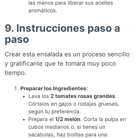
las manos para liberar sus aceites
aromáticos.
9. Instrucciones paso a
paso
Crear esta ensalada es un proceso sencillo
y gratificante que te tomará muy poco
tiempo.
Preparar los Ingredientes:
Lava los
2 tomates rosas grandes
.
Córtalos en gajos o rodajas gruesas,
según tu preferencia.
Prepara el
1/2 melón
. Corta la pulpa en
cubos medianos o, si tienes un
sacabolas, haz bolitas para una