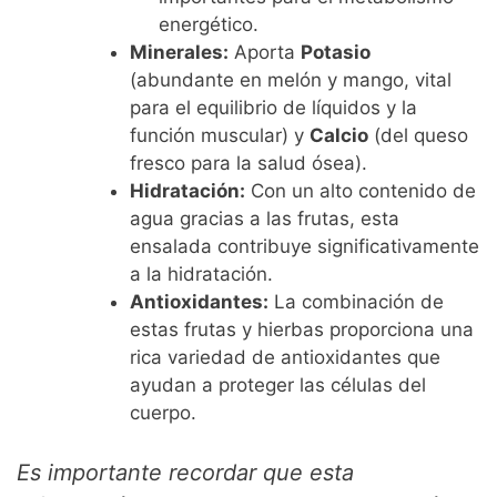
energético.
Minerales:
Aporta
Potasio
(abundante en melón y mango, vital
para el equilibrio de líquidos y la
función muscular) y
Calcio
(del queso
fresco para la salud ósea).
Hidratación:
Con un alto contenido de
agua gracias a las frutas, esta
ensalada contribuye significativamente
a la hidratación.
Antioxidantes:
La combinación de
estas frutas y hierbas proporciona una
rica variedad de antioxidantes que
ayudan a proteger las células del
cuerpo.
Es importante recordar que esta