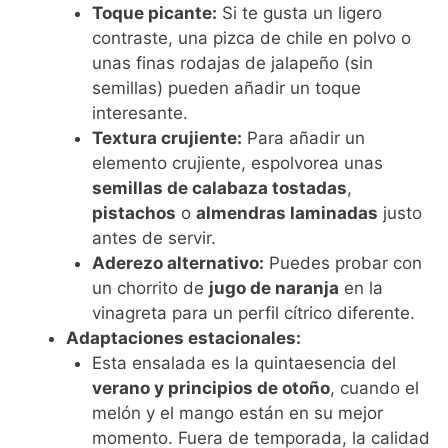
Toque picante:
Si te gusta un ligero
contraste, una pizca de chile en polvo o
unas finas rodajas de jalapeño (sin
semillas) pueden añadir un toque
interesante.
Textura crujiente:
Para añadir un
elemento crujiente, espolvorea unas
semillas de calabaza tostadas
,
pistachos
o
almendras laminadas
justo
antes de servir.
Aderezo alternativo:
Puedes probar con
un chorrito de
jugo de naranja
en la
vinagreta para un perfil cítrico diferente.
Adaptaciones estacionales:
Esta ensalada es la quintaesencia del
verano y principios de otoño
, cuando el
melón y el mango están en su mejor
momento. Fuera de temporada, la calidad