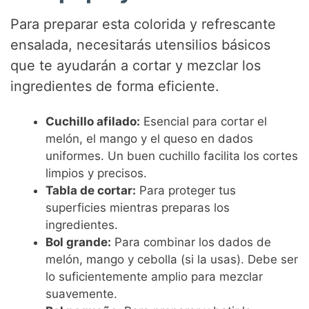
Para preparar esta colorida y refrescante
ensalada, necesitarás utensilios básicos
que te ayudarán a cortar y mezclar los
ingredientes de forma eficiente.
Cuchillo afilado:
Esencial para cortar el
melón, el mango y el queso en dados
uniformes. Un buen cuchillo facilita los cortes
limpios y precisos.
Tabla de cortar:
Para proteger tus
superficies mientras preparas los
ingredientes.
Bol grande:
Para combinar los dados de
melón, mango y cebolla (si la usas). Debe ser
lo suficientemente amplio para mezclar
suavemente.