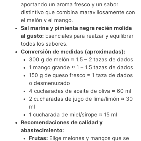
aportando un aroma fresco y un sabor
distintivo que combina maravillosamente con
el melón y el mango.
Sal marina y pimienta negra recién molida
al gusto:
Esenciales para realzar y equilibrar
todos los sabores.
Conversión de medidas (aproximadas):
300 g de melón ≈ 1.5 – 2 tazas de dados
1 mango grande ≈ 1 – 1.5 tazas de dados
150 g de queso fresco ≈ 1 taza de dados
o desmenuzado
4 cucharadas de aceite de oliva ≈ 60 ml
2 cucharadas de jugo de lima/limón ≈ 30
ml
1 cucharada de miel/sirope ≈ 15 ml
Recomendaciones de calidad y
abastecimiento:
Frutas:
Elige melones y mangos que se