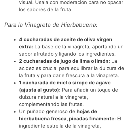
visual. Úsala con moderación para no opacar
los sabores de la fruta.
Para la Vinagreta de Hierbabuena:
4 cucharadas de aceite de oliva virgen
extra:
La base de la vinagreta, aportando un
sabor afrutado y ligando los ingredientes.
2 cucharadas de jugo de lima o limón:
La
acidez es crucial para equilibrar la dulzura de
la fruta y para darle frescura a la vinagreta.
1 cucharada de miel o sirope de agave
(ajusta al gusto):
Para añadir un toque de
dulzura natural a la vinagreta,
complementando las frutas.
Un puñado generoso de
hojas de
hierbabuena fresca, picadas finamente:
El
ingrediente estrella de la vinagreta,