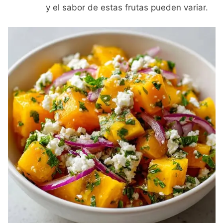
y el sabor de estas frutas pueden variar.