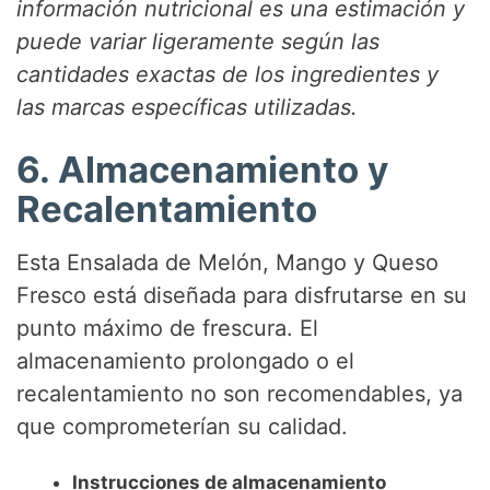
información nutricional es una estimación y
puede variar ligeramente según las
cantidades exactas de los ingredientes y
las marcas específicas utilizadas.
6. Almacenamiento y
Recalentamiento
Esta Ensalada de Melón, Mango y Queso
Fresco está diseñada para disfrutarse en su
punto máximo de frescura. El
almacenamiento prolongado o el
recalentamiento no son recomendables, ya
que comprometerían su calidad.
Instrucciones de almacenamiento