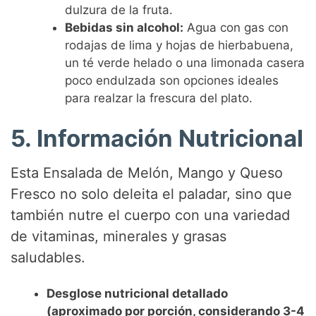
dulzura de la fruta.
Bebidas sin alcohol:
Agua con gas con
rodajas de lima y hojas de hierbabuena,
un té verde helado o una limonada casera
poco endulzada son opciones ideales
para realzar la frescura del plato.
5. Información Nutricional
Esta Ensalada de Melón, Mango y Queso
Fresco no solo deleita el paladar, sino que
también nutre el cuerpo con una variedad
de vitaminas, minerales y grasas
saludables.
Desglose nutricional detallado
(aproximado por porción, considerando 3-4