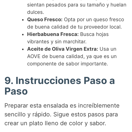
sientan pesados para su tamaño y huelan
dulces.
Queso Fresco:
Opta por un queso fresco
de buena calidad de tu proveedor local.
Hierbabuena Fresca:
Busca hojas
vibrantes y sin marchitar.
Aceite de Oliva Virgen Extra:
Usa un
AOVE de buena calidad, ya que es un
componente de sabor importante.
9. Instrucciones Paso a
Paso
Preparar esta ensalada es increíblemente
sencillo y rápido. Sigue estos pasos para
crear un plato lleno de color y sabor.