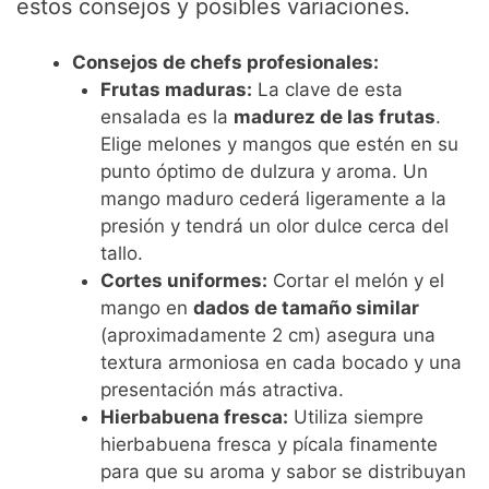
estos consejos y posibles variaciones.
Consejos de chefs profesionales:
Frutas maduras:
La clave de esta
ensalada es la
madurez de las frutas
.
Elige melones y mangos que estén en su
punto óptimo de dulzura y aroma. Un
mango maduro cederá ligeramente a la
presión y tendrá un olor dulce cerca del
tallo.
Cortes uniformes:
Cortar el melón y el
mango en
dados de tamaño similar
(aproximadamente 2 cm) asegura una
textura armoniosa en cada bocado y una
presentación más atractiva.
Hierbabuena fresca:
Utiliza siempre
hierbabuena fresca y pícala finamente
para que su aroma y sabor se distribuyan