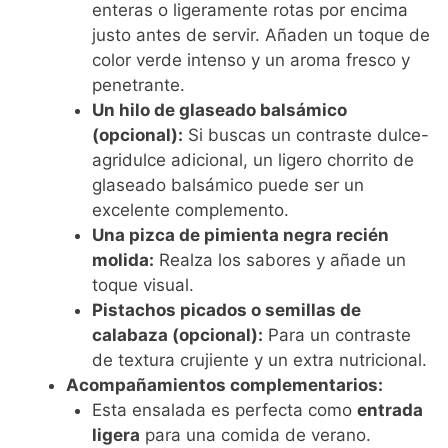
enteras o ligeramente rotas por encima
justo antes de servir. Añaden un toque de
color verde intenso y un aroma fresco y
penetrante.
Un hilo de glaseado balsámico
(opcional):
Si buscas un contraste dulce-
agridulce adicional, un ligero chorrito de
glaseado balsámico puede ser un
excelente complemento.
Una pizca de pimienta negra recién
molida:
Realza los sabores y añade un
toque visual.
Pistachos picados o semillas de
calabaza (opcional):
Para un contraste
de textura crujiente y un extra nutricional.
Acompañamientos complementarios:
Esta ensalada es perfecta como
entrada
ligera
para una comida de verano.