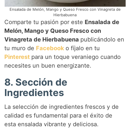
Ensalada de Melón, Mango y Queso Fresco con Vinagreta de
Hierbabuena
Comparte tu pasión por este
Ensalada de
Melón, Mango y Queso Fresco con
Vinagreta de Hierbabuena
publicándolo en
tu muro de
Facebook
o fíjalo en tu
Pinterest
para un toque veraniego cuando
necesites un buen energizante.
8. Sección de
Ingredientes
La selección de ingredientes frescos y de
calidad es fundamental para el éxito de
esta ensalada vibrante y deliciosa.