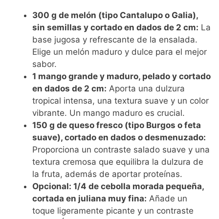
300 g de melón (tipo Cantalupo o Galia),
sin semillas y cortado en dados de 2 cm:
La
base jugosa y refrescante de la ensalada.
Elige un melón maduro y dulce para el mejor
sabor.
1 mango grande y maduro, pelado y cortado
en dados de 2 cm:
Aporta una dulzura
tropical intensa, una textura suave y un color
vibrante. Un mango maduro es crucial.
150 g de queso fresco (tipo Burgos o feta
suave), cortado en dados o desmenuzado:
Proporciona un contraste salado suave y una
textura cremosa que equilibra la dulzura de
la fruta, además de aportar proteínas.
Opcional: 1/4 de cebolla morada pequeña,
cortada en juliana muy fina:
Añade un
toque ligeramente picante y un contraste