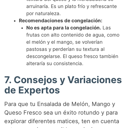
arruinaría. Es un plato frío y refrescante
por naturaleza.
Recomendaciones de congelación:
No es apta para la congelación.
Las
frutas con alto contenido de agua, como
el melón y el mango, se volverían
pastosas y perderían su textura al
descongelarse. El queso fresco también
alteraría su consistencia.
7. Consejos y Variaciones
de Expertos
Para que tu Ensalada de Melón, Mango y
Queso Fresco sea un éxito rotundo y para
explorar diferentes matices, ten en cuenta