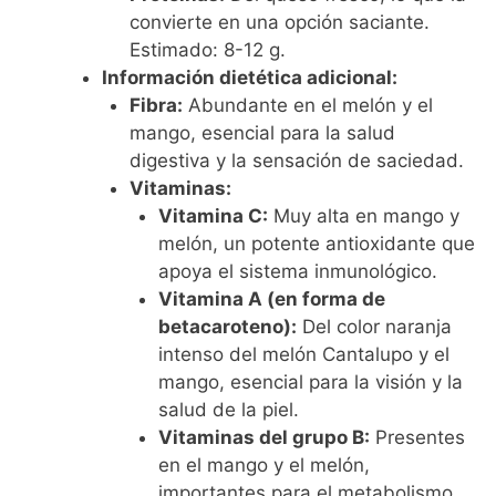
convierte en una opción saciante.
Estimado: 8-12 g.
Información dietética adicional:
Fibra:
Abundante en el melón y el
mango, esencial para la salud
digestiva y la sensación de saciedad.
Vitaminas:
Vitamina C:
Muy alta en mango y
melón, un potente antioxidante que
apoya el sistema inmunológico.
Vitamina A (en forma de
betacaroteno):
Del color naranja
intenso del melón Cantalupo y el
mango, esencial para la visión y la
salud de la piel.
Vitaminas del grupo B:
Presentes
en el mango y el melón,
importantes para el metabolismo