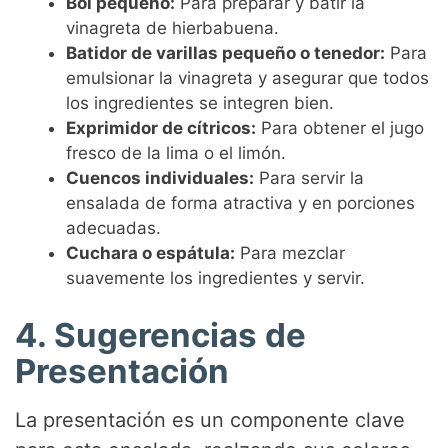
Bol pequeño:
Para preparar y batir la
vinagreta de hierbabuena.
Batidor de varillas pequeño o tenedor:
Para
emulsionar la vinagreta y asegurar que todos
los ingredientes se integren bien.
Exprimidor de cítricos:
Para obtener el jugo
fresco de la lima o el limón.
Cuencos individuales:
Para servir la
ensalada de forma atractiva y en porciones
adecuadas.
Cuchara o espátula:
Para mezclar
suavemente los ingredientes y servir.
4. Sugerencias de
Presentación
La presentación es un componente clave