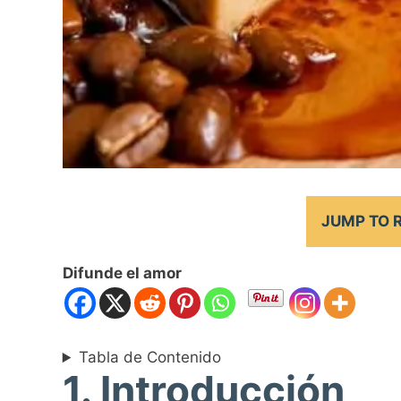
JUMP TO 
Difunde el amor
Tabla de Contenido
1. Introducción