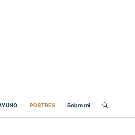
AYUNO
POSTRES
Sobre mi