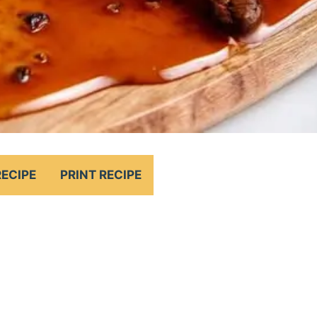
RECIPE
PRINT RECIPE