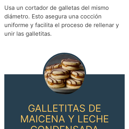
Usa un cortador de galletas del mismo
diámetro. Esto asegura una cocción
uniforme y facilita el proceso de rellenar y
unir las galletitas.
GALLETITAS DE
MAICENA Y LECHE