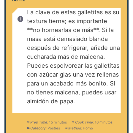
La clave de estas galletitas es su
textura tierna; es importante
**no hornearlas de más**. Si la
masa está demasiado blanda
después de refrigerar, añade una
cucharada más de maicena.
Puedes espolvorear las galletitas
con azúcar glas una vez rellenas
para un acabado más bonito. Si
no tienes maicena, puedes usar
almidón de papa.
Prep Time:
15 minutos
Cook Time:
10 minutos
Category:
Postres
Method:
Horno