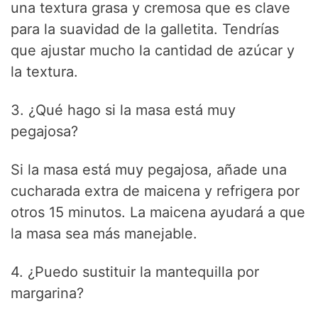
una textura grasa y cremosa que es clave
para la suavidad de la galletita. Tendrías
que ajustar mucho la cantidad de azúcar y
la textura.
3. ¿Qué hago si la masa está muy
pegajosa?
Si la masa está muy pegajosa, añade una
cucharada extra de maicena y refrigera por
otros 15 minutos. La maicena ayudará a que
la masa sea más manejable.
4. ¿Puedo sustituir la mantequilla por
margarina?