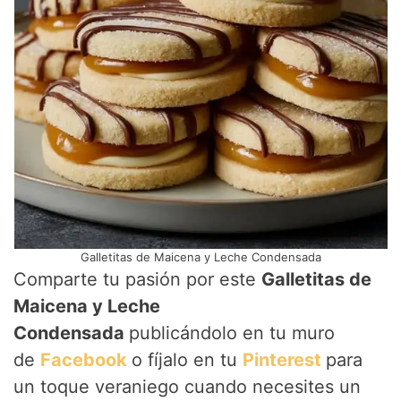
Galletitas de Maicena y Leche Condensada
Comparte tu pasión por este
Galletitas de
Maicena y Leche
Condensada
publicándolo en tu muro
de
Facebook
o fíjalo en tu
Pinterest
para
un toque veraniego cuando necesites un