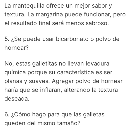
La mantequilla ofrece un mejor sabor y
textura. La margarina puede funcionar, pero
el resultado final será menos sabroso.
5. ¿Se puede usar bicarbonato o polvo de
hornear?
No, estas galletitas no llevan levadura
química porque su característica es ser
planas y suaves. Agregar polvo de hornear
haría que se inflaran, alterando la textura
deseada.
6. ¿Cómo hago para que las galletas
queden del mismo tamaño?