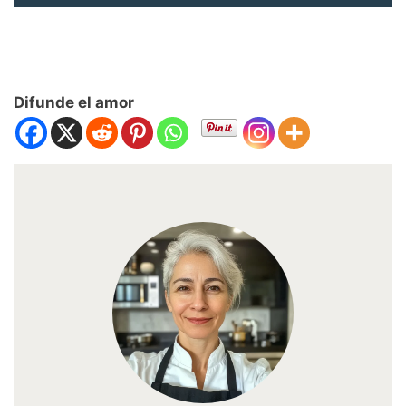
Difunde el amor