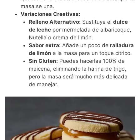
masa se una.
Variaciones Creativas:
Relleno Alternativo:
Sustituye el
dulce
de leche
por mermelada de albaricoque,
Nutella o crema de limón.
Sabor extra:
Añade un poco de
ralladura
de limón
a la masa para un toque cítrico.
Sin Gluten:
Puedes hacerlas 100% de
maicena, eliminando la harina de trigo,
pero la masa será mucho más delicada
de manejar.