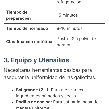
refrigeración)
Tiempo de
15 minutos
preparación
Tiempo de horneado
8-10 minutos
Postre, Sin polvo de
Clasificación dietética
hornear
3. Equipo y Utensilios
Necesitarás herramientas básicas para
asegurar la uniformidad de las galletitas.
Bol grande (2 L):
Para mezclar los
ingredientes húmedos y secos.
Rodillo de cocina:
Para estirar la masa de
manera uniforme.