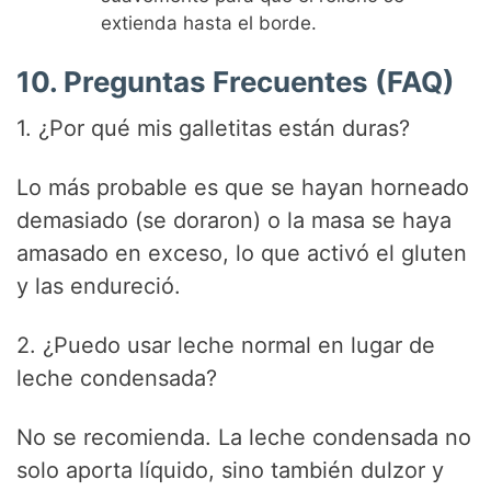
extienda hasta el borde.
10. Preguntas Frecuentes (FAQ)
1. ¿Por qué mis galletitas están duras?
Lo más probable es que se hayan horneado
demasiado (se doraron) o la masa se haya
amasado en exceso, lo que activó el gluten
y las endureció.
2. ¿Puedo usar leche normal en lugar de
leche condensada?
No se recomienda. La leche condensada no
solo aporta líquido, sino también dulzor y