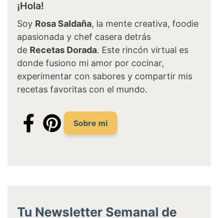
¡Hola!
Soy
Rosa Saldaña
, la mente creativa, foodie
apasionada y chef casera detrás
de
Recetas Dorada
. Este rincón virtual es
donde fusiono mi amor por cocinar,
experimentar con sabores y compartir mis
recetas favoritas con el mundo.
Sobre mi
Tu Newsletter Semanal de