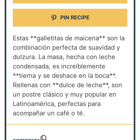
PIN RECIPE
Estas **galletitas de maicena** son la
combinación perfecta de suavidad y
dulzura. La masa, hecha con leche
condensada, es increíblemente
**tierna y se deshace en la boca**.
Rellenas con **dulce de leche**, son
un postre clásico y muy popular en
Latinoamérica, perfectas para
acompañar un café o té.