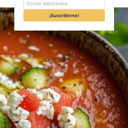
¡Suscribirme!