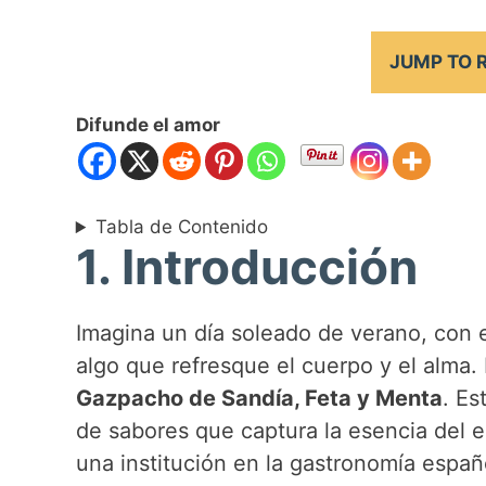
JUMP TO 
Difunde el amor
Tabla de Contenido
1. Introducción
Imagina un día soleado de verano, con e
algo que refresque el cuerpo y el alma. 
Gazpacho de Sandía, Feta y Menta
. Es
de sabores que captura la esencia del 
una institución en la gastronomía españ