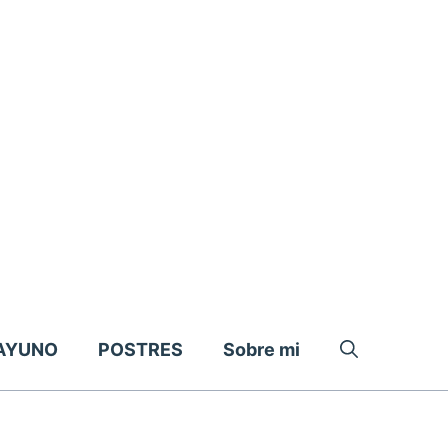
AYUNO
POSTRES
Sobre mi