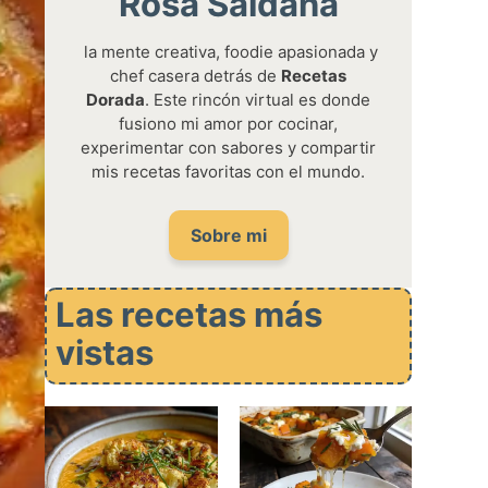
Rosa Saldaña
la mente creativa, foodie apasionada y
chef casera detrás de
Recetas
Dorada
. Este rincón virtual es donde
fusiono mi amor por cocinar,
experimentar con sabores y compartir
mis recetas favoritas con el mundo.
Sobre mi
Las recetas más
vistas