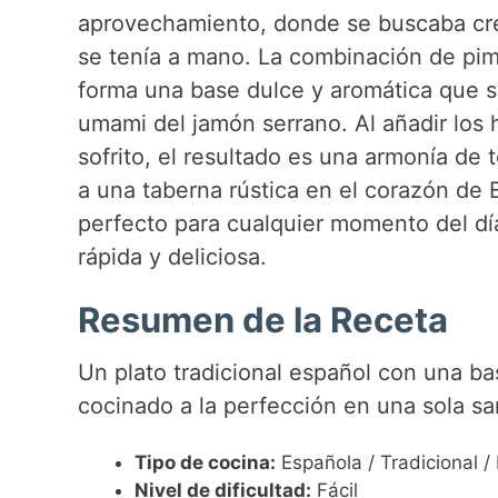
aprovechamiento, donde se buscaba crea
se tenía a mano. La combinación de pim
forma una base dulce y aromática que si
umami del jamón serrano. Al añadir los
sofrito, el resultado es una armonía de
a una taberna rústica en el corazón de E
perfecto para cualquier momento del d
rápida y deliciosa.
Resumen de la Receta
Un plato tradicional español con una ba
cocinado a la perfección en una sola sa
Tipo de cocina:
Española / Tradicional /
Nivel de dificultad:
Fácil