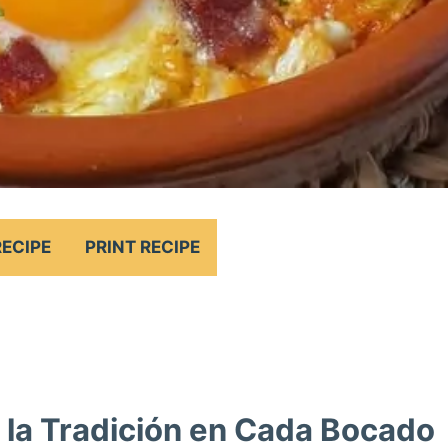
RECIPE
PRINT RECIPE
e la Tradición en Cada Bocado