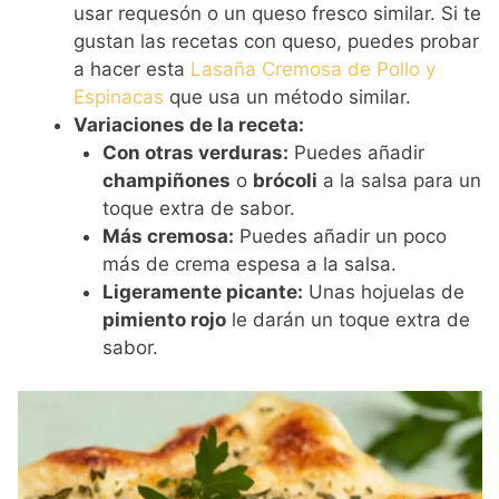
usar requesón o un queso fresco similar. Si te
gustan las recetas con queso, puedes probar
a hacer esta
Lasaña Cremosa de Pollo y
Espinacas
que usa un método similar.
Variaciones de la receta:
Con otras verduras:
Puedes añadir
champiñones
o
brócoli
a la salsa para un
toque extra de sabor.
Más cremosa:
Puedes añadir un poco
más de crema espesa a la salsa.
Ligeramente picante:
Unas hojuelas de
pimiento rojo
le darán un toque extra de
sabor.