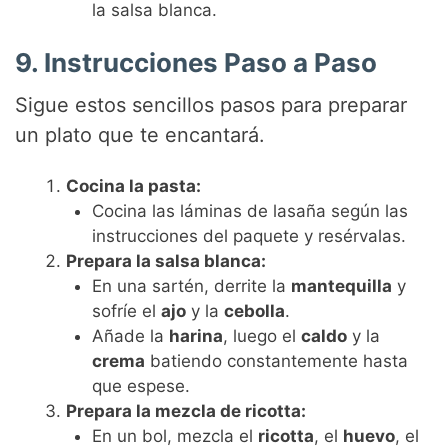
la salsa blanca.
9. Instrucciones Paso a Paso
Sigue estos sencillos pasos para preparar
un plato que te encantará.
Cocina la pasta:
Cocina las láminas de lasaña según las
instrucciones del paquete y resérvalas.
Prepara la salsa blanca:
En una sartén, derrite la
mantequilla
y
sofríe el
ajo
y la
cebolla
.
Añade la
harina
, luego el
caldo
y la
crema
batiendo constantemente hasta
que espese.
Prepara la mezcla de ricotta:
En un bol, mezcla el
ricotta
, el
huevo
, el