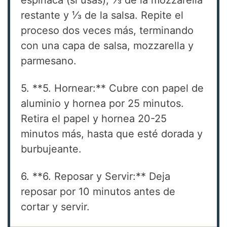
restante y ⅓ de la salsa. Repite el
proceso dos veces más, terminando
con una capa de salsa, mozzarella y
parmesano.
5. **5. Hornear:** Cubre con papel de
aluminio y hornea por 25 minutos.
Retira el papel y hornea 20-25
minutos más, hasta que esté dorada y
burbujeante.
6. **6. Reposar y Servir:** Deja
reposar por 10 minutos antes de
cortar y servir.