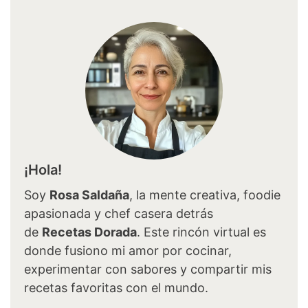
¡Hola!
Soy
Rosa Saldaña
, la mente creativa, foodie
apasionada y chef casera detrás
de
Recetas Dorada
. Este rincón virtual es
donde fusiono mi amor por cocinar,
experimentar con sabores y compartir mis
recetas favoritas con el mundo.