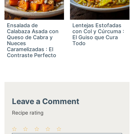
Ensalada de
Lentejas Estofadas
Calabaza Asada con
con Col y Cúrcuma :
Queso de Cabra y
El Guiso que Cura
Nueces
Todo
Caramelizadas : El
Contraste Perfecto
Leave a Comment
Recipe rating