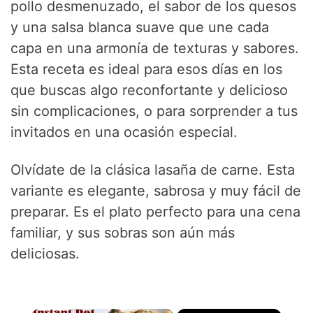
pollo desmenuzado, el sabor de los quesos
y una salsa blanca suave que une cada
capa en una armonía de texturas y sabores.
Esta receta es ideal para esos días en los
que buscas algo reconfortante y delicioso
sin complicaciones, o para sorprender a tus
invitados en una ocasión especial.
Olvídate de la clásica lasaña de carne. Esta
variante es elegante, sabrosa y muy fácil de
preparar. Es el plato perfecto para una cena
familiar, y sus sobras son aún más
deliciosas.