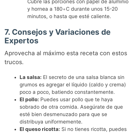
Cubre las porciones con papel de aluminio
y hornea a 180∘C durante unos 15-20
minutos, o hasta que esté caliente.
7. Consejos y Variaciones de
Expertos
Aprovecha al máximo esta receta con estos
trucos.
La salsa:
El secreto de una salsa blanca sin
grumos es agregar el líquido (caldo y crema)
poco a poco, batiendo constantemente.
El pollo:
Puedes usar pollo que te haya
sobrado de otra comida. Asegúrate de que
esté bien desmenuzado para que se
distribuya uniformemente.
El queso ricotta:
Si no tienes ricotta, puedes