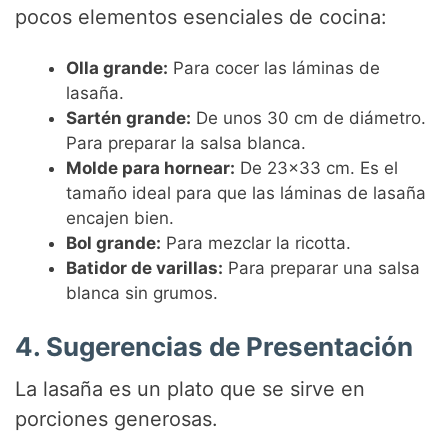
pocos elementos esenciales de cocina:
Olla grande:
Para cocer las láminas de
lasaña.
Sartén grande:
De unos 30 cm de diámetro.
Para preparar la salsa blanca.
Molde para hornear:
De 23×33 cm. Es el
tamaño ideal para que las láminas de lasaña
encajen bien.
Bol grande:
Para mezclar la ricotta.
Batidor de varillas:
Para preparar una salsa
blanca sin grumos.
4. Sugerencias de Presentación
La lasaña es un plato que se sirve en
porciones generosas.