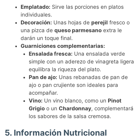
Emplatado:
Sirve las porciones en platos
individuales.
Decoración:
Unas hojas de
perejil
fresco o
una pizca de
queso parmesano
extra le
darán un toque final.
Guarniciones complementarias:
Ensalada fresca:
Una ensalada verde
simple con un aderezo de vinagreta ligera
equilibra la riqueza del plato.
Pan de ajo:
Unas rebanadas de pan de
ajo o pan crujiente son ideales para
acompañar.
Vino:
Un vino blanco, como un
Pinot
Grigio
o un
Chardonnay
, complementará
los sabores de la salsa cremosa.
5. Información Nutricional