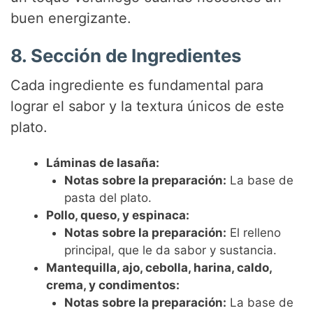
buen energizante.
8. Sección de Ingredientes
Cada ingrediente es fundamental para
lograr el sabor y la textura únicos de este
plato.
Láminas de lasaña:
Notas sobre la preparación:
La base de
pasta del plato.
Pollo, queso, y espinaca:
Notas sobre la preparación:
El relleno
principal, que le da sabor y sustancia.
Mantequilla, ajo, cebolla, harina, caldo,
crema, y condimentos:
Notas sobre la preparación:
La base de