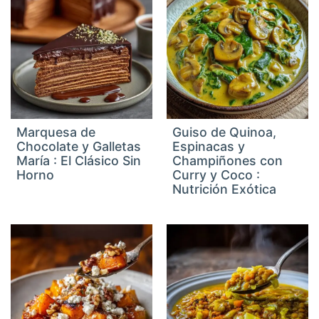
Marquesa de
Guiso de Quinoa,
Chocolate y Galletas
Espinacas y
María : El Clásico Sin
Champiñones con
Horno
Curry y Coco :
Nutrición Exótica