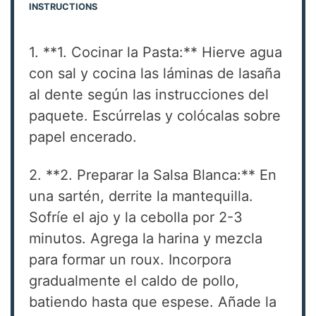
INSTRUCTIONS
1. **1. Cocinar la Pasta:** Hierve agua
con sal y cocina las láminas de lasaña
al dente según las instrucciones del
paquete. Escúrrelas y colócalas sobre
papel encerado.
2. **2. Preparar la Salsa Blanca:** En
una sartén, derrite la mantequilla.
Sofríe el ajo y la cebolla por 2-3
minutos. Agrega la harina y mezcla
para formar un roux. Incorpora
gradualmente el caldo de pollo,
batiendo hasta que espese. Añade la