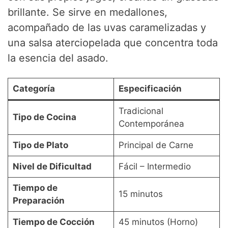
brillante. Se sirve en medallones,
acompañado de las uvas caramelizadas y
una salsa aterciopelada que concentra toda
la esencia del asado.
Categoría
Especificación
Tradicional
Tipo de Cocina
Contemporánea
Tipo de Plato
Principal de Carne
Nivel de Dificultad
Fácil – Intermedio
Tiempo de
15 minutos
Preparación
Tiempo de Cocción
45 minutos (Horno)