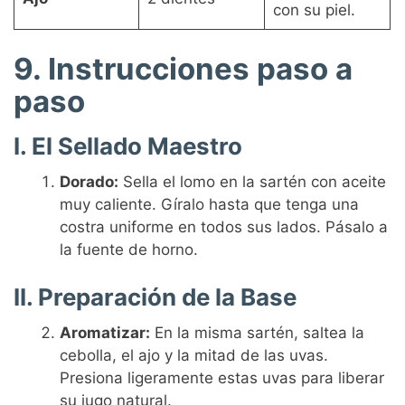
con su piel.
9. Instrucciones paso a
paso
I. El Sellado Maestro
Dorado:
Sella el lomo en la sartén con aceite
muy caliente. Gíralo hasta que tenga una
costra uniforme en todos sus lados. Pásalo a
la fuente de horno.
II. Preparación de la Base
Aromatizar:
En la misma sartén, saltea la
cebolla, el ajo y la mitad de las uvas.
Presiona ligeramente estas uvas para liberar
su jugo natural.