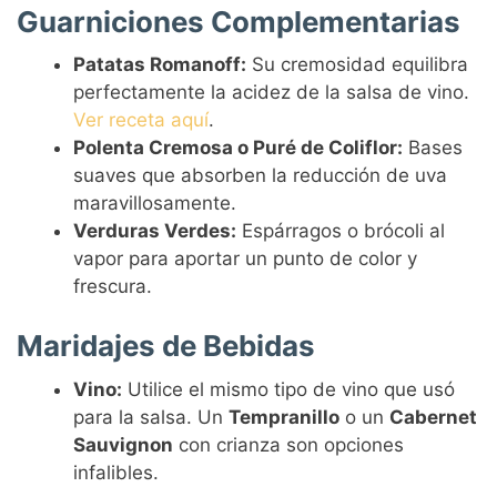
Guarniciones Complementarias
Patatas Romanoff:
Su cremosidad equilibra
perfectamente la acidez de la salsa de vino.
Ver receta aquí
.
Polenta Cremosa o Puré de Coliflor:
Bases
suaves que absorben la reducción de uva
maravillosamente.
Verduras Verdes:
Espárragos o brócoli al
vapor para aportar un punto de color y
frescura.
Maridajes de Bebidas
Vino:
Utilice el mismo tipo de vino que usó
para la salsa. Un
Tempranillo
o un
Cabernet
Sauvignon
con crianza son opciones
infalibles.