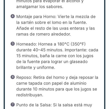
minutos para evaporar el alcohol y
amalgamar los sabores.
Montaje para Horno: Vierte la mezcla de
la sartén sobre el lomo en la fuente.
Añade el resto de las uvas enteras y las
ramas de romero alrededor.
Horneado: Hornea a 180°C (350°F)
durante 40–45 minutos. Importante: cada
15 minutos, baña la carne con los jugos
de la fuente para lograr un glaseado
brillante y uniforme.
Reposo: Retira del horno y deja reposar la
carne tapada con papel de aluminio
durante 10 minutos para que los jugos se
redistribuyan.
Punto de la Salsa: Si la salsa está muy