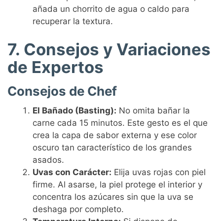
añada un chorrito de agua o caldo para
recuperar la textura.
7. Consejos y Variaciones
de Expertos
Consejos de Chef
El Bañado (Basting):
No omita bañar la
carne cada 15 minutos. Este gesto es el que
crea la capa de sabor externa y ese color
oscuro tan característico de los grandes
asados.
Uvas con Carácter:
Elija uvas rojas con piel
firme. Al asarse, la piel protege el interior y
concentra los azúcares sin que la uva se
deshaga por completo.