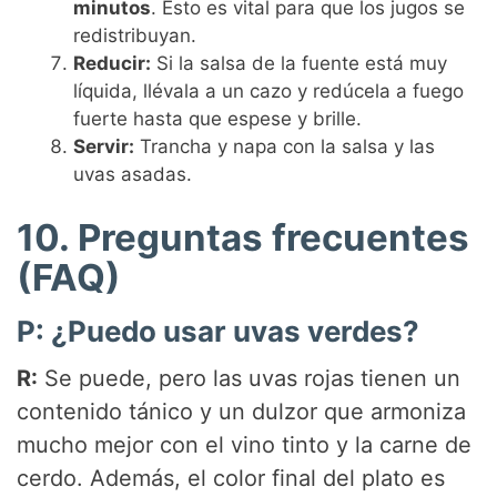
minutos
. Esto es vital para que los jugos se
redistribuyan.
Reducir:
Si la salsa de la fuente está muy
líquida, llévala a un cazo y redúcela a fuego
fuerte hasta que espese y brille.
Servir:
Trancha y napa con la salsa y las
uvas asadas.
10. Preguntas frecuentes
(FAQ)
P: ¿Puedo usar uvas verdes?
R:
Se puede, pero las uvas rojas tienen un
contenido tánico y un dulzor que armoniza
mucho mejor con el vino tinto y la carne de
cerdo. Además, el color final del plato es