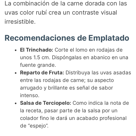
La combinación de la carne dorada con las
uvas color rubí crea un contraste visual
irresistible.
Recomendaciones de Emplatado
El Trinchado:
Corte el lomo en rodajas de
unos 1.5 cm. Dispóngalas en abanico en una
fuente grande.
Reparto de Fruta:
Distribuya las uvas asadas
entre las rodajas de carne; su aspecto
arrugado y brillante es señal de sabor
intenso.
Salsa de Terciopelo:
Como indica la nota de
la receta, pasar parte de la salsa por un
colador fino le dará un acabado profesional
de “espejo”.