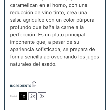
caramelizan en el horno, con una
reducción de vino tinto, crea una
salsa agridulce con un color púrpura
profundo que baña la carne a la
perfección. Es un plato principal
imponente que, a pesar de su
apariencia sofisticada, se prepara de
forma sencilla aprovechando los jugos
naturales del asado.
INGREDIENTS
1x
2x
3x
SCALE