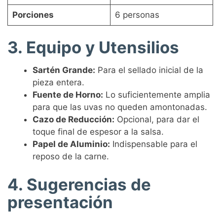
Porciones
6 personas
3. Equipo y Utensilios
Sartén Grande:
Para el sellado inicial de la
pieza entera.
Fuente de Horno:
Lo suficientemente amplia
para que las uvas no queden amontonadas.
Cazo de Reducción:
Opcional, para dar el
toque final de espesor a la salsa.
Papel de Aluminio:
Indispensable para el
reposo de la carne.
4. Sugerencias de
presentación