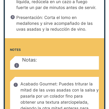
líquida, redúcela en un cazo a fuego
fuerte un par de minutos antes de servir.
Presentación: Corta el lomo en
medallones y sirve acompañado de las
uvas asadas y la reducción de vino.
NOTES
Notas:
Acabado Gourmet: Puedes triturar la
mitad de las uvas asadas con la salsa y
pasarla por un colador fino para
obtener una textura aterciopelada,
dejando la otra mitad enteras para