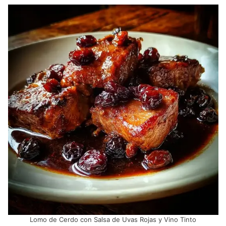
Lomo de Cerdo con Salsa de Uvas Rojas y Vino Tinto