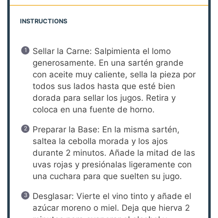
INSTRUCTIONS
Sellar la Carne: Salpimienta el lomo
generosamente. En una sartén grande
con aceite muy caliente, sella la pieza por
todos sus lados hasta que esté bien
dorada para sellar los jugos. Retira y
coloca en una fuente de horno.
Preparar la Base: En la misma sartén,
saltea la cebolla morada y los ajos
durante 2 minutos. Añade la mitad de las
uvas rojas y presiónalas ligeramente con
una cuchara para que suelten su jugo.
Desglasar: Vierte el vino tinto y añade el
azúcar moreno o miel. Deja que hierva 2