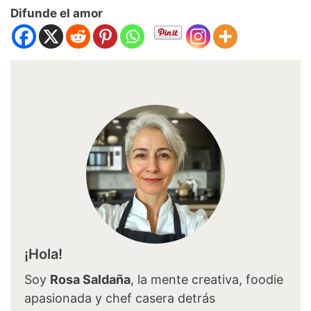
Difunde el amor
¡Hola!
Soy
Rosa Saldaña
, la mente creativa, foodie
apasionada y chef casera detrás