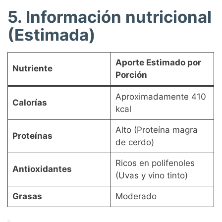
5. Información nutricional
(Estimada)
Aporte Estimado por
Nutriente
Porción
Aproximadamente 410
Calorías
kcal
Alto (Proteína magra
Proteínas
de cerdo)
Ricos en polifenoles
Antioxidantes
(Uvas y vino tinto)
Grasas
Moderado