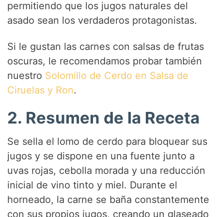
permitiendo que los jugos naturales del
asado sean los verdaderos protagonistas.
Si le gustan las carnes con salsas de frutas
oscuras, le recomendamos probar también
nuestro
Solomillo de Cerdo en Salsa de
Ciruelas y Ron
.
2. Resumen de la Receta
Se sella el lomo de cerdo para bloquear sus
jugos y se dispone en una fuente junto a
uvas rojas, cebolla morada y una reducción
inicial de vino tinto y miel. Durante el
horneado, la carne se baña constantemente
con sus propios jugos, creando un glaseado