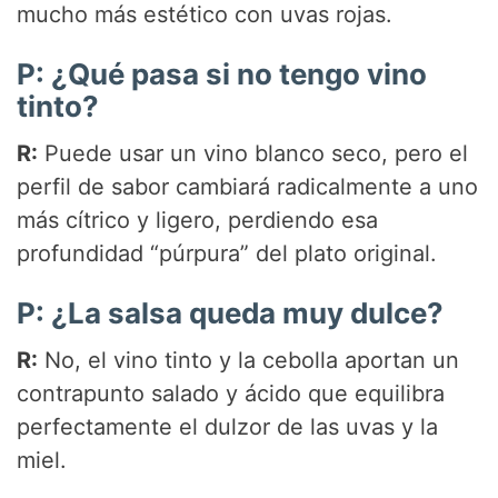
mucho más estético con uvas rojas.
P: ¿Qué pasa si no tengo vino
tinto?
R:
Puede usar un vino blanco seco, pero el
perfil de sabor cambiará radicalmente a uno
más cítrico y ligero, perdiendo esa
profundidad “púrpura” del plato original.
P: ¿La salsa queda muy dulce?
R:
No, el vino tinto y la cebolla aportan un
contrapunto salado y ácido que equilibra
perfectamente el dulzor de las uvas y la
miel.