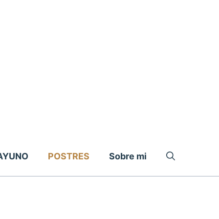
AYUNO
POSTRES
Sobre mi