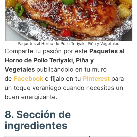
Paquetes al Horno de Pollo Teriyaki, Piña y Vegetales
Comparte tu pasión por este
Paquetes al
Horno de Pollo Teriyaki, Piña y
Vegetales
publicándolo en tu muro
de
Facebook
o fíjalo en tu
Pinterest
para
un toque veraniego cuando necesites un
buen energizante.
8. Sección de
ingredientes