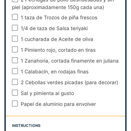
piel (aproximadamente
150g
cada una)
1
taza de Trozos de piña frescos
1/4
de taza de Salsa teriyaki
1
cucharada de Aceite de oliva
1
Pimiento rojo, cortado en tiras
1
Zanahoria, cortada finamente en juliana
1
Calabacín, en rodajas finas
2
Cebollas verdes picadas (para decorar)
Sal y pimienta al gusto
Papel de aluminio para envolver
INSTRUCTIONS