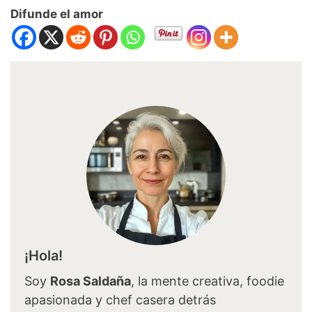
Difunde el amor
¡Hola!
Soy
Rosa Saldaña
, la mente creativa, foodie
apasionada y chef casera detrás