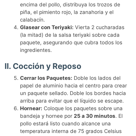
encima del pollo, distribuya los trozos de
piña, el pimiento rojo, la zanahoria y el
calabacín.
Glasear con Teriyaki:
Vierta 2 cucharadas
(la mitad) de la salsa teriyaki sobre cada
paquete, asegurando que cubra todos los
ingredientes.
II. Cocción y Reposo
Cerrar los Paquetes:
Doble los lados del
papel de aluminio hacia el centro para crear
un paquete sellado. Doble los bordes hacia
arriba para evitar que el líquido se escape.
Hornear:
Coloque los paquetes sobre una
bandeja y hornee por
25 a 30 minutos
. El
pollo estará listo cuando alcance una
temperatura interna de 75 grados Celsius