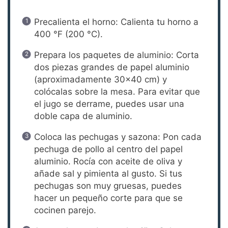
Precalienta el horno: Calienta tu horno a
400 °F (200 °C).
Prepara los paquetes de aluminio: Corta
dos piezas grandes de papel aluminio
(aproximadamente 30×40 cm) y
colócalas sobre la mesa. Para evitar que
el jugo se derrame, puedes usar una
doble capa de aluminio.
Coloca las pechugas y sazona: Pon cada
pechuga de pollo al centro del papel
aluminio. Rocía con aceite de oliva y
añade sal y pimienta al gusto. Si tus
pechugas son muy gruesas, puedes
hacer un pequeño corte para que se
cocinen parejo.