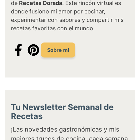
de
Recetas Dorada
. Este rincón virtual es
donde fusiono mi amor por cocinar,
experimentar con sabores y compartir mis
recetas favoritas con el mundo.
Sobre mi
Tu Newsletter Semanal de
Recetas
¡Las novedades gastronómicas y mis
mejores trucos de cocina, cada semana