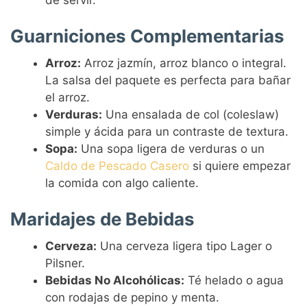
Guarniciones Complementarias
Arroz:
Arroz jazmín, arroz blanco o integral.
La salsa del paquete es perfecta para bañar
el arroz.
Verduras:
Una ensalada de col (coleslaw)
simple y ácida para un contraste de textura.
Sopa:
Una sopa ligera de verduras o un
Caldo de Pescado Casero
si quiere empezar
la comida con algo caliente.
Maridajes de Bebidas
Cerveza:
Una cerveza ligera tipo Lager o
Pilsner.
Bebidas No Alcohólicas:
Té helado o agua
con rodajas de pepino y menta.