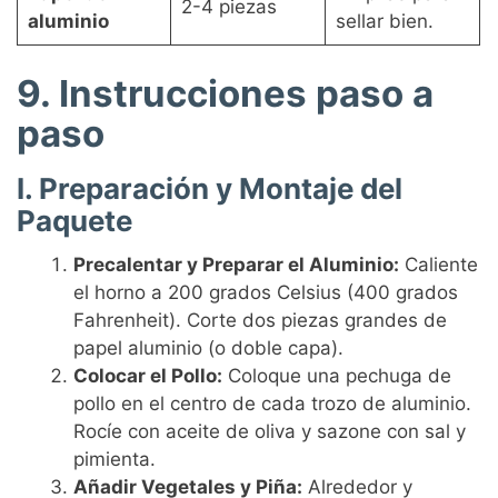
2-4 piezas
aluminio
sellar bien.
9. Instrucciones paso a
paso
I. Preparación y Montaje del
Paquete
Precalentar y Preparar el Aluminio:
Caliente
el horno a 200 grados Celsius (400 grados
Fahrenheit). Corte dos piezas grandes de
papel aluminio (o doble capa).
Colocar el Pollo:
Coloque una pechuga de
pollo en el centro de cada trozo de aluminio.
Rocíe con aceite de oliva y sazone con sal y
pimienta.
Añadir Vegetales y Piña:
Alrededor y