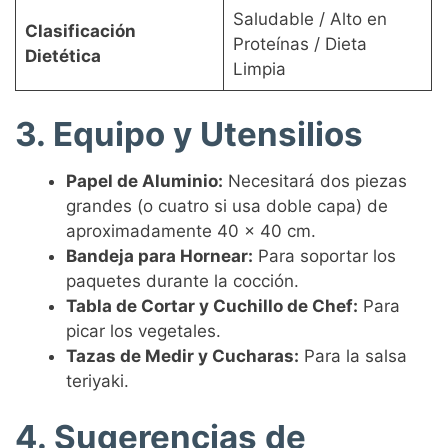
Saludable / Alto en
Clasificación
Proteínas / Dieta
Dietética
Limpia
3. Equipo y Utensilios
Papel de Aluminio:
Necesitará dos piezas
grandes (o cuatro si usa doble capa) de
aproximadamente 40 x 40 cm.
Bandeja para Hornear:
Para soportar los
paquetes durante la cocción.
Tabla de Cortar y Cuchillo de Chef:
Para
picar los vegetales.
Tazas de Medir y Cucharas:
Para la salsa
teriyaki.
4. Sugerencias de