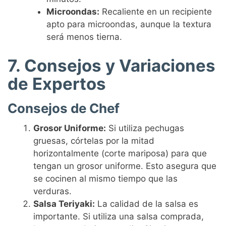
Microondas:
Recaliente en un recipiente
apto para microondas, aunque la textura
será menos tierna.
7. Consejos y Variaciones
de Expertos
Consejos de Chef
Grosor Uniforme:
Si utiliza pechugas
gruesas, córtelas por la mitad
horizontalmente (corte mariposa) para que
tengan un grosor uniforme. Esto asegura que
se cocinen al mismo tiempo que las
verduras.
Salsa Teriyaki:
La calidad de la salsa es
importante. Si utiliza una salsa comprada,