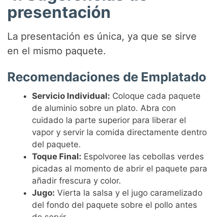
presentación
La presentación es única, ya que se sirve
en el mismo paquete.
Recomendaciones de Emplatado
Servicio Individual:
Coloque cada paquete
de aluminio sobre un plato. Abra con
cuidado la parte superior para liberar el
vapor y servir la comida directamente dentro
del paquete.
Toque Final:
Espolvoree las cebollas verdes
picadas al momento de abrir el paquete para
añadir frescura y color.
Jugo:
Vierta la salsa y el jugo caramelizado
del fondo del paquete sobre el pollo antes
de servir.