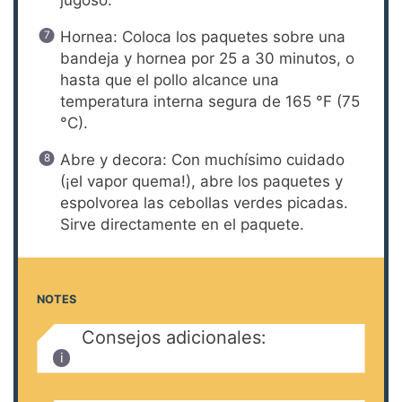
Hornea: Coloca los paquetes sobre una
bandeja y hornea por 25 a 30 minutos, o
hasta que el pollo alcance una
temperatura interna segura de 165 °F (75
°C).
Abre y decora: Con muchísimo cuidado
(¡el vapor quema!), abre los paquetes y
espolvorea las cebollas verdes picadas.
Sirve directamente en el paquete.
NOTES
Consejos adicionales: