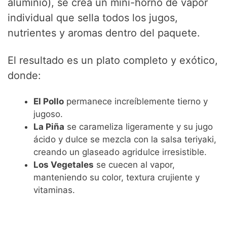
aluminio), se crea un mini-horno de vapor
individual que sella todos los jugos,
nutrientes y aromas dentro del paquete.
El resultado es un plato completo y exótico,
donde:
El Pollo
permanece increíblemente tierno y
jugoso.
La Piña
se carameliza ligeramente y su jugo
ácido y dulce se mezcla con la salsa teriyaki,
creando un glaseado agridulce irresistible.
Los Vegetales
se cuecen al vapor,
manteniendo su color, textura crujiente y
vitaminas.