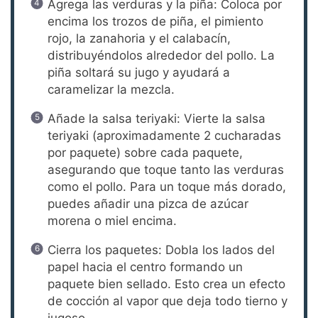
Agrega las verduras y la piña: Coloca por
encima los trozos de piña, el pimiento
rojo, la zanahoria y el calabacín,
distribuyéndolos alrededor del pollo. La
piña soltará su jugo y ayudará a
caramelizar la mezcla.
Añade la salsa teriyaki: Vierte la salsa
teriyaki (aproximadamente 2 cucharadas
por paquete) sobre cada paquete,
asegurando que toque tanto las verduras
como el pollo. Para un toque más dorado,
puedes añadir una pizca de azúcar
morena o miel encima.
Cierra los paquetes: Dobla los lados del
papel hacia el centro formando un
paquete bien sellado. Esto crea un efecto
de cocción al vapor que deja todo tierno y
jugoso.