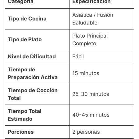
Categoría
Especificación
Asiática / Fusión
Tipo de Cocina
Saludable
Plato Principal
Tipo de Plato
Completo
Nivel de Dificultad
Fácil
Tiempo de
15 minutos
Preparación Activa
Tiempo de Cocción
25-30 minutos
Total
Tiempo Total
40-45 minutos
Estimado
Porciones
2 personas