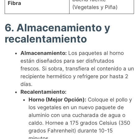
Fibra
(Vegetales y Piña)
6. Almacenamiento y
recalentamiento
Almacenamiento:
Los paquetes al horno
están diseñados para ser disfrutados
frescos. Si sobra, transfiera el contenido a un
recipiente hermético y refrigere por hasta 2
días.
Recalentamiento:
Horno (Mejor Opción):
Coloque el pollo y
los vegetales en un nuevo paquete de
aluminio con una cucharada de agua o
caldo. Hornee a 175 grados Celsius (350
grados Fahrenheit) durante 10-15
minutos.