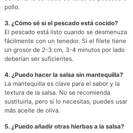
pollo.
3. ¿Cómo sé si el pescado está cocido?
El pescado está listo cuando se desmenuza
fácilmente con un tenedor. Si el filete tiene
un grosor de 2-3 cm, 3-4 minutos por lado
deberían ser suficientes.
4. ¿Puedo hacer la salsa sin mantequilla?
La mantequilla es clave para el sabor y la
textura de la salsa. No se recomienda
sustituirla, pero si lo necesitas, puedes usar
más aceite de oliva.
5. ¿Puedo añadir otras hierbas a la salsa?