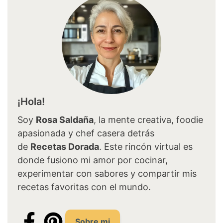
¡Hola!
Soy
Rosa Saldaña
, la mente creativa, foodie
apasionada y chef casera detrás
de
Recetas Dorada
. Este rincón virtual es
donde fusiono mi amor por cocinar,
experimentar con sabores y compartir mis
recetas favoritas con el mundo.
Sobre mi