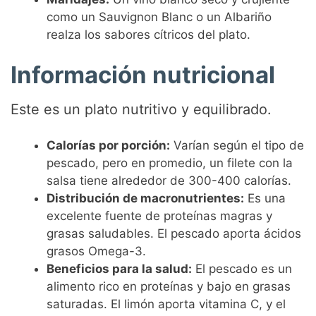
como un Sauvignon Blanc o un Albariño
realza los sabores cítricos del plato.
Información nutricional
Este es un plato nutritivo y equilibrado.
Calorías por porción:
Varían según el tipo de
pescado, pero en promedio, un filete con la
salsa tiene alrededor de 300-400 calorías.
Distribución de macronutrientes:
Es una
excelente fuente de proteínas magras y
grasas saludables. El pescado aporta ácidos
grasos Omega-3.
Beneficios para la salud:
El pescado es un
alimento rico en proteínas y bajo en grasas
saturadas. El limón aporta vitamina C, y el