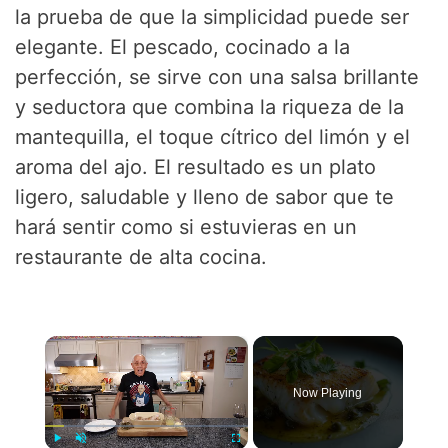
la prueba de que la simplicidad puede ser
elegante. El pescado, cocinado a la
perfección, se sirve con una salsa brillante
y seductora que combina la riqueza de la
mantequilla, el toque cítrico del limón y el
aroma del ajo. El resultado es un plato
ligero, saludable y lleno de sabor que te
hará sentir como si estuvieras en un
restaurante de alta cocina.
×
Now Playing