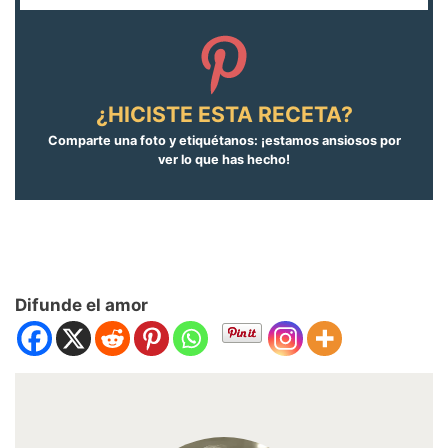
¿HICISTE ESTA RECETA?
Comparte una foto y etiquétanos: ¡estamos ansiosos por
ver lo que has hecho!
Difunde el amor