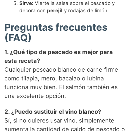
Sirve:
Vierte la salsa sobre el pescado y
decora con
perejil
y rodajas de limón.
Preguntas frecuentes
(FAQ)
1. ¿Qué tipo de pescado es mejor para
esta receta?
Cualquier pescado blanco de carne firme
como tilapia, mero, bacalao o lubina
funciona muy bien. El salmón también es
una excelente opción.
2. ¿Puedo sustituir el vino blanco?
Sí, si no quieres usar vino, simplemente
aumenta la cantidad de caldo de pescado o