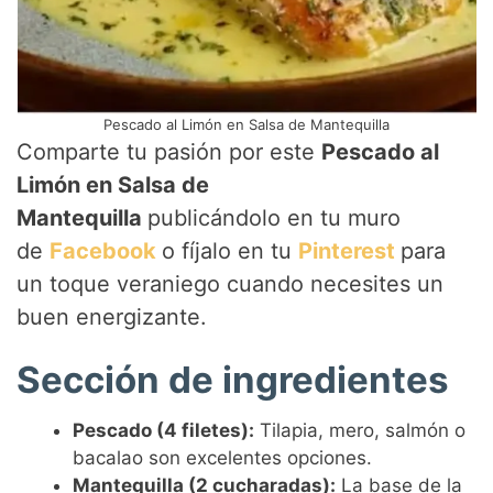
Pescado al Limón en Salsa de Mantequilla
Comparte tu pasión por este
Pescado al
Limón en Salsa de
Mantequilla
publicándolo en tu muro
de
Facebook
o fíjalo en tu
Pinterest
para
un toque veraniego cuando necesites un
buen energizante.
Sección de ingredientes
Pescado (4 filetes):
Tilapia, mero, salmón o
bacalao son excelentes opciones.
Mantequilla (2 cucharadas):
La base de la