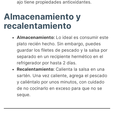
ajo tiene propiedades antioxidantes.
Almacenamiento y
recalentamiento
Almacenamiento:
Lo ideal es consumir este
plato recién hecho. Sin embargo, puedes
guardar los filetes de pescado y la salsa por
separado en un recipiente hermético en el
refrigerador por hasta 2 días.
Recalentamiento:
Calienta la salsa en una
sartén. Una vez caliente, agrega el pescado
y caliéntalo por unos minutos, con cuidado
de no cocinarlo en exceso para que no se
seque.