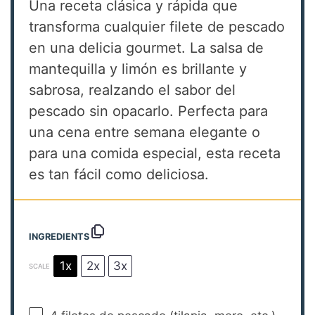
Una receta clásica y rápida que
transforma cualquier filete de pescado
en una delicia gourmet. La salsa de
mantequilla y limón es brillante y
sabrosa, realzando el sabor del
pescado sin opacarlo. Perfecta para
una cena entre semana elegante o
para una comida especial, esta receta
es tan fácil como deliciosa.
INGREDIENTS
1x
2x
3x
SCALE