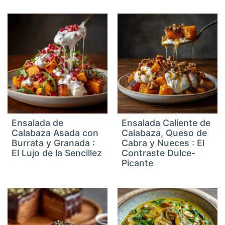
Ensalada de
Ensalada Caliente de
Calabaza Asada con
Calabaza, Queso de
Burrata y Granada :
Cabra y Nueces : El
El Lujo de la Sencillez
Contraste Dulce-
Picante