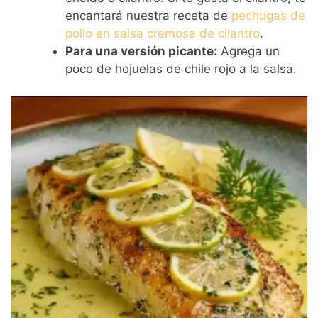
encantará nuestra receta de
pechugas de
pollo en salsa cremosa de cilantro
.
Para una versión picante:
Agrega un
poco de hojuelas de chile rojo a la salsa.