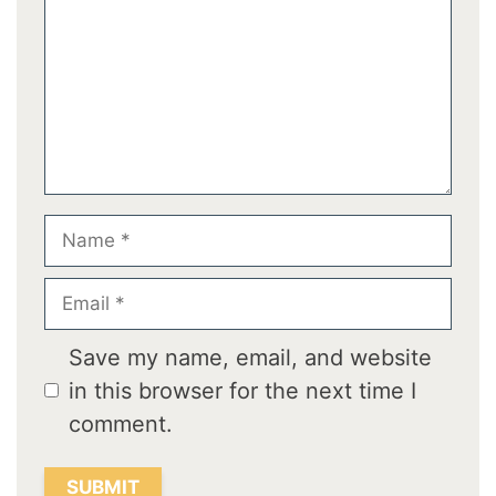
Name
Email
Save my name, email, and website
in this browser for the next time I
comment.