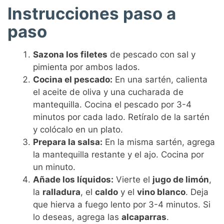
Instrucciones paso a
paso
Sazona los filetes
de pescado con sal y
pimienta por ambos lados.
Cocina el pescado:
En una sartén, calienta
el aceite de oliva y una cucharada de
mantequilla. Cocina el pescado por 3-4
minutos por cada lado. Retíralo de la sartén
y colócalo en un plato.
Prepara la salsa:
En la misma sartén, agrega
la mantequilla restante y el ajo. Cocina por
un minuto.
Añade los líquidos:
Vierte el
jugo de limón
,
la
ralladura
, el
caldo
y el
vino blanco
. Deja
que hierva a fuego lento por 3-4 minutos. Si
lo deseas, agrega las
alcaparras
.