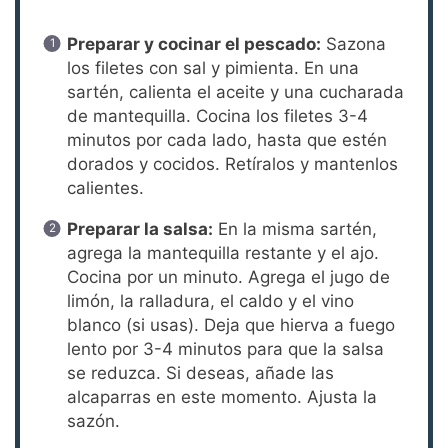
Preparar y cocinar el pescado:
Sazona
los filetes con sal y pimienta. En una
sartén, calienta el aceite y una cucharada
de mantequilla. Cocina los filetes 3-4
minutos por cada lado, hasta que estén
dorados y cocidos. Retíralos y mantenlos
calientes.
Preparar la salsa:
En la misma sartén,
agrega la mantequilla restante y el ajo.
Cocina por un minuto. Agrega el jugo de
limón, la ralladura, el caldo y el vino
blanco (si usas). Deja que hierva a fuego
lento por 3-4 minutos para que la salsa
se reduzca. Si deseas, añade las
alcaparras en este momento. Ajusta la
sazón.