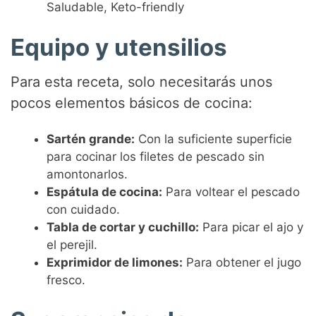
Saludable, Keto-friendly
Equipo y utensilios
Para esta receta, solo necesitarás unos
pocos elementos básicos de cocina:
Sartén grande:
Con la suficiente superficie
para cocinar los filetes de pescado sin
amontonarlos.
Espátula de cocina:
Para voltear el pescado
con cuidado.
Tabla de cortar y cuchillo:
Para picar el ajo y
el perejil.
Exprimidor de limones:
Para obtener el jugo
fresco.