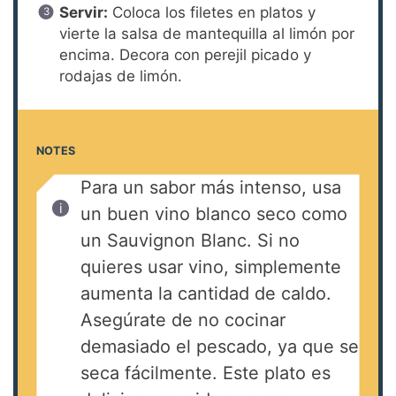
Servir:
Coloca los filetes en platos y
vierte la salsa de mantequilla al limón por
encima. Decora con perejil picado y
rodajas de limón.
NOTES
Para un sabor más intenso, usa
un buen vino blanco seco como
un Sauvignon Blanc. Si no
quieres usar vino, simplemente
aumenta la cantidad de caldo.
Asegúrate de no cocinar
demasiado el pescado, ya que se
seca fácilmente. Este plato es