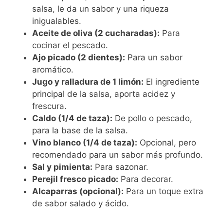
salsa, le da un sabor y una riqueza
inigualables.
Aceite de oliva (2 cucharadas):
Para
cocinar el pescado.
Ajo picado (2 dientes):
Para un sabor
aromático.
Jugo y ralladura de 1 limón:
El ingrediente
principal de la salsa, aporta acidez y
frescura.
Caldo (1/4 de taza):
De pollo o pescado,
para la base de la salsa.
Vino blanco (1/4 de taza):
Opcional, pero
recomendado para un sabor más profundo.
Sal y pimienta:
Para sazonar.
Perejil fresco picado:
Para decorar.
Alcaparras (opcional):
Para un toque extra
de sabor salado y ácido.