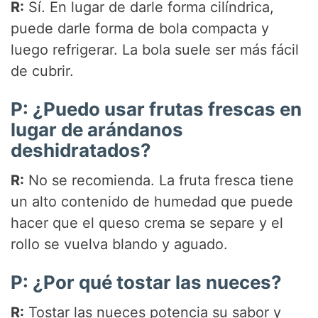
R:
Sí. En lugar de darle forma cilíndrica,
puede darle forma de bola compacta y
luego refrigerar. La bola suele ser más fácil
de cubrir.
P: ¿Puedo usar frutas frescas en
lugar de arándanos
deshidratados?
R:
No se recomienda. La fruta fresca tiene
un alto contenido de humedad que puede
hacer que el queso crema se separe y el
rollo se vuelva blando y aguado.
P: ¿Por qué tostar las nueces?
R:
Tostar las nueces potencia su sabor y