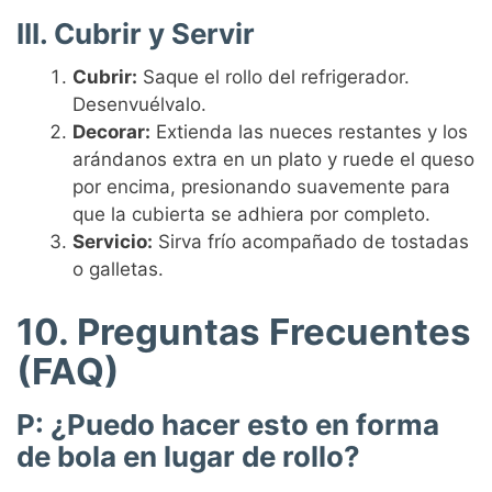
III. Cubrir y Servir
Cubrir:
Saque el rollo del refrigerador.
Desenvuélvalo.
Decorar:
Extienda las nueces restantes y los
arándanos extra en un plato y ruede el queso
por encima, presionando suavemente para
que la cubierta se adhiera por completo.
Servicio:
Sirva frío acompañado de tostadas
o galletas.
10. Preguntas Frecuentes
(FAQ)
P: ¿Puedo hacer esto en forma
de bola en lugar de rollo?