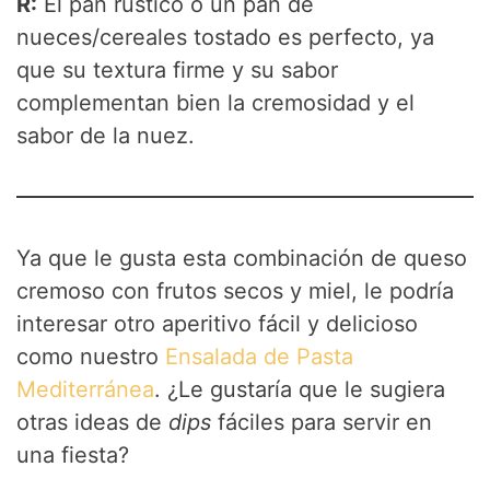
R:
El pan rústico o un pan de
nueces/cereales tostado es perfecto, ya
que su textura firme y su sabor
complementan bien la cremosidad y el
sabor de la nuez.
Ya que le gusta esta combinación de queso
cremoso con frutos secos y miel, le podría
interesar otro aperitivo fácil y delicioso
como nuestro
Ensalada de Pasta
Mediterránea
. ¿Le gustaría que le sugiera
otras ideas de
dips
fáciles para servir en
una fiesta?