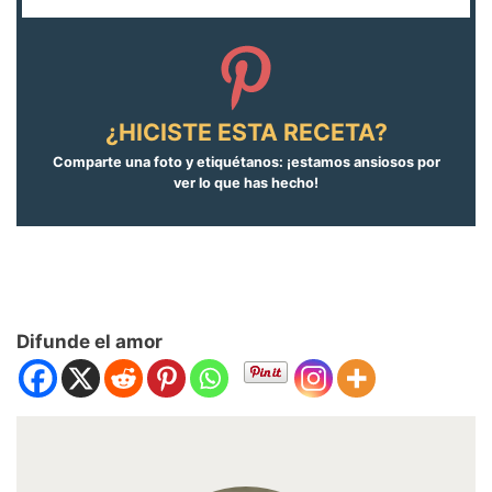
¿HICISTE ESTA RECETA?
Comparte una foto y etiquétanos: ¡estamos ansiosos por
ver lo que has hecho!
Difunde el amor