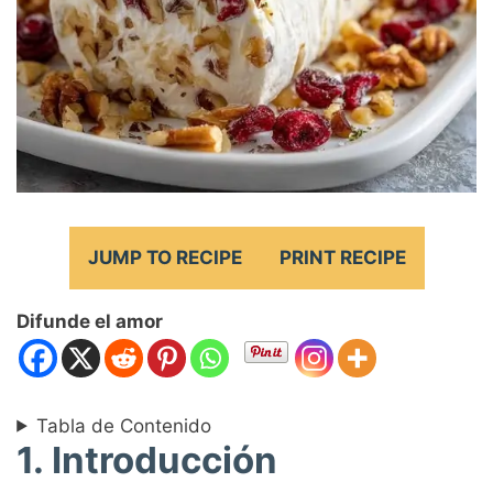
JUMP TO RECIPE
PRINT RECIPE
Difunde el amor
Tabla de Contenido
1. Introducción