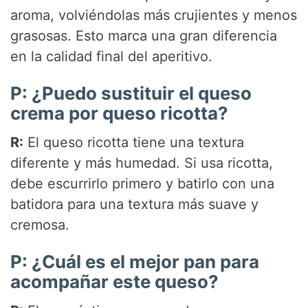
aroma, volviéndolas más crujientes y menos
grasosas. Esto marca una gran diferencia
en la calidad final del aperitivo.
P: ¿Puedo sustituir el queso
crema por queso ricotta?
R:
El queso ricotta tiene una textura
diferente y más humedad. Si usa ricotta,
debe escurrirlo primero y batirlo con una
batidora para una textura más suave y
cremosa.
P: ¿Cuál es el mejor pan para
acompañar este queso?