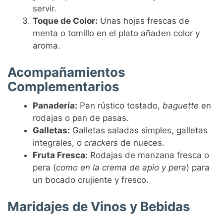
servir.
Toque de Color:
Unas hojas frescas de
menta o tomillo en el plato añaden color y
aroma.
Acompañamientos
Complementarios
Panadería:
Pan rústico tostado,
baguette
en
rodajas o pan de pasas.
Galletas:
Galletas saladas simples, galletas
integrales, o
crackers
de nueces.
Fruta Fresca:
Rodajas de manzana fresca o
pera (
como en la crema de apio y pera
) para
un bocado crujiente y fresco.
Maridajes de Vinos y Bebidas