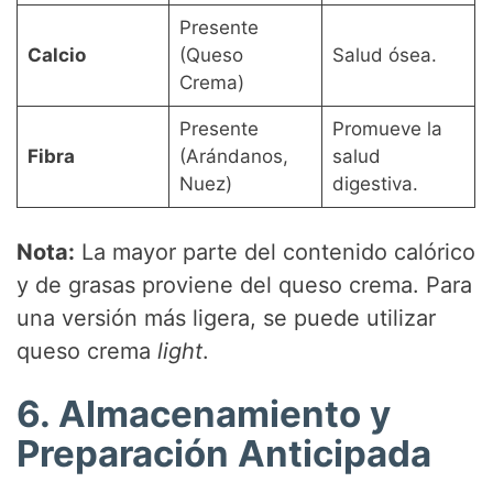
Presente
Calcio
(Queso
Salud ósea.
Crema)
Presente
Promueve la
Fibra
(Arándanos,
salud
Nuez)
digestiva.
Nota:
La mayor parte del contenido calórico
y de grasas proviene del queso crema. Para
una versión más ligera, se puede utilizar
queso crema
light
.
6. Almacenamiento y
Preparación Anticipada