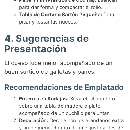
Papel Film (Plástico de Cocina):
Esencial
para dar forma y compactar el rollo.
Tabla de Cortar o Sartén Pequeña:
Para
picar y tostar las nueces.
4. Sugerencias de
Presentación
El queso luce mejor acompañado de un
buen surtido de galletas y panes.
Recomendaciones de Emplatado
Entero o en Rodajas:
Sirva el rollo entero
sobre una tabla de madera o plato,
acompañado de un cuchillo para untar.
Decoración:
Decore con los arándanos extra
y un pequeño chorrito de miel justo antes de