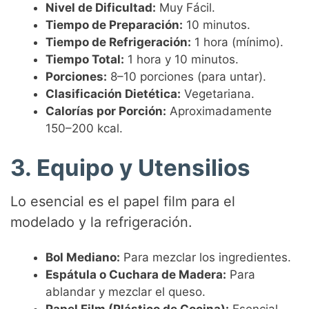
Nivel de Dificultad:
Muy Fácil.
Tiempo de Preparación:
10 minutos.
Tiempo de Refrigeración:
1 hora (mínimo).
Tiempo Total:
1 hora y 10 minutos.
Porciones:
8–10 porciones (para untar).
Clasificación Dietética:
Vegetariana.
Calorías por Porción:
Aproximadamente
150–200 kcal.
3. Equipo y Utensilios
Lo esencial es el papel film para el
modelado y la refrigeración.
Bol Mediano:
Para mezclar los ingredientes.
Espátula o Cuchara de Madera:
Para
ablandar y mezclar el queso.