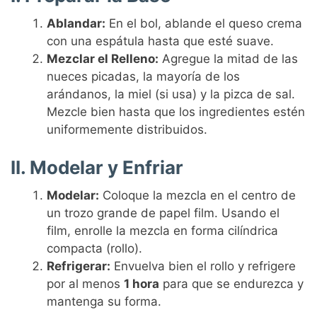
Ablandar:
En el bol, ablande el queso crema
con una espátula hasta que esté suave.
Mezclar el Relleno:
Agregue la mitad de las
nueces picadas, la mayoría de los
arándanos, la miel (si usa) y la pizca de sal.
Mezcle bien hasta que los ingredientes estén
uniformemente distribuidos.
II. Modelar y Enfriar
Modelar:
Coloque la mezcla en el centro de
un trozo grande de papel film. Usando el
film, enrolle la mezcla en forma cilíndrica
compacta (rollo).
Refrigerar:
Envuelva bien el rollo y refrigere
por al menos
1 hora
para que se endurezca y
mantenga su forma.