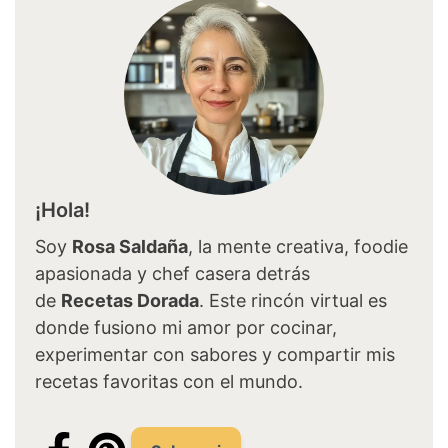
¡Hola!
Soy
Rosa Saldaña
, la mente creativa, foodie
apasionada y chef casera detrás
de
Recetas Dorada
. Este rincón virtual es
donde fusiono mi amor por cocinar,
experimentar con sabores y compartir mis
recetas favoritas con el mundo.