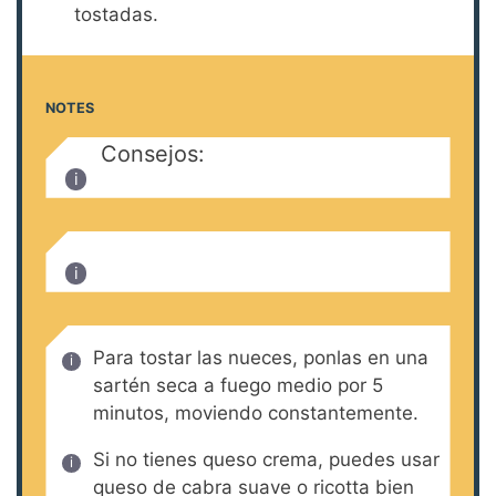
tostadas.
NOTES
Consejos:
Para tostar las nueces, ponlas en una
sartén seca a fuego medio por 5
minutos, moviendo constantemente.
Si no tienes queso crema, puedes usar
queso de cabra suave o ricotta bien