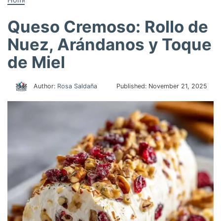
Queso Cremoso: Rollo de
Nuez, Arándanos y Toque
de Miel
Author:
Rosa Saldaña
Published:
November 21, 2025