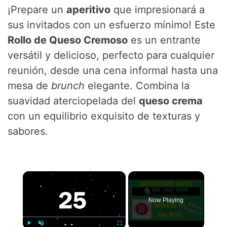
¡Prepare un
aperitivo
que impresionará a
sus invitados con un esfuerzo mínimo! Este
Rollo de Queso Cremoso
es un entrante
versátil y delicioso, perfecto para cualquier
reunión, desde una cena informal hasta una
mesa de
brunch
elegante. Combina la
suavidad aterciopelada del
queso crema
con un equilibrio exquisito de texturas y
sabores.
×
Now Playing