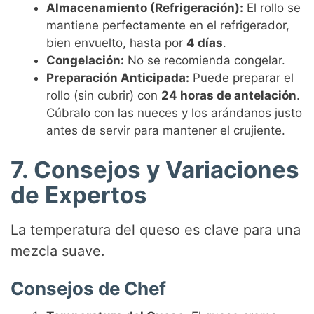
Almacenamiento (Refrigeración):
El rollo se
mantiene perfectamente en el refrigerador,
bien envuelto, hasta por
4 días
.
Congelación:
No se recomienda congelar.
Preparación Anticipada:
Puede preparar el
rollo (sin cubrir) con
24 horas de antelación
.
Cúbralo con las nueces y los arándanos justo
antes de servir para mantener el crujiente.
7. Consejos y Variaciones
de Expertos
La temperatura del queso es clave para una
mezcla suave.
Consejos de Chef