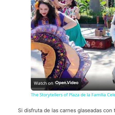
Watch on
The Storytellers of Plaza de la Familia Ce
Si disfruta de las carnes glaseadas con 