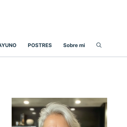
AYUNO
POSTRES
Sobre mi