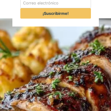
¡Suscribirme!