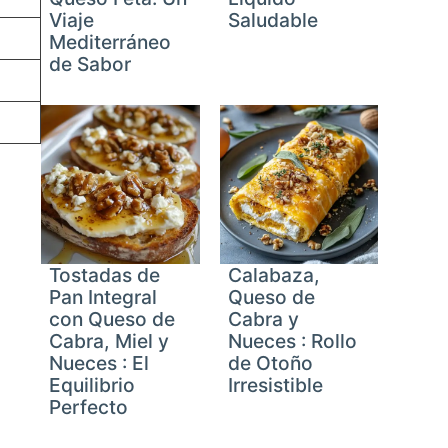
Viaje
Saludable
Mediterráneo
de Sabor
Tostadas de
Calabaza,
Pan Integral
Queso de
con Queso de
Cabra y
Cabra, Miel y
Nueces : Rollo
Nueces : El
de Otoño
Equilibrio
Irresistible
Perfecto