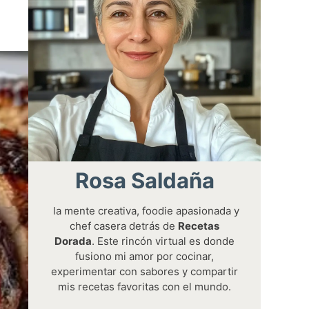
Rosa Saldaña
la mente creativa, foodie apasionada y
chef casera detrás de
Recetas
Dorada
. Este rincón virtual es donde
fusiono mi amor por cocinar,
experimentar con sabores y compartir
mis recetas favoritas con el mundo.