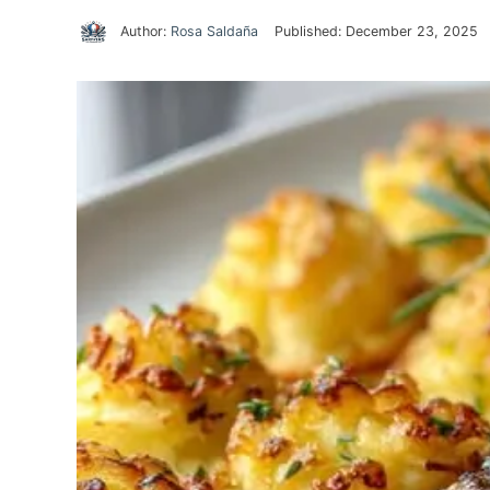
Author:
Rosa Saldaña
Published:
December 23, 2025