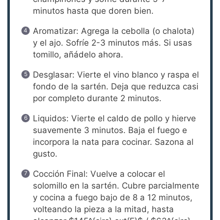
minutos hasta que doren bien.
Aromatizar: Agrega la cebolla (o chalota)
y el ajo. Sofríe 2-3 minutos más. Si usas
tomillo, añádelo ahora.
Desglasar: Vierte el vino blanco y raspa el
fondo de la sartén. Deja que reduzca casi
por completo durante 2 minutos.
Liquidos: Vierte el caldo de pollo y hierve
suavemente 3 minutos. Baja el fuego e
incorpora la nata para cocinar. Sazona al
gusto.
Cocción Final: Vuelve a colocar el
solomillo en la sartén. Cubre parcialmente
y cocina a fuego bajo de 8 a 12 minutos,
volteando la pieza a la mitad, hasta