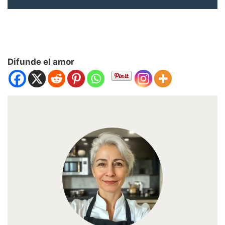
Difunde el amor