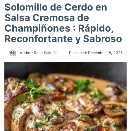
Solomillo de Cerdo en
Salsa Cremosa de
Champiñones : Rápido,
Reconfortante y Sabroso
Author:
Rosa Saldaña
Published:
December 18, 2025