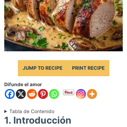
JUMP TO RECIPE
PRINT RECIPE
Difunde el amor
Tabla de Contenido
1. Introducción