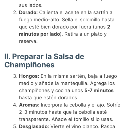
sus lados.
Dorado:
Calienta el aceite en la sartén a
fuego medio-alto. Sella el solomillo hasta
que esté bien dorado por fuera (unos
2
minutos por lado
). Retira a un plato y
reserva.
II. Preparar la Salsa de
Champiñones
Hongos:
En la misma sartén, baja a fuego
medio y añade la mantequilla. Agrega los
champiñones y cocina unos
5-7 minutos
hasta que estén dorados.
Aromas:
Incorpora la cebolla y el ajo. Sofríe
2-3 minutos hasta que la cebolla esté
transparente. Añade el tomillo si lo usas.
Desglasado:
Vierte el vino blanco. Raspa