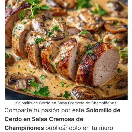
Solomillo de Cerdo en Salsa Cremosa de Champiñones
Comparte tu pasión por este
Solomillo de
Cerdo en Salsa Cremosa de
Champiñones
publicándolo en tu muro