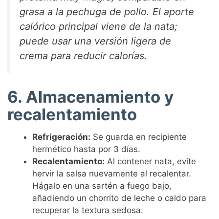
grasa a la pechuga de pollo. El aporte
calórico principal viene de la nata;
puede usar una versión ligera de
crema para reducir calorías.
6. Almacenamiento y
recalentamiento
Refrigeración:
Se guarda en recipiente
hermético hasta por 3 días.
Recalentamiento:
Al contener nata, evite
hervir la salsa nuevamente al recalentar.
Hágalo en una sartén a fuego bajo,
añadiendo un chorrito de leche o caldo para
recuperar la textura sedosa.