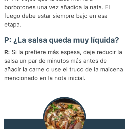
borbotones una vez añadida la nata. El
fuego debe estar siempre bajo en esa
etapa.
P: ¿La salsa queda muy líquida?
R:
Si la prefiere más espesa, deje reducir la
salsa un par de minutos más antes de
añadir la carne o use el truco de la maicena
mencionado en la nota inicial.