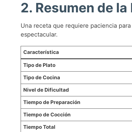
2. Resumen de la
o
Una receta que requiere paciencia para 
espectacular.
Característica
Tipo de Plato
Tipo de Cocina
Nivel de Dificultad
Tiempo de Preparación
Tiempo de Cocción
Tiempo Total