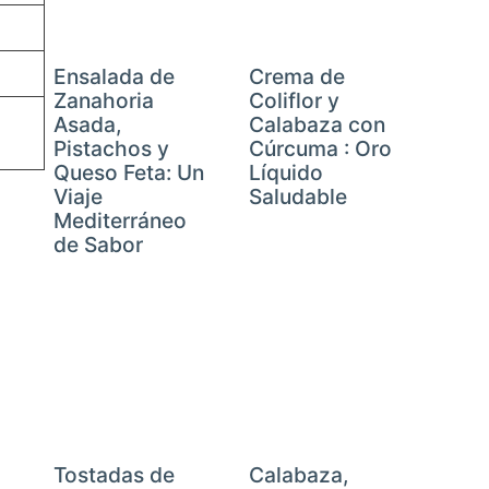
Ensalada de
Crema de
Zanahoria
Coliflor y
Asada,
Calabaza con
Pistachos y
Cúrcuma : Oro
Queso Feta: Un
Líquido
Viaje
Saludable
Mediterráneo
de Sabor
Tostadas de
Calabaza,