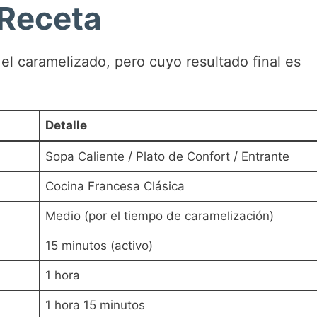
 Receta
el caramelizado, pero cuyo resultado final es
Detalle
Sopa Caliente / Plato de Confort / Entrante
Cocina Francesa Clásica
Medio (por el tiempo de caramelización)
15 minutos (activo)
1 hora
1 hora 15 minutos