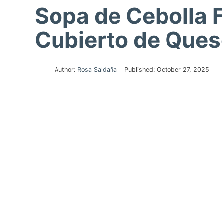
Sopa de Cebolla F
Cubierto de Que
Author:
Rosa Saldaña
Published:
October 27, 2025