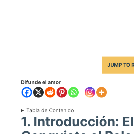
JUMP TO 
Difunde el amor
Tabla de Contenido
1. Introducción: 