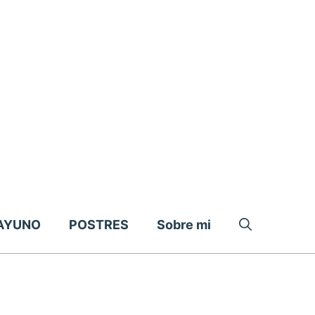
AYUNO
POSTRES
Sobre mi