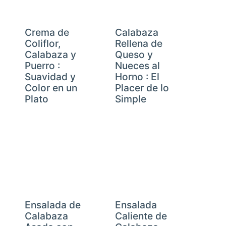
Crema de
Calabaza
Coliflor,
Rellena de
Calabaza y
Queso y
Puerro :
Nueces al
Suavidad y
Horno : El
Color en un
Placer de lo
Plato
Simple
Ensalada de
Ensalada
Calabaza
Caliente de