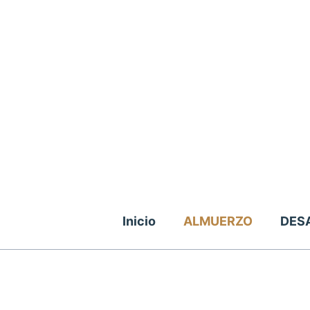
Inicio
ALMUERZO
DES