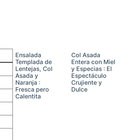
Ensalada
Col Asada
Templada de
Entera con Miel
Lentejas, Col
y Especias : El
Asada y
Espectáculo
Naranja :
Crujiente y
Fresca pero
Dulce
Calentita