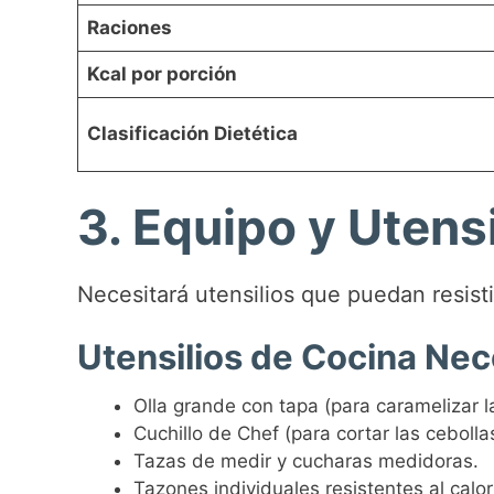
Raciones
Kcal por porción
Clasificación Dietética
3. Equipo y Utensi
Necesitará utensilios que puedan resisti
Utensilios de Cocina Nec
Olla grande con tapa (para caramelizar la
Cuchillo de Chef (para cortar las cebolla
Tazas de medir y cucharas medidoras.
Tazones individuales resistentes al calo