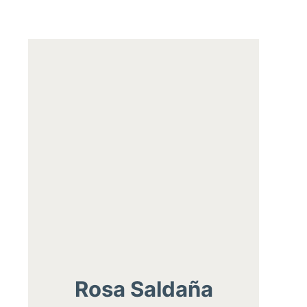
Rosa Saldaña