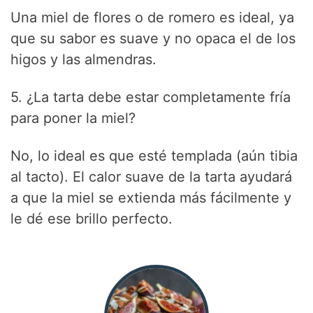
Una miel de flores o de romero es ideal, ya
que su sabor es suave y no opaca el de los
higos y las almendras.
5. ¿La tarta debe estar completamente fría
para poner la miel?
No, lo ideal es que esté templada (aún tibia
al tacto). El calor suave de la tarta ayudará
a que la miel se extienda más fácilmente y
le dé ese brillo perfecto.