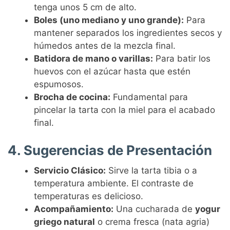
tenga unos 5 cm de alto.
Boles (uno mediano y uno grande):
Para
mantener separados los ingredientes secos y
húmedos antes de la mezcla final.
Batidora de mano o varillas:
Para batir los
huevos con el azúcar hasta que estén
espumosos.
Brocha de cocina:
Fundamental para
pincelar la tarta con la miel para el acabado
final.
4. Sugerencias de Presentación
Servicio Clásico:
Sirve la tarta tibia o a
temperatura ambiente. El contraste de
temperaturas es delicioso.
Acompañamiento:
Una cucharada de
yogur
griego natural
o crema fresca (nata agria)