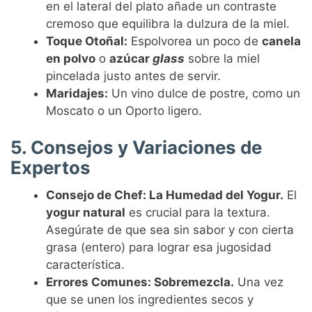
en el lateral del plato añade un contraste
cremoso que equilibra la dulzura de la miel.
Toque Otoñal:
Espolvorea un poco de
canela
en polvo
o
azúcar
glass
sobre la miel
pincelada justo antes de servir.
Maridajes:
Un vino dulce de postre, como un
Moscato o un Oporto ligero.
5. Consejos y Variaciones de
Expertos
Consejo de Chef: La Humedad del Yogur.
El
yogur natural
es crucial para la textura.
Asegúrate de que sea sin sabor y con cierta
grasa (entero) para lograr esa jugosidad
característica.
Errores Comunes: Sobremezcla.
Una vez
que se unen los ingredientes secos y