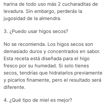
harina de todo uso más 2 cucharaditas de
levadura. Sin embargo, perderás la
jugosidad de la almendra.
3. ¿Puedo usar higos secos?
No se recomienda. Los higos secos son
demasiado duros y concentrados en sabor.
Esta receta está diseñada para el higo
fresco por su humedad. Si solo tienes
secos, tendrías que hidratarlos previamente
y picarlos finamente, pero el resultado será
diferente.
4. ¿Qué tipo de miel es mejor?