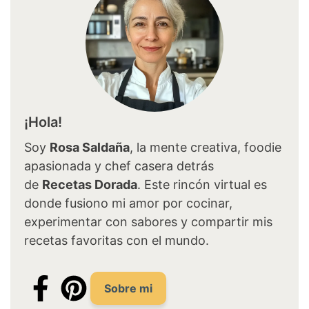
¡Hola!
Soy
Rosa Saldaña
, la mente creativa, foodie
apasionada y chef casera detrás
de
Recetas Dorada
. Este rincón virtual es
donde fusiono mi amor por cocinar,
experimentar con sabores y compartir mis
recetas favoritas con el mundo.
Sobre mi