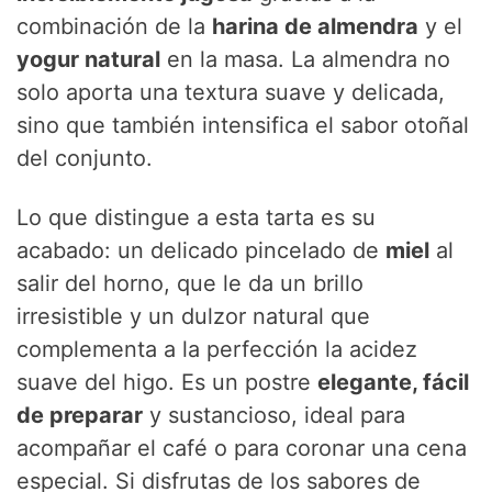
combinación de la
harina de almendra
y el
yogur natural
en la masa. La almendra no
solo aporta una textura suave y delicada,
sino que también intensifica el sabor otoñal
del conjunto.
Lo que distingue a esta tarta es su
acabado: un delicado pincelado de
miel
al
salir del horno, que le da un brillo
irresistible y un dulzor natural que
complementa a la perfección la acidez
suave del higo. Es un postre
elegante, fácil
de preparar
y sustancioso, ideal para
acompañar el café o para coronar una cena
especial. Si disfrutas de los sabores de