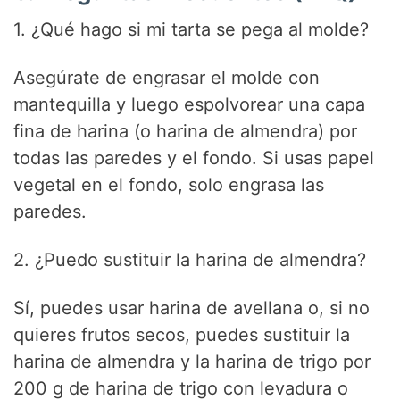
1. ¿Qué hago si mi tarta se pega al molde?
Asegúrate de engrasar el molde con
mantequilla y luego espolvorear una capa
fina de harina (o harina de almendra) por
todas las paredes y el fondo. Si usas papel
vegetal en el fondo, solo engrasa las
paredes.
2. ¿Puedo sustituir la harina de almendra?
Sí, puedes usar harina de avellana o, si no
quieres frutos secos, puedes sustituir la
harina de almendra y la harina de trigo por
200 g de harina de trigo con levadura o