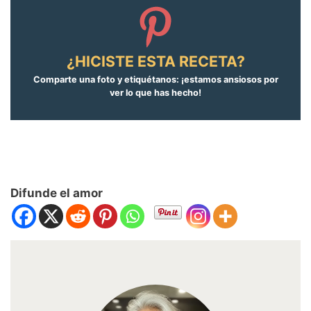
¿HICISTE ESTA RECETA?
Comparte una foto y etiquétanos: ¡estamos ansiosos por
ver lo que has hecho!
Difunde el amor