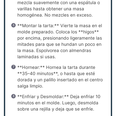
mezcla suavemente con una espátula o
varillas hasta obtener una masa
homogénea. No mezcles en exceso.
**Montar la tarta:** Vierte la masa en el
molde preparado. Coloca los **higos**
por encima, presionando ligeramente las
mitades para que se hundan un poco en
la masa. Espolvorea con almendras
laminadas si usas.
**Hornear:** Hornea la tarta durante
**35–40 minutos**, o hasta que esté
dorada y un palillo insertado en el centro
salga limpio.
**Enfriar y Desmoldar:** Deja enfriar 10
minutos en el molde. Luego, desmolda
sobre una rejilla y deja que se enfríe.