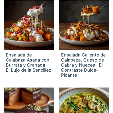
Ensalada de
Ensalada Caliente de
Calabaza Asada con
Calabaza, Queso de
Burrata y Granada :
Cabra y Nueces : El
El Lujo de la Sencillez
Contraste Dulce-
Picante