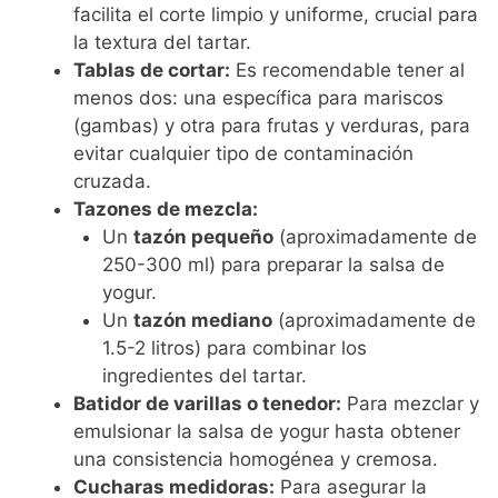
facilita el corte limpio y uniforme, crucial para
la textura del tartar.
Tablas de cortar:
Es recomendable tener al
menos dos: una específica para mariscos
(gambas) y otra para frutas y verduras, para
evitar cualquier tipo de contaminación
cruzada.
Tazones de mezcla:
Un
tazón pequeño
(aproximadamente de
250-300 ml) para preparar la salsa de
yogur.
Un
tazón mediano
(aproximadamente de
1.5-2 litros) para combinar los
ingredientes del tartar.
Batidor de varillas o tenedor:
Para mezclar y
emulsionar la salsa de yogur hasta obtener
una consistencia homogénea y cremosa.
Cucharas medidoras:
Para asegurar la