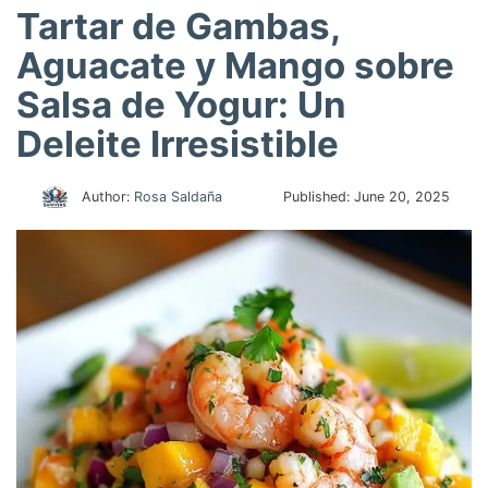
Tartar de Gambas,
Aguacate y Mango sobre
Salsa de Yogur: Un
Deleite Irresistible
Author:
Rosa Saldaña
Published:
June 20, 2025