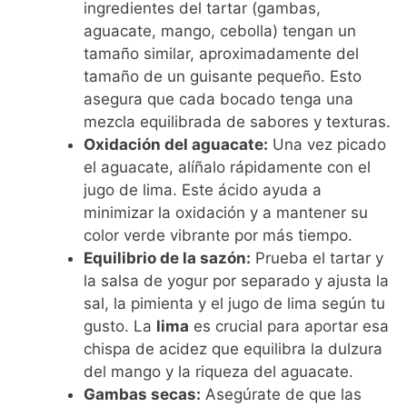
ingredientes del tartar (gambas,
aguacate, mango, cebolla) tengan un
tamaño similar, aproximadamente del
tamaño de un guisante pequeño. Esto
asegura que cada bocado tenga una
mezcla equilibrada de sabores y texturas.
Oxidación del aguacate:
Una vez picado
el aguacate, alíñalo rápidamente con el
jugo de lima. Este ácido ayuda a
minimizar la oxidación y a mantener su
color verde vibrante por más tiempo.
Equilibrio de la sazón:
Prueba el tartar y
la salsa de yogur por separado y ajusta la
sal, la pimienta y el jugo de lima según tu
gusto. La
lima
es crucial para aportar esa
chispa de acidez que equilibra la dulzura
del mango y la riqueza del aguacate.
Gambas secas:
Asegúrate de que las