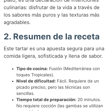
culinarias: disfrutar de la vida a través de
los sabores más puros y las texturas más
agradables.
2. Resumen de la receta
Este tartar es una apuesta segura para una
comida ligera, sofisticada y llena de sabor.
Tipo de cocina:
Fusión (Mediterránea con
toques Tropicales).
Nivel de dificultad:
Fácil. Requiere de un
picado preciso, pero las técnicas son
sencillas.
Tiempo total de preparación:
20 minutos.
No requiere cocción (las gambas se utilizan