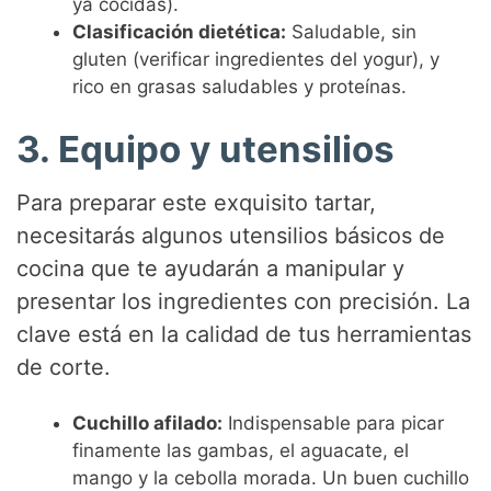
ya cocidas).
Clasificación dietética:
Saludable, sin
gluten (verificar ingredientes del yogur), y
rico en grasas saludables y proteínas.
3. Equipo y utensilios
Para preparar este exquisito tartar,
necesitarás algunos utensilios básicos de
cocina que te ayudarán a manipular y
presentar los ingredientes con precisión. La
clave está en la calidad de tus herramientas
de corte.
Cuchillo afilado:
Indispensable para picar
finamente las gambas, el aguacate, el
mango y la cebolla morada. Un buen cuchillo