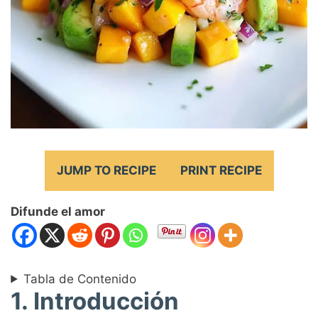
JUMP TO RECIPE
PRINT RECIPE
Difunde el amor
Tabla de Contenido
1. Introducción