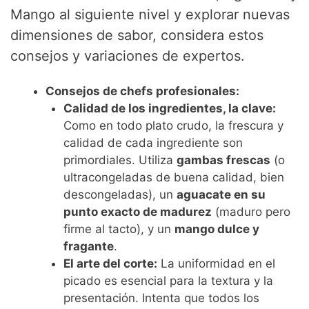
Mango al siguiente nivel y explorar nuevas
dimensiones de sabor, considera estos
consejos y variaciones de expertos.
Consejos de chefs profesionales:
Calidad de los ingredientes, la clave:
Como en todo plato crudo, la frescura y
calidad de cada ingrediente son
primordiales. Utiliza
gambas frescas
(o
ultracongeladas de buena calidad, bien
descongeladas), un
aguacate en su
punto exacto de madurez
(maduro pero
firme al tacto), y un
mango dulce y
fragante
.
El arte del corte:
La uniformidad en el
picado es esencial para la textura y la
presentación. Intenta que todos los