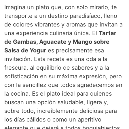
Imagina un plato que, con solo mirarlo, te
transporte a un destino paradisíaco, lleno
de colores vibrantes y aromas que invitan a
una experiencia culinaria única. El
Tartar
de Gambas, Aguacate y Mango sobre
Salsa de Yogur
es precisamente esa
invitación. Esta receta es una oda a la
frescura, al equilibrio de sabores y a la
sofisticación en su máxima expresión, pero
con la sencillez que todos agradecemos en
la cocina. Es el plato ideal para quienes
buscan una opción saludable, ligera y,
sobre todo, increíblemente deliciosa para
los días cálidos o como un aperitivo
elegante que dejará a todos boquiabiertos.