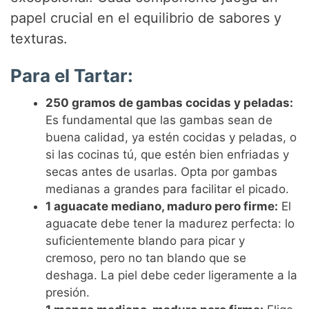
papel crucial en el equilibrio de sabores y
texturas.
Para el Tartar:
250 gramos de gambas cocidas y peladas:
Es fundamental que las gambas sean de
buena calidad, ya estén cocidas y peladas, o
si las cocinas tú, que estén bien enfriadas y
secas antes de usarlas. Opta por gambas
medianas a grandes para facilitar el picado.
1 aguacate mediano, maduro pero firme:
El
aguacate debe tener la madurez perfecta: lo
suficientemente blando para picar y
cremoso, pero no tan blando que se
deshaga. La piel debe ceder ligeramente a la
presión.