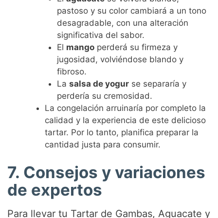
pastoso y su color cambiará a un tono
desagradable, con una alteración
significativa del sabor.
El
mango
perderá su firmeza y
jugosidad, volviéndose blando y
fibroso.
La
salsa de yogur
se separaría y
perdería su cremosidad.
La congelación arruinaría por completo la
calidad y la experiencia de este delicioso
tartar. Por lo tanto, planifica preparar la
cantidad justa para consumir.
7. Consejos y variaciones
de expertos
Para llevar tu Tartar de Gambas, Aguacate y