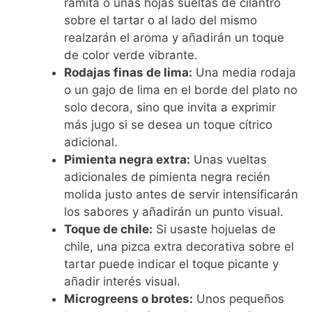
ramita o unas hojas sueltas de cilantro
sobre el tartar o al lado del mismo
realzarán el aroma y añadirán un toque
de color verde vibrante.
Rodajas finas de lima:
Una media rodaja
o un gajo de lima en el borde del plato no
solo decora, sino que invita a exprimir
más jugo si se desea un toque cítrico
adicional.
Pimienta negra extra:
Unas vueltas
adicionales de pimienta negra recién
molida justo antes de servir intensificarán
los sabores y añadirán un punto visual.
Toque de chile:
Si usaste hojuelas de
chile, una pizca extra decorativa sobre el
tartar puede indicar el toque picante y
añadir interés visual.
Microgreens o brotes:
Unos pequeños