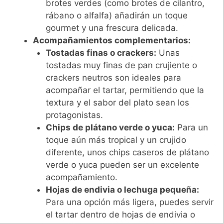
brotes verdes (como brotes de cilantro,
rábano o alfalfa) añadirán un toque
gourmet y una frescura delicada.
Acompañamientos complementarios:
Tostadas finas o crackers:
Unas
tostadas muy finas de pan crujiente o
crackers neutros son ideales para
acompañar el tartar, permitiendo que la
textura y el sabor del plato sean los
protagonistas.
Chips de plátano verde o yuca:
Para un
toque aún más tropical y un crujido
diferente, unos chips caseros de plátano
verde o yuca pueden ser un excelente
acompañamiento.
Hojas de endivia o lechuga pequeña:
Para una opción más ligera, puedes servir
el tartar dentro de hojas de endivia o