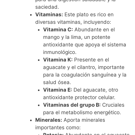
saciedad.
Vitaminas:
Este plato es rico en
diversas vitaminas, incluyendo:
Vitamina C:
Abundante en el
mango y la lima, un potente
antioxidante que apoya el sistema
inmunológico.
Vitamina K:
Presente en el
aguacate y el cilantro, importante
para la coagulación sanguínea y la
salud ósea.
Vitamina E:
Del aguacate, otro
antioxidante protector celular.
Vitaminas del grupo B:
Cruciales
para el metabolismo energético.
Minerales:
Aporta minerales
importantes como: