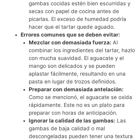
gambas cocidas estén bien escurridas y
secas con papel de cocina antes de
picarlas. El exceso de humedad podría
hacer que el tartar quede aguado.
Errores comunes que se deben evitar:
Mezclar con demasiada fuerza:
Al
combinar los ingredientes del tartar, hazlo
con mucha suavidad. El aguacate y el
mango son delicados y se pueden
aplastar fácilmente, resultando en una
pasta en lugar de trozos definidos.
Preparar con demasiada antelación:
Como se mencionó, el aguacate se oxida
rápidamente. Este no es un plato para
preparar con horas de anticipación.
Ignorar la calidad de las gambas:
Las
gambas de baja calidad o mal
descongeladas pueden tener una textura