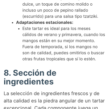
dulce, un toque de comino molido o
incluso un poco de pepino rallado
(escurrido) para una salsa tipo tzatziki.
Adaptaciones estacionales:
Este tartar es ideal para los meses
cálidos de verano y primavera, cuando los
mangos están en su mejor momento.
Fuera de temporada, si los mangos no
son de calidad, puedes omitirlos o buscar
otras frutas tropicales que sí lo estén.
8. Sección de
ingredientes
La selección de ingredientes frescos y de
alta calidad es la piedra angular de un tartar
excepcional. Cada componente juega un