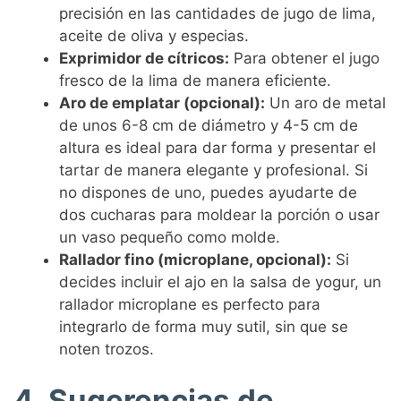
precisión en las cantidades de jugo de lima,
aceite de oliva y especias.
Exprimidor de cítricos:
Para obtener el jugo
fresco de la lima de manera eficiente.
Aro de emplatar (opcional):
Un aro de metal
de unos 6-8 cm de diámetro y 4-5 cm de
altura es ideal para dar forma y presentar el
tartar de manera elegante y profesional. Si
no dispones de uno, puedes ayudarte de
dos cucharas para moldear la porción o usar
un vaso pequeño como molde.
Rallador fino (microplane, opcional):
Si
decides incluir el ajo en la salsa de yogur, un
rallador microplane es perfecto para
integrarlo de forma muy sutil, sin que se
noten trozos.
4. Sugerencias de