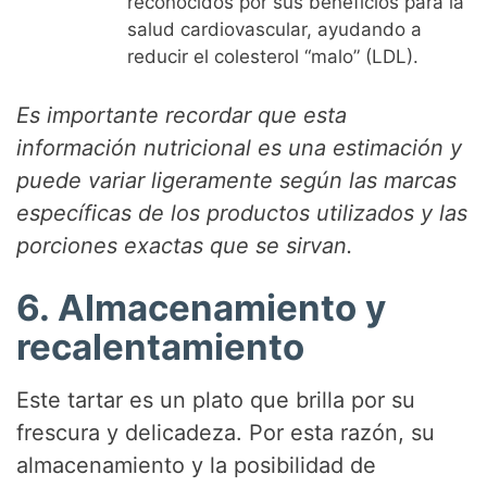
reconocidos por sus beneficios para la
salud cardiovascular, ayudando a
reducir el colesterol “malo” (LDL).
Es importante recordar que esta
información nutricional es una estimación y
puede variar ligeramente según las marcas
específicas de los productos utilizados y las
porciones exactas que se sirvan.
6. Almacenamiento y
recalentamiento
Este tartar es un plato que brilla por su
frescura y delicadeza. Por esta razón, su
almacenamiento y la posibilidad de