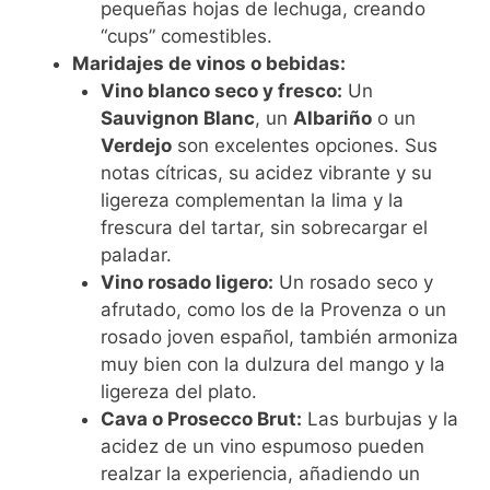
pequeñas hojas de lechuga, creando
“cups” comestibles.
Maridajes de vinos o bebidas:
Vino blanco seco y fresco:
Un
Sauvignon Blanc
, un
Albariño
o un
Verdejo
son excelentes opciones. Sus
notas cítricas, su acidez vibrante y su
ligereza complementan la lima y la
frescura del tartar, sin sobrecargar el
paladar.
Vino rosado ligero:
Un rosado seco y
afrutado, como los de la Provenza o un
rosado joven español, también armoniza
muy bien con la dulzura del mango y la
ligereza del plato.
Cava o Prosecco Brut:
Las burbujas y la
acidez de un vino espumoso pueden
realzar la experiencia, añadiendo un