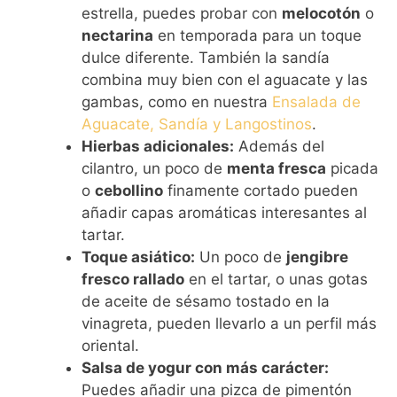
estrella, puedes probar con
melocotón
o
nectarina
en temporada para un toque
dulce diferente. También la sandía
combina muy bien con el aguacate y las
gambas, como en nuestra
Ensalada de
Aguacate, Sandía y Langostinos
.
Hierbas adicionales:
Además del
cilantro, un poco de
menta fresca
picada
o
cebollino
finamente cortado pueden
añadir capas aromáticas interesantes al
tartar.
Toque asiático:
Un poco de
jengibre
fresco rallado
en el tartar, o unas gotas
de aceite de sésamo tostado en la
vinagreta, pueden llevarlo a un perfil más
oriental.
Salsa de yogur con más carácter:
Puedes añadir una pizca de pimentón