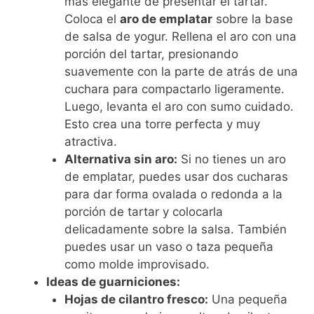
más elegante de presentar el tartar.
Coloca el
aro de emplatar
sobre la base
de salsa de yogur. Rellena el aro con una
porción del tartar, presionando
suavemente con la parte de atrás de una
cuchara para compactarlo ligeramente.
Luego, levanta el aro con sumo cuidado.
Esto crea una torre perfecta y muy
atractiva.
Alternativa sin aro:
Si no tienes un aro
de emplatar, puedes usar dos cucharas
para dar forma ovalada o redonda a la
porción de tartar y colocarla
delicadamente sobre la salsa. También
puedes usar un vaso o taza pequeña
como molde improvisado.
Ideas de guarniciones:
Hojas de cilantro fresco:
Una pequeña