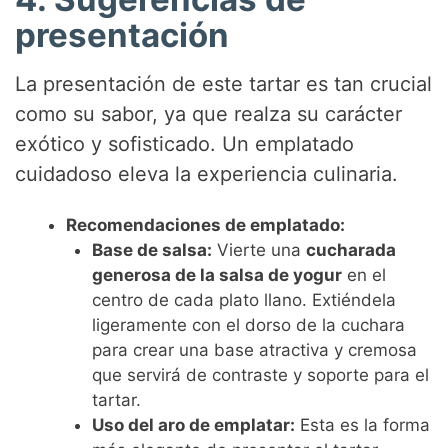
presentación
La presentación de este tartar es tan crucial
como su sabor, ya que realza su carácter
exótico y sofisticado. Un emplatado
cuidadoso eleva la experiencia culinaria.
Recomendaciones de emplatado:
Base de salsa:
Vierte una
cucharada
generosa de la salsa de yogur
en el
centro de cada plato llano. Extiéndela
ligeramente con el dorso de la cuchara
para crear una base atractiva y cremosa
que servirá de contraste y soporte para el
tartar.
Uso del aro de emplatar:
Esta es la forma