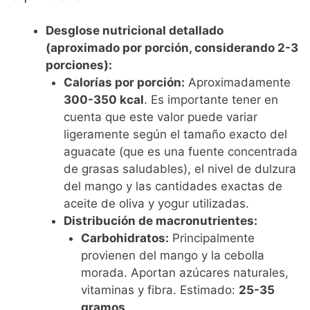
Desglose nutricional detallado
(aproximado por porción, considerando 2-3
porciones):
Calorías por porción:
Aproximadamente
300-350 kcal
. Es importante tener en
cuenta que este valor puede variar
ligeramente según el tamaño exacto del
aguacate (que es una fuente concentrada
de grasas saludables), el nivel de dulzura
del mango y las cantidades exactas de
aceite de oliva y yogur utilizadas.
Distribución de macronutrientes:
Carbohidratos:
Principalmente
provienen del mango y la cebolla
morada. Aportan azúcares naturales,
vitaminas y fibra. Estimado:
25-35
gramos
.