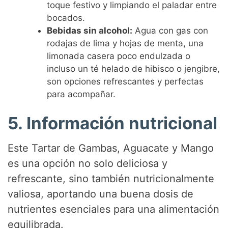
toque festivo y limpiando el paladar entre
bocados.
Bebidas sin alcohol:
Agua con gas con
rodajas de lima y hojas de menta, una
limonada casera poco endulzada o
incluso un té helado de hibisco o jengibre,
son opciones refrescantes y perfectas
para acompañar.
5. Información nutricional
Este Tartar de Gambas, Aguacate y Mango
es una opción no solo deliciosa y
refrescante, sino también nutricionalmente
valiosa, aportando una buena dosis de
nutrientes esenciales para una alimentación
equilibrada.