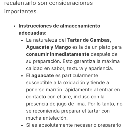
recalentarlo son consideraciones
importantes.
Instrucciones de almacenamiento
adecuadas:
La naturaleza del
Tartar de Gambas,
Aguacate y Mango
es la de un plato para
consumir inmediatamente
después de
su preparación. Esto garantiza la máxima
calidad en sabor, textura y apariencia.
El
aguacate
es particularmente
susceptible a la oxidación y tiende a
ponerse marrón rápidamente al entrar en
contacto con el aire, incluso con la
presencia de jugo de lima. Por lo tanto, no
se recomienda preparar el tartar con
mucha antelación.
Si es absolutamente necesario prepararlo