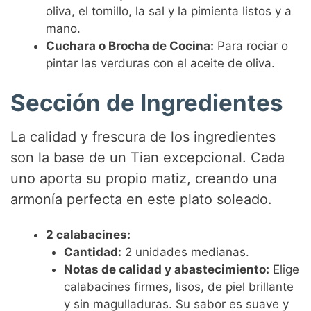
oliva, el tomillo, la sal y la pimienta listos y a
mano.
Cuchara o Brocha de Cocina:
Para rociar o
pintar las verduras con el aceite de oliva.
Sección de Ingredientes
La calidad y frescura de los ingredientes
son la base de un Tian excepcional. Cada
uno aporta su propio matiz, creando una
armonía perfecta en este plato soleado.
2 calabacines:
Cantidad:
2 unidades medianas.
Notas de calidad y abastecimiento:
Elige
calabacines firmes, lisos, de piel brillante
y sin magulladuras. Su sabor es suave y