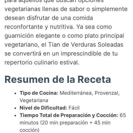
vegetarianas llenas de sabor o simplemente
desean disfrutar de una comida
reconfortante y nutritiva. Ya sea como
guarnición elegante o como plato principal
vegetariano, el Tian de Verduras Soleadas
se convertirá en un imprescindible de tu
repertorio culinario estival.
Resumen de la Receta
Tipo de Cocina:
Mediterránea, Provenzal,
Vegetariana
Nivel de Dificultad:
Fácil
Tiempo Total de Preparación y Cocción:
65
minutos (20 min preparación + 45 min
cocción)