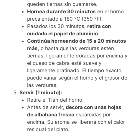
queden tiernas sin quemarse.
Hornea durante 30 minutos
en el horno
precalentado a 180 °C (350 °F).
Pasados los 30 minutos,
retira con
cuidado el papel de aluminio
.
Continúa horneando de 15 a 20 minutos
más
, o hasta que las verduras estén
tiernas, ligeramente doradas por encima y
el queso de cabra esté suave y
ligeramente gratinado. El tiempo exacto
puede variar según el horno y el grosor de
las verduras.
Servir (1 minuto):
Retira el Tian del horno.
Antes de servir,
decora con unas hojas
de albahaca fresca
esparcidas por
encima. Su aroma se liberará con el calor
residual del plato.