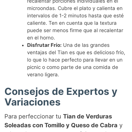
recalentar porciones individuales en el
microondas. Cubre el plato y calienta en
intervalos de 1-2 minutos hasta que esté
caliente. Ten en cuenta que la textura
puede ser menos firme que al recalentar
en el horno.
Disfrutar Frío:
Una de las grandes
ventajas del Tian es que es delicioso frío,
lo que lo hace perfecto para llevar en un
picnic o como parte de una comida de
verano ligera.
Consejos de Expertos y
Variaciones
Para perfeccionar tu
Tian de Verduras
Soleadas con Tomillo y Queso de Cabra
y