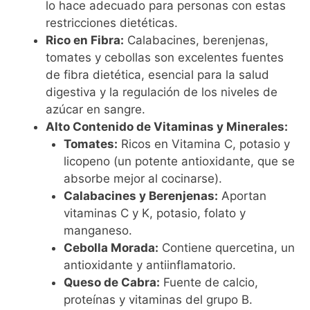
lo hace adecuado para personas con estas
restricciones dietéticas.
Rico en Fibra:
Calabacines, berenjenas,
tomates y cebollas son excelentes fuentes
de fibra dietética, esencial para la salud
digestiva y la regulación de los niveles de
azúcar en sangre.
Alto Contenido de Vitaminas y Minerales:
Tomates:
Ricos en Vitamina C, potasio y
licopeno (un potente antioxidante, que se
absorbe mejor al cocinarse).
Calabacines y Berenjenas:
Aportan
vitaminas C y K, potasio, folato y
manganeso.
Cebolla Morada:
Contiene quercetina, un
antioxidante y antiinflamatorio.
Queso de Cabra:
Fuente de calcio,
proteínas y vitaminas del grupo B.