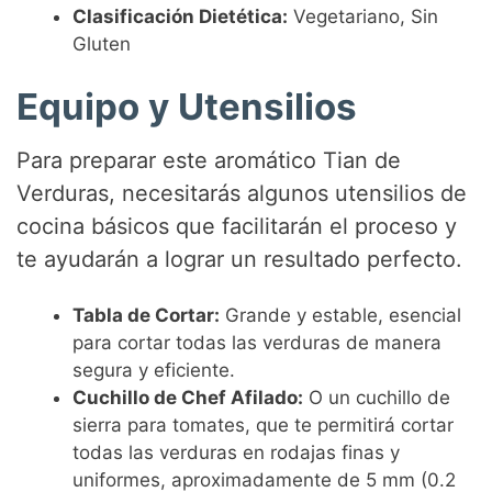
Clasificación Dietética:
Vegetariano, Sin
Gluten
Equipo y Utensilios
Para preparar este aromático Tian de
Verduras, necesitarás algunos utensilios de
cocina básicos que facilitarán el proceso y
te ayudarán a lograr un resultado perfecto.
Tabla de Cortar:
Grande y estable, esencial
para cortar todas las verduras de manera
segura y eficiente.
Cuchillo de Chef Afilado:
O un cuchillo de
sierra para tomates, que te permitirá cortar
todas las verduras en rodajas finas y
uniformes, aproximadamente de 5 mm (0.2