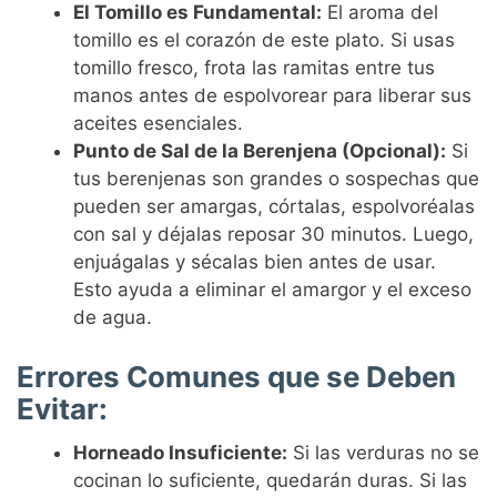
El Tomillo es Fundamental:
El aroma del
tomillo es el corazón de este plato. Si usas
tomillo fresco, frota las ramitas entre tus
manos antes de espolvorear para liberar sus
aceites esenciales.
Punto de Sal de la Berenjena (Opcional):
Si
tus berenjenas son grandes o sospechas que
pueden ser amargas, córtalas, espolvoréalas
con sal y déjalas reposar 30 minutos. Luego,
enjuágalas y sécalas bien antes de usar.
Esto ayuda a eliminar el amargor y el exceso
de agua.
Errores Comunes que se Deben
Evitar:
Horneado Insuficiente:
Si las verduras no se
cocinan lo suficiente, quedarán duras. Si las