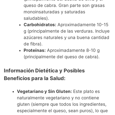
queso de cabra. Gran parte son grasas
monoinsaturadas y saturadas
saludables).
Carbohidratos:
Aproximadamente 10-15
g (principalmente de las verduras. Incluye
azúcares naturales y una buena cantidad
de fibra).
Proteínas:
Aproximadamente 8-10 g
(principalmente del queso de cabra).
Información Dietética y Posibles
Beneficios para la Salud:
Vegetariano y Sin Gluten:
Este plato es
naturalmente vegetariano y no contiene
gluten (siempre que todos los ingredientes,
especialmente el queso, sean puros), lo que