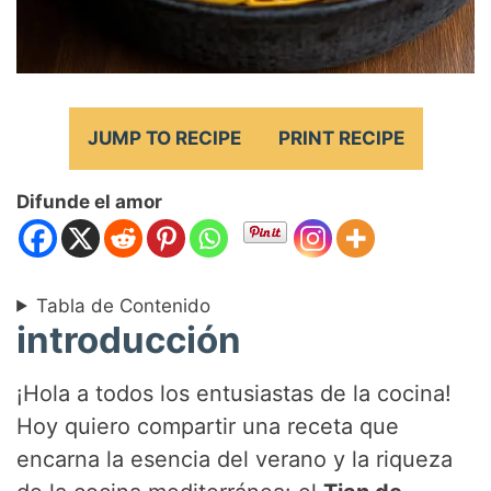
JUMP TO RECIPE
PRINT RECIPE
Difunde el amor
Tabla de Contenido
introducción
¡Hola a todos los entusiastas de la cocina!
Hoy quiero compartir una receta que
encarna la esencia del verano y la riqueza