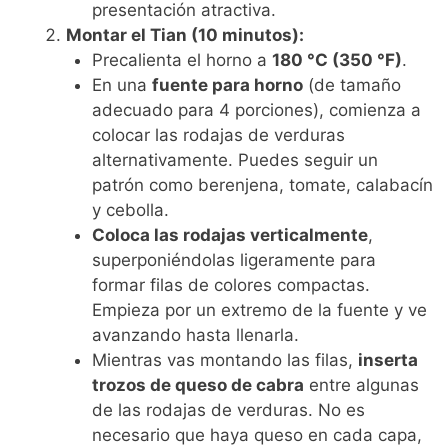
presentación atractiva.
Montar el Tian (10 minutos):
Precalienta el horno a
180 °C (350 °F)
.
En una
fuente para horno
(de tamaño
adecuado para 4 porciones), comienza a
colocar las rodajas de verduras
alternativamente. Puedes seguir un
patrón como berenjena, tomate, calabacín
y cebolla.
Coloca las rodajas verticalmente
,
superponiéndolas ligeramente para
formar filas de colores compactas.
Empieza por un extremo de la fuente y ve
avanzando hasta llenarla.
Mientras vas montando las filas,
inserta
trozos de queso de cabra
entre algunas
de las rodajas de verduras. No es
necesario que haya queso en cada capa,