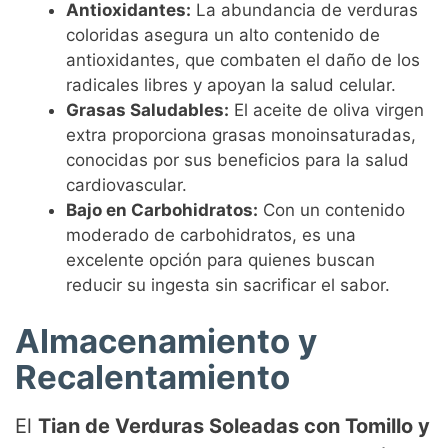
Antioxidantes:
La abundancia de verduras
coloridas asegura un alto contenido de
antioxidantes, que combaten el daño de los
radicales libres y apoyan la salud celular.
Grasas Saludables:
El aceite de oliva virgen
extra proporciona grasas monoinsaturadas,
conocidas por sus beneficios para la salud
cardiovascular.
Bajo en Carbohidratos:
Con un contenido
moderado de carbohidratos, es una
excelente opción para quienes buscan
reducir su ingesta sin sacrificar el sabor.
Almacenamiento y
Recalentamiento
El
Tian de Verduras Soleadas con Tomillo y