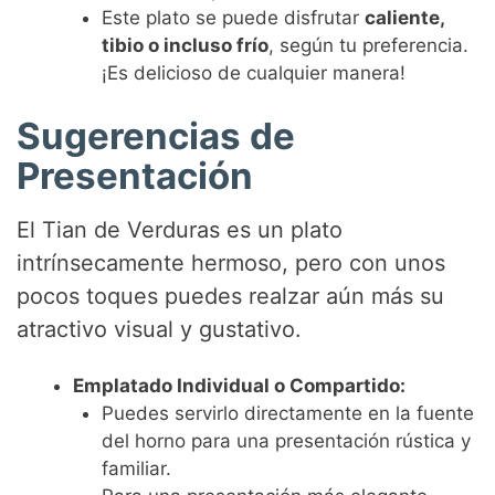
Este plato se puede disfrutar
caliente,
tibio o incluso frío
, según tu preferencia.
¡Es delicioso de cualquier manera!
Sugerencias de
Presentación
El Tian de Verduras es un plato
intrínsecamente hermoso, pero con unos
pocos toques puedes realzar aún más su
atractivo visual y gustativo.
Emplatado Individual o Compartido:
Puedes servirlo directamente en la fuente
del horno para una presentación rústica y
familiar.