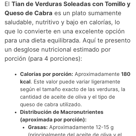
El
Tian de Verduras Soleadas con Tomillo y
Queso de Cabra
es un plato sumamente
saludable, nutritivo y bajo en calorías, lo
que lo convierte en una excelente opción
para una dieta equilibrada. Aquí te presento
un desglose nutricional estimado por
porción (para 4 porciones):
Calorías por porción:
Aproximadamente
180
kcal
. Este valor puede variar ligeramente
según el tamaño exacto de las verduras, la
cantidad de aceite de oliva y el tipo de
queso de cabra utilizado.
Distribución de Macronutrientes
(aproximada por porción):
Grasas:
Aproximadamente 12-15 g
(principalmente del aceite de oliva y el