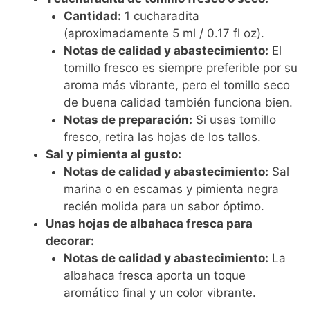
Cantidad:
1 cucharadita
(aproximadamente 5 ml / 0.17 fl oz).
Notas de calidad y abastecimiento:
El
tomillo fresco es siempre preferible por su
aroma más vibrante, pero el tomillo seco
de buena calidad también funciona bien.
Notas de preparación:
Si usas tomillo
fresco, retira las hojas de los tallos.
Sal y pimienta al gusto:
Notas de calidad y abastecimiento:
Sal
marina o en escamas y pimienta negra
recién molida para un sabor óptimo.
Unas hojas de albahaca fresca para
decorar:
Notas de calidad y abastecimiento:
La
albahaca fresca aporta un toque
aromático final y un color vibrante.