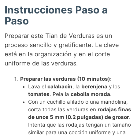
Instrucciones Paso a
Paso
Preparar este Tian de Verduras es un
proceso sencillo y gratificante. La clave
está en la organización y en el corte
uniforme de las verduras.
Preparar las verduras (10 minutos):
Lava el
calabacín
, la
berenjena
y los
tomates
. Pela la
cebolla morada
.
Con un cuchillo afilado o una mandolina,
corta todas las verduras en
rodajas finas
de unos 5 mm (0.2 pulgadas) de grosor
.
Intenta que las rodajas tengan un tamaño
similar para una cocción uniforme y una