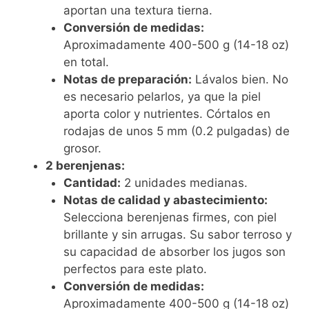
aportan una textura tierna.
Conversión de medidas:
Aproximadamente 400-500 g (14-18 oz)
en total.
Notas de preparación:
Lávalos bien. No
es necesario pelarlos, ya que la piel
aporta color y nutrientes. Córtalos en
rodajas de unos 5 mm (0.2 pulgadas) de
grosor.
2 berenjenas:
Cantidad:
2 unidades medianas.
Notas de calidad y abastecimiento:
Selecciona berenjenas firmes, con piel
brillante y sin arrugas. Su sabor terroso y
su capacidad de absorber los jugos son
perfectos para este plato.
Conversión de medidas:
Aproximadamente 400-500 g (14-18 oz)