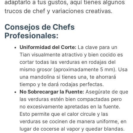
adaptarlo a tus gustos, aquí tienes algunos
trucos de chef y variaciones creativas.
Consejos de Chefs
Profesionales:
Uniformidad del Corte:
La clave para un
Tian visualmente atractivo y bien cocido es
cortar todas las verduras en rodajas del
mismo grosor (aproximadamente 5 mm). Usa
una mandolina si tienes una, te ahorrará
tiempo y te dará rodajas perfectas.
No Sobrecargar la Fuente:
Asegúrate de que
las verduras estén bien compactadas pero
no excesivamente apretadas en la fuente.
Esto permite que el calor circule y las
verduras se cocinen de manera uniforme, en
lugar de cocerse al vapor y quedar blandas.