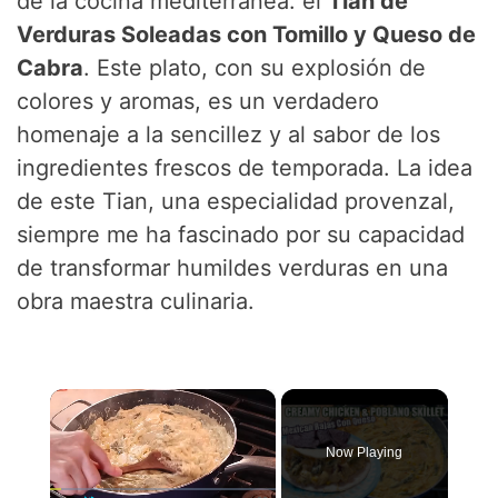
de la cocina mediterránea: el
Tian de
Verduras Soleadas con Tomillo y Queso de
Cabra
. Este plato, con su explosión de
colores y aromas, es un verdadero
homenaje a la sencillez y al sabor de los
ingredientes frescos de temporada. La idea
de este Tian, una especialidad provenzal,
siempre me ha fascinado por su capacidad
de transformar humildes verduras en una
obra maestra culinaria.
×
Now Playing