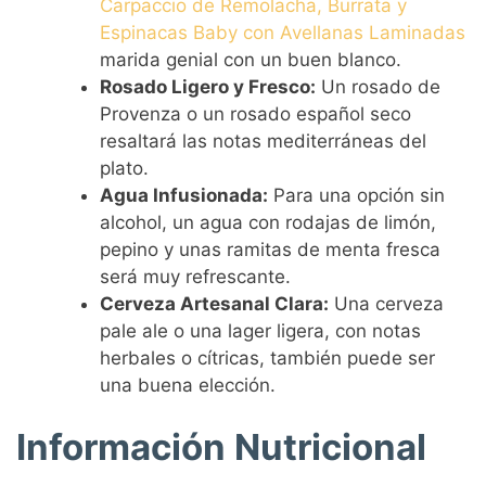
Carpaccio de Remolacha, Burrata y
Espinacas Baby con Avellanas Laminadas
marida genial con un buen blanco.
Rosado Ligero y Fresco:
Un rosado de
Provenza o un rosado español seco
resaltará las notas mediterráneas del
plato.
Agua Infusionada:
Para una opción sin
alcohol, un agua con rodajas de limón,
pepino y unas ramitas de menta fresca
será muy refrescante.
Cerveza Artesanal Clara:
Una cerveza
pale ale o una lager ligera, con notas
herbales o cítricas, también puede ser
una buena elección.
Información Nutricional