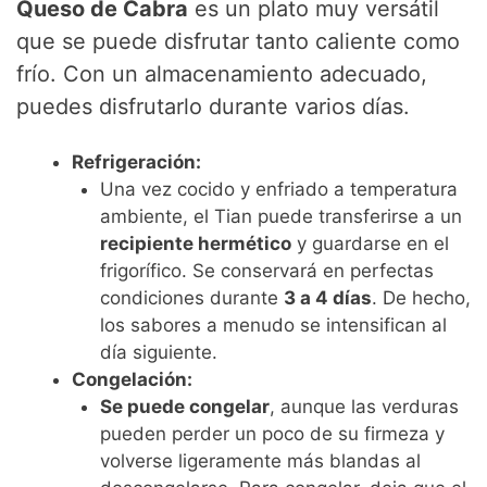
Queso de Cabra
es un plato muy versátil
que se puede disfrutar tanto caliente como
frío. Con un almacenamiento adecuado,
puedes disfrutarlo durante varios días.
Refrigeración:
Una vez cocido y enfriado a temperatura
ambiente, el Tian puede transferirse a un
recipiente hermético
y guardarse en el
frigorífico. Se conservará en perfectas
condiciones durante
3 a 4 días
. De hecho,
los sabores a menudo se intensifican al
día siguiente.
Congelación:
Se puede congelar
, aunque las verduras
pueden perder un poco de su firmeza y
volverse ligeramente más blandas al