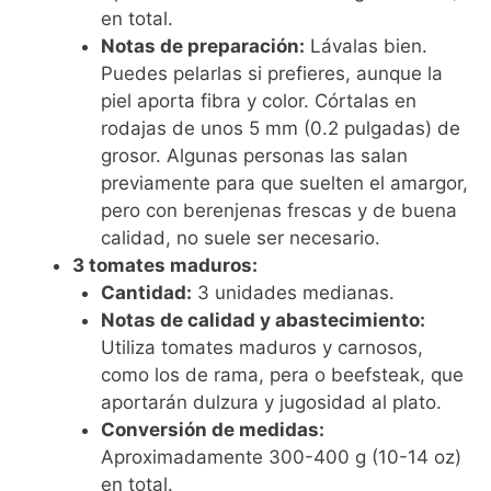
en total.
Notas de preparación:
Lávalas bien.
Puedes pelarlas si prefieres, aunque la
piel aporta fibra y color. Córtalas en
rodajas de unos 5 mm (0.2 pulgadas) de
grosor. Algunas personas las salan
previamente para que suelten el amargor,
pero con berenjenas frescas y de buena
calidad, no suele ser necesario.
3 tomates maduros:
Cantidad:
3 unidades medianas.
Notas de calidad y abastecimiento:
Utiliza tomates maduros y carnosos,
como los de rama, pera o beefsteak, que
aportarán dulzura y jugosidad al plato.
Conversión de medidas:
Aproximadamente 300-400 g (10-14 oz)
en total.