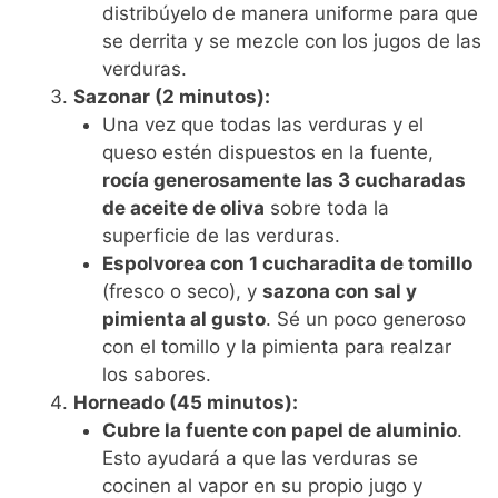
distribúyelo de manera uniforme para que
se derrita y se mezcle con los jugos de las
verduras.
Sazonar (2 minutos):
Una vez que todas las verduras y el
queso estén dispuestos en la fuente,
rocía generosamente las 3 cucharadas
de aceite de oliva
sobre toda la
superficie de las verduras.
Espolvorea con 1 cucharadita de tomillo
(fresco o seco), y
sazona con sal y
pimienta al gusto
. Sé un poco generoso
con el tomillo y la pimienta para realzar
los sabores.
Horneado (45 minutos):
Cubre la fuente con papel de aluminio
.
Esto ayudará a que las verduras se
cocinen al vapor en su propio jugo y