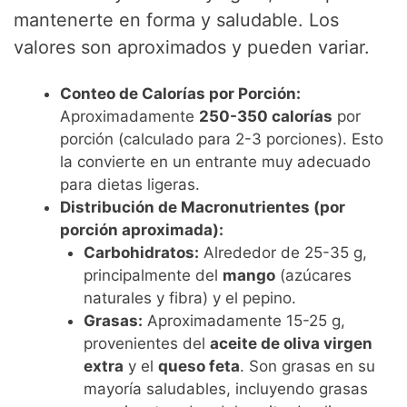
mantenerte en forma y saludable. Los
valores son aproximados y pueden variar.
Conteo de Calorías por Porción:
Aproximadamente
250-350 calorías
por
porción (calculado para 2-3 porciones). Esto
la convierte en un entrante muy adecuado
para dietas ligeras.
Distribución de Macronutrientes (por
porción aproximada):
Carbohidratos:
Alrededor de 25-35 g,
principalmente del
mango
(azúcares
naturales y fibra) y el pepino.
Grasas:
Aproximadamente 15-25 g,
provenientes del
aceite de oliva virgen
extra
y el
queso feta
. Son grasas en su
mayoría saludables, incluyendo grasas