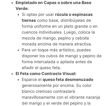
Emplatado en Capas o sobre una Base
Verde:
Si optas por usar
rúcula o espinacas
tiernas
como base, distribúyelas de
forma uniforme en un plato grande o en
cuencos individuales. Luego, coloca la
mezcla de mango, pepino y cebolla
morada encima de manera atractiva.
Para un toque más artístico, puedes
disponer los cubos de mango y pepino de
forma intercalada o apilada antes de
añadir el queso feta.
El Feta como Contraste Visual:
Esparce el
queso feta desmenuzado
generosamente por encima. Su color
blanco cremoso contrastará
maravillosamente con el vibrante naranja
del mango y el verde del pepino y la