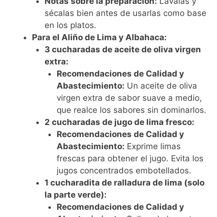
Notas sobre la preparación:
Lávalas y
sécalas bien antes de usarlas como base
en los platos.
Para el Aliño de Lima y Albahaca:
3 cucharadas de aceite de oliva virgen
extra:
Recomendaciones de Calidad y
Abastecimiento:
Un aceite de oliva
virgen extra de sabor suave a medio,
que realce los sabores sin dominarlos.
2 cucharadas de jugo de lima fresco:
Recomendaciones de Calidad y
Abastecimiento:
Exprime limas
frescas para obtener el jugo. Evita los
jugos concentrados embotellados.
1 cucharadita de ralladura de lima (solo
la parte verde):
Recomendaciones de Calidad y