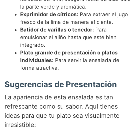
la parte verde y aromática.
Exprimidor de cítricos:
Para extraer el jugo
fresco de la lima de manera eficiente.
Batidor de varillas o tenedor:
Para
emulsionar el aliño hasta que esté bien
integrado.
Plato grande de presentación o platos
individuales:
Para servir la ensalada de
forma atractiva.
Sugerencias de Presentación
La apariencia de esta ensalada es tan
refrescante como su sabor. Aquí tienes
ideas para que tu plato sea visualmente
irresistible: