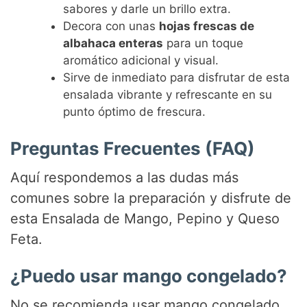
sabores y darle un brillo extra.
Decora con unas
hojas frescas de
albahaca enteras
para un toque
aromático adicional y visual.
Sirve de inmediato para disfrutar de esta
ensalada vibrante y refrescante en su
punto óptimo de frescura.
Preguntas Frecuentes (FAQ)
Aquí respondemos a las dudas más
comunes sobre la preparación y disfrute de
esta Ensalada de Mango, Pepino y Queso
Feta.
¿Puedo usar mango congelado?
No se recomienda usar mango congelado