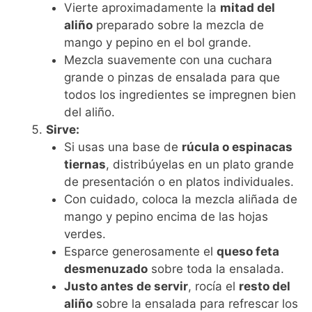
Vierte aproximadamente la
mitad del
aliño
preparado sobre la mezcla de
mango y pepino en el bol grande.
Mezcla suavemente con una cuchara
grande o pinzas de ensalada para que
todos los ingredientes se impregnen bien
del aliño.
Sirve:
Si usas una base de
rúcula o espinacas
tiernas
, distribúyelas en un plato grande
de presentación o en platos individuales.
Con cuidado, coloca la mezcla aliñada de
mango y pepino encima de las hojas
verdes.
Esparce generosamente el
queso feta
desmenuzado
sobre toda la ensalada.
Justo antes de servir
, rocía el
resto del
aliño
sobre la ensalada para refrescar los