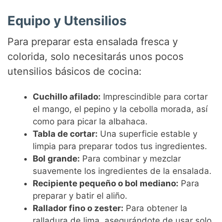
Equipo y Utensilios
Para preparar esta ensalada fresca y
colorida, solo necesitarás unos pocos
utensilios básicos de cocina:
Cuchillo afilado:
Imprescindible para cortar
el mango, el pepino y la cebolla morada, así
como para picar la albahaca.
Tabla de cortar:
Una superficie estable y
limpia para preparar todos tus ingredientes.
Bol grande:
Para combinar y mezclar
suavemente los ingredientes de la ensalada.
Recipiente pequeño o bol mediano:
Para
preparar y batir el aliño.
Rallador fino o zester:
Para obtener la
ralladura de lima, asegurándote de usar solo