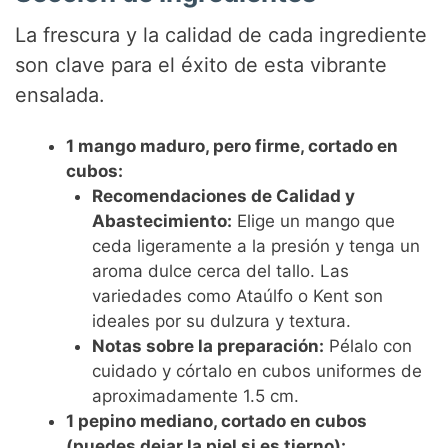
La frescura y la calidad de cada ingrediente
son clave para el éxito de esta vibrante
ensalada.
1 mango maduro, pero firme, cortado en
cubos:
Recomendaciones de Calidad y
Abastecimiento:
Elige un mango que
ceda ligeramente a la presión y tenga un
aroma dulce cerca del tallo. Las
variedades como Ataúlfo o Kent son
ideales por su dulzura y textura.
Notas sobre la preparación:
Pélalo con
cuidado y córtalo en cubos uniformes de
aproximadamente 1.5 cm.
1 pepino mediano, cortado en cubos
(puedes dejar la piel si es tierno):