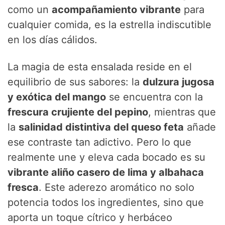
como un
acompañamiento vibrante
para
cualquier comida, es la estrella indiscutible
en los días cálidos.
La magia de esta ensalada reside en el
equilibrio de sus sabores: la
dulzura jugosa
y exótica del mango
se encuentra con la
frescura crujiente del pepino
, mientras que
la
salinidad distintiva del queso feta
añade
ese contraste tan adictivo. Pero lo que
realmente une y eleva cada bocado es su
vibrante aliño casero de lima y albahaca
fresca
. Este aderezo aromático no solo
potencia todos los ingredientes, sino que
aporta un toque cítrico y herbáceo