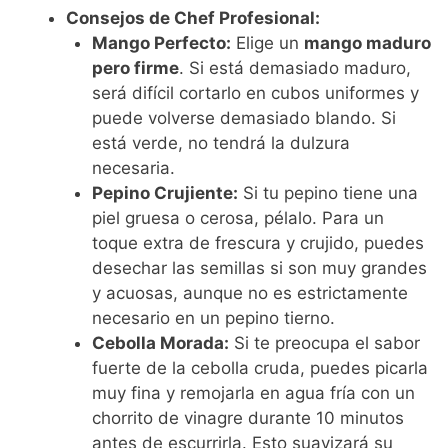
Consejos de Chef Profesional:
Mango Perfecto:
Elige un
mango maduro
pero firme
. Si está demasiado maduro,
será difícil cortarlo en cubos uniformes y
puede volverse demasiado blando. Si
está verde, no tendrá la dulzura
necesaria.
Pepino Crujiente:
Si tu pepino tiene una
piel gruesa o cerosa, pélalo. Para un
toque extra de frescura y crujido, puedes
desechar las semillas si son muy grandes
y acuosas, aunque no es estrictamente
necesario en un pepino tierno.
Cebolla Morada:
Si te preocupa el sabor
fuerte de la cebolla cruda, puedes picarla
muy fina y remojarla en agua fría con un
chorrito de vinagre durante 10 minutos
antes de escurrirla. Esto suavizará su