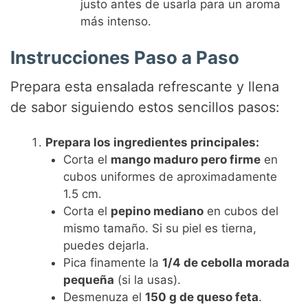
justo antes de usarla para un aroma
más intenso.
Instrucciones Paso a Paso
Prepara esta ensalada refrescante y llena
de sabor siguiendo estos sencillos pasos:
Prepara los ingredientes principales:
Corta el
mango maduro pero firme
en
cubos uniformes de aproximadamente
1.5 cm.
Corta el
pepino mediano
en cubos del
mismo tamaño. Si su piel es tierna,
puedes dejarla.
Pica finamente la
1/4 de cebolla morada
pequeña
(si la usas).
Desmenuza el
150 g de queso feta
.