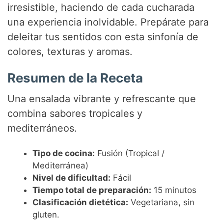
irresistible, haciendo de cada cucharada
una experiencia inolvidable. Prepárate para
deleitar tus sentidos con esta sinfonía de
colores, texturas y aromas.
Resumen de la Receta
Una ensalada vibrante y refrescante que
combina sabores tropicales y
mediterráneos.
Tipo de cocina:
Fusión (Tropical /
Mediterránea)
Nivel de dificultad:
Fácil
Tiempo total de preparación:
15 minutos
Clasificación dietética:
Vegetariana, sin
gluten.