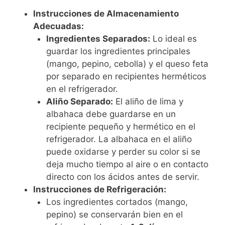
Instrucciones de Almacenamiento
Adecuadas:
Ingredientes Separados:
Lo ideal es
guardar los ingredientes principales
(mango, pepino, cebolla) y el queso feta
por separado en recipientes herméticos
en el refrigerador.
Aliño Separado:
El aliño de lima y
albahaca debe guardarse en un
recipiente pequeño y hermético en el
refrigerador. La albahaca en el aliño
puede oxidarse y perder su color si se
deja mucho tiempo al aire o en contacto
directo con los ácidos antes de servir.
Instrucciones de Refrigeración:
Los ingredientes cortados (mango,
pepino) se conservarán bien en el