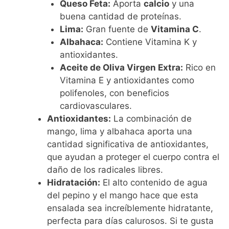
Queso Feta:
Aporta
calcio
y una
buena cantidad de proteínas.
Lima:
Gran fuente de
Vitamina C
.
Albahaca:
Contiene Vitamina K y
antioxidantes.
Aceite de Oliva Virgen Extra:
Rico en
Vitamina E y antioxidantes como
polifenoles, con beneficios
cardiovasculares.
Antioxidantes:
La combinación de
mango, lima y albahaca aporta una
cantidad significativa de antioxidantes,
que ayudan a proteger el cuerpo contra el
daño de los radicales libres.
Hidratación:
El alto contenido de agua
del pepino y el mango hace que esta
ensalada sea increíblemente hidratante,
perfecta para días calurosos. Si te gusta