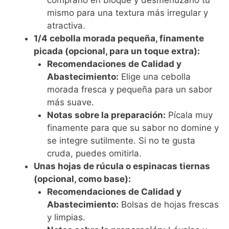
mismo para una textura más irregular y
atractiva.
1/4 cebolla morada pequeña, finamente
picada (opcional, para un toque extra):
Recomendaciones de Calidad y
Abastecimiento:
Elige una cebolla
morada fresca y pequeña para un sabor
más suave.
Notas sobre la preparación:
Pícala muy
finamente para que su sabor no domine y
se integre sutilmente. Si no te gusta
cruda, puedes omitirla.
Unas hojas de rúcula o espinacas tiernas
(opcional, como base):
Recomendaciones de Calidad y
Abastecimiento:
Bolsas de hojas frescas
y limpias.