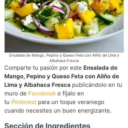
Ensalada de Mango, Pepino y Queso Feta con Aliño de Lima y
Albahaca Fresca
Comparte tu pasión por este
Ensalada de
Mango, Pepino y Queso Feta con Aliño de
Lima y Albahaca Fresca
publicándolo en tu
muro de
Facebook
o fíjalo en
tu
Pinterest
para un toque veraniego
cuando necesites un buen energizante.
Sección de Ingredientes