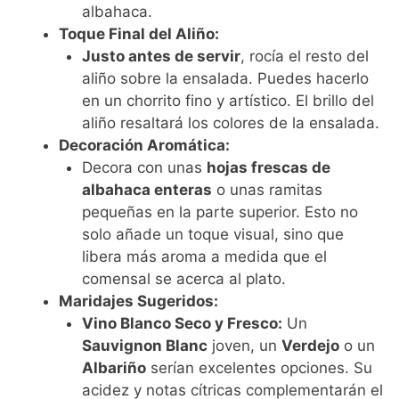
albahaca.
Toque Final del Aliño:
Justo antes de servir
, rocía el resto del
aliño sobre la ensalada. Puedes hacerlo
en un chorrito fino y artístico. El brillo del
aliño resaltará los colores de la ensalada.
Decoración Aromática:
Decora con unas
hojas frescas de
albahaca enteras
o unas ramitas
pequeñas en la parte superior. Esto no
solo añade un toque visual, sino que
libera más aroma a medida que el
comensal se acerca al plato.
Maridajes Sugeridos:
Vino Blanco Seco y Fresco:
Un
Sauvignon Blanc
joven, un
Verdejo
o un
Albariño
serían excelentes opciones. Su
acidez y notas cítricas complementarán el