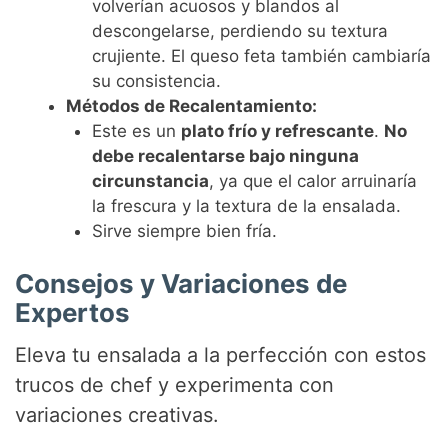
volverían acuosos y blandos al
descongelarse, perdiendo su textura
crujiente. El queso feta también cambiaría
su consistencia.
Métodos de Recalentamiento:
Este es un
plato frío y refrescante
.
No
debe recalentarse bajo ninguna
circunstancia
, ya que el calor arruinaría
la frescura y la textura de la ensalada.
Sirve siempre bien fría.
Consejos y Variaciones de
Expertos
Eleva tu ensalada a la perfección con estos
trucos de chef y experimenta con
variaciones creativas.