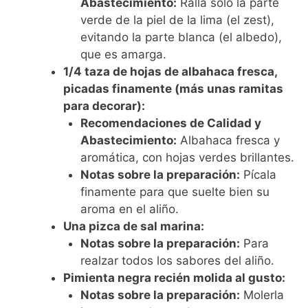
Abastecimiento:
Ralla solo la parte
verde de la piel de la lima (el zest),
evitando la parte blanca (el albedo),
que es amarga.
1/4 taza de hojas de albahaca fresca,
picadas finamente (más unas ramitas
para decorar):
Recomendaciones de Calidad y
Abastecimiento:
Albahaca fresca y
aromática, con hojas verdes brillantes.
Notas sobre la preparación:
Pícala
finamente para que suelte bien su
aroma en el aliño.
Una pizca de sal marina:
Notas sobre la preparación:
Para
realzar todos los sabores del aliño.
Pimienta negra recién molida al gusto:
Notas sobre la preparación:
Molerla