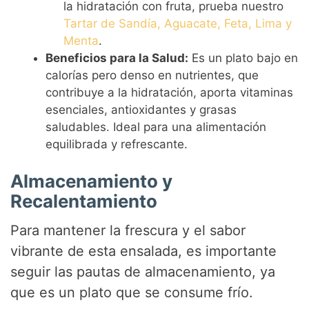
la hidratación con fruta, prueba nuestro
Tartar de Sandía, Aguacate, Feta, Lima y
Menta
.
Beneficios para la Salud:
Es un plato bajo en
calorías pero denso en nutrientes, que
contribuye a la hidratación, aporta vitaminas
esenciales, antioxidantes y grasas
saludables. Ideal para una alimentación
equilibrada y refrescante.
Almacenamiento y
Recalentamiento
Para mantener la frescura y el sabor
vibrante de esta ensalada, es importante
seguir las pautas de almacenamiento, ya
que es un plato que se consume frío.