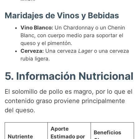
Maridajes de Vinos y Bebidas
Vino Blanco:
Un Chardonnay o un Chenin
Blanc, con cuerpo medio para soportar el
queso y el pimentón.
Cerveza:
Una cerveza
Lager
o una cerveza
rubia ligera.
5. Información Nutricional
El solomillo de pollo es magro, por lo que el
contenido graso proviene principalmente
del queso.
Aporte
Beneficios
Nutriente
Estimado por