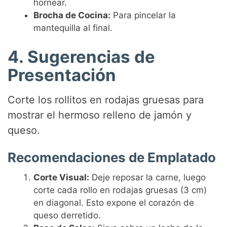
hornear.
Brocha de Cocina:
Para pincelar la
mantequilla al final.
4. Sugerencias de
Presentación
Corte los rollitos en rodajas gruesas para
mostrar el hermoso relleno de jamón y
queso.
Recomendaciones de Emplatado
Corte Visual:
Deje reposar la carne, luego
corte cada rollo en rodajas gruesas (3 cm)
en diagonal. Esto expone el corazón de
queso derretido.