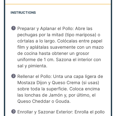
INSTRUCTIONS
Preparar y Aplanar el Pollo: Abre las
pechugas por la mitad (tipo mariposa) o
córtalas a lo largo. Colócalas entre papel
film y aplátalas suavemente con un mazo
de cocina hasta obtener un grosor
uniforme de 1 cm. Sazona el interior con
sal y pimienta.
Rellenar el Pollo: Unta una capa ligera de
Mostaza Dijon y Queso Crema (si usas)
sobre toda la superficie. Coloca encima
las lonchas de Jamón y, por último, el
Queso Cheddar o Gouda.
Enrollar y Sazonar Exterior: Enrolla el pollo