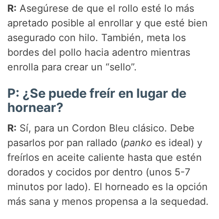
R:
Asegúrese de que el rollo esté lo más
apretado posible al enrollar y que esté bien
asegurado con hilo. También, meta los
bordes del pollo hacia adentro mientras
enrolla para crear un “sello”.
P: ¿Se puede freír en lugar de
hornear?
R:
Sí, para un Cordon Bleu clásico. Debe
pasarlos por pan rallado (
panko
es ideal) y
freírlos en aceite caliente hasta que estén
dorados y cocidos por dentro (unos 5-7
minutos por lado). El horneado es la opción
más sana y menos propensa a la sequedad.