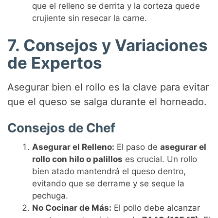
que el relleno se derrita y la corteza quede
crujiente sin resecar la carne.
7. Consejos y Variaciones
de Expertos
Asegurar bien el rollo es la clave para evitar
que el queso se salga durante el horneado.
Consejos de Chef
Asegurar el Relleno:
El paso de
asegurar el
rollo con hilo o palillos
es crucial. Un rollo
bien atado mantendrá el queso dentro,
evitando que se derrame y se seque la
pechuga.
No Cocinar de Más:
El pollo debe alcanzar