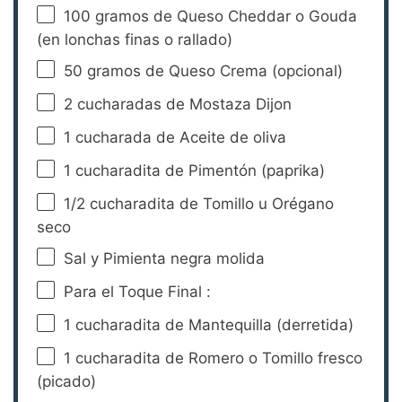
100
gramos de Queso Cheddar o Gouda
(en lonchas finas o rallado)
50
gramos de Queso Crema (opcional)
2
cucharadas de Mostaza Dijon
1
cucharada de Aceite de oliva
1
cucharadita de Pimentón (paprika)
1/2
cucharadita de Tomillo u Orégano
seco
Sal y Pimienta negra molida
Para el Toque Final :
1
cucharadita de Mantequilla (derretida)
1
cucharadita de Romero o Tomillo fresco
(picado)