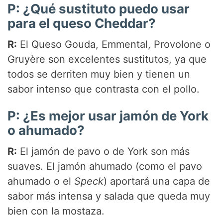
P: ¿Qué sustituto puedo usar
para el queso Cheddar?
R:
El Queso Gouda, Emmental, Provolone o
Gruyère son excelentes sustitutos, ya que
todos se derriten muy bien y tienen un
sabor intenso que contrasta con el pollo.
P: ¿Es mejor usar jamón de York
o ahumado?
R:
El jamón de pavo o de York son más
suaves. El jamón ahumado (como el pavo
ahumado o el
Speck
) aportará una capa de
sabor más intensa y salada que queda muy
bien con la mostaza.