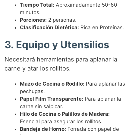
Tiempo Total:
Aproximadamente 50-60
minutos.
Porciones:
2 personas.
Clasificación Dietética:
Rica en Proteínas.
3. Equipo y Utensilios
Necesitará herramientas para aplanar la
carne y atar los rollitos.
Mazo de Cocina o Rodillo:
Para aplanar las
pechugas.
Papel Film Transparente:
Para aplanar la
carne sin salpicar.
Hilo de Cocina o Palillos de Madera:
Esencial para asegurar los rollitos.
Bandeja de Horno:
Forrada con papel de