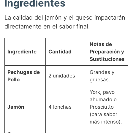
Ingredientes
La calidad del jamón y el queso impactarán
directamente en el sabor final.
Notas de
Ingrediente
Cantidad
Preparación y
Sustituciones
Pechugas de
Grandes y
2 unidades
Pollo
gruesas.
York, pavo
ahumado o
Jamón
4 lonchas
Prosciutto
(para sabor
más intenso).