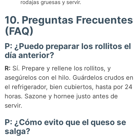
rodajas gruesas y servir.
10. Preguntas Frecuentes
(FAQ)
P: ¿Puedo preparar los rollitos el
día anterior?
R:
Sí. Prepare y rellene los rollitos, y
asegúrelos con el hilo. Guárdelos crudos en
el refrigerador, bien cubiertos, hasta por 24
horas. Sazone y hornee justo antes de
servir.
P: ¿Cómo evito que el queso se
salga?