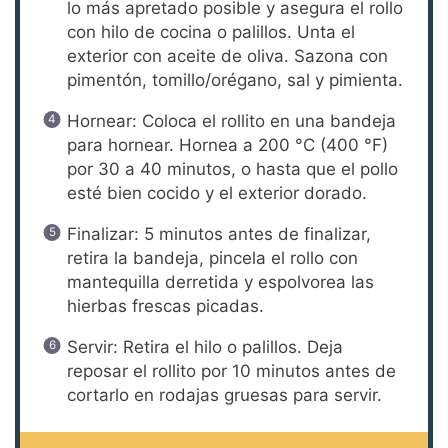
lo más apretado posible y asegura el rollo
con hilo de cocina o palillos. Unta el
exterior con aceite de oliva. Sazona con
pimentón, tomillo/orégano, sal y pimienta.
Hornear: Coloca el rollito en una bandeja
para hornear. Hornea a 200 °C (400 °F)
por 30 a 40 minutos, o hasta que el pollo
esté bien cocido y el exterior dorado.
Finalizar: 5 minutos antes de finalizar,
retira la bandeja, pincela el rollo con
mantequilla derretida y espolvorea las
hierbas frescas picadas.
Servir: Retira el hilo o palillos. Deja
reposar el rollito por 10 minutos antes de
cortarlo en rodajas gruesas para servir.