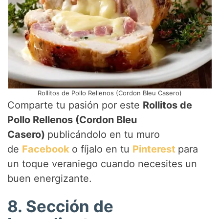
Rollitos de Pollo Rellenos (Cordon Bleu Casero)
Comparte tu pasión por este
Rollitos de
Pollo Rellenos (Cordon Bleu
Casero)
publicándolo en tu muro
de
Facebook
o fíjalo en tu
Pinterest
para
un toque veraniego cuando necesites un
buen energizante.
8. Sección de