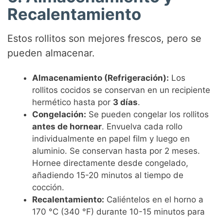
Recalentamiento
Estos rollitos son mejores frescos, pero se
pueden almacenar.
Almacenamiento (Refrigeración):
Los
rollitos cocidos se conservan en un recipiente
hermético hasta por
3 días
.
Congelación:
Se pueden congelar los rollitos
antes de hornear
. Envuelva cada rollo
individualmente en papel film y luego en
aluminio. Se conservan hasta por 2 meses.
Hornee directamente desde congelado,
añadiendo 15-20 minutos al tiempo de
cocción.
Recalentamiento:
Caliéntelos en el horno a
170 °C (340 °F) durante 10-15 minutos para