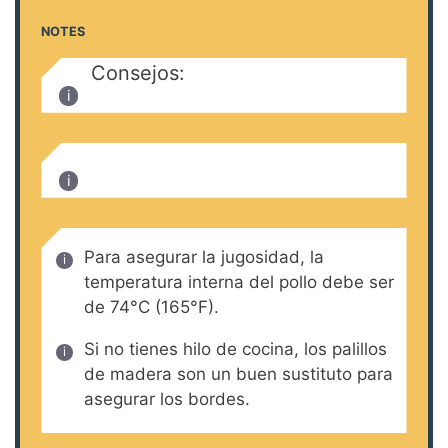
NOTES
Consejos:
Para asegurar la jugosidad, la
temperatura interna del pollo debe ser
de 74°C (165°F).
Si no tienes hilo de cocina, los palillos
de madera son un buen sustituto para
asegurar los bordes.