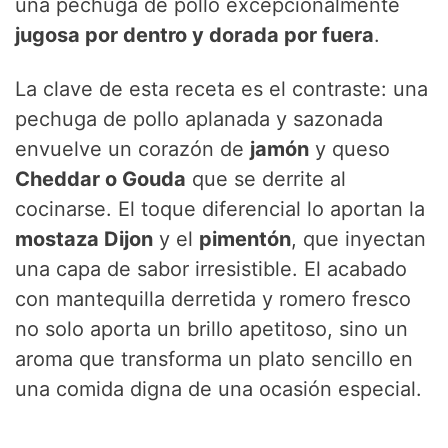
una pechuga de pollo excepcionalmente
jugosa por dentro y dorada por fuera
.
La clave de esta receta es el contraste: una
pechuga de pollo aplanada y sazonada
envuelve un corazón de
jamón
y queso
Cheddar o Gouda
que se derrite al
cocinarse. El toque diferencial lo aportan la
mostaza Dijon
y el
pimentón
, que inyectan
una capa de sabor irresistible. El acabado
con mantequilla derretida y romero fresco
no solo aporta un brillo apetitoso, sino un
aroma que transforma un plato sencillo en
una comida digna de una ocasión especial.