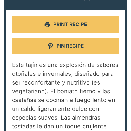
PRINT RECIPE
PIN RECIPE
Este tajín es una explosión de sabores
otoñales e invernales, diseñado para
ser reconfortante y nutritivo (es
vegetariano). El boniato tierno y las
castañas se cocinan a fuego lento en
un caldo ligeramente dulce con
especias suaves. Las almendras
tostadas le dan un toque crujiente