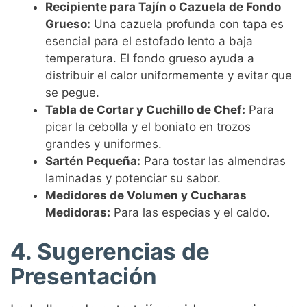
Recipiente para Tajín o Cazuela de Fondo
Grueso:
Una cazuela profunda con tapa es
esencial para el estofado lento a baja
temperatura. El fondo grueso ayuda a
distribuir el calor uniformemente y evitar que
se pegue.
Tabla de Cortar y Cuchillo de Chef:
Para
picar la cebolla y el boniato en trozos
grandes y uniformes.
Sartén Pequeña:
Para tostar las almendras
laminadas y potenciar su sabor.
Medidores de Volumen y Cucharas
Medidoras:
Para las especias y el caldo.
4. Sugerencias de
Presentación