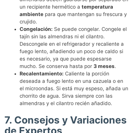
un recipiente hermético a
temperatura
ambiente
para que mantengan su frescura y
crujido.
Congelación:
Se puede congelar. Congele el
tajín sin las almendras ni el cilantro.
Descongele en el refrigerador y recaliente a
fuego lento, añadiendo un poco de caldo si
es necesario, ya que puede espesarse
mucho. Se conserva hasta por
3 meses
.
Recalentamiento:
Caliente la porción
deseada a fuego lento en una cazuela o en
el microondas. Si está muy espeso, añada un
chorrito de agua. Sirva siempre con las
almendras y el cilantro recién añadido.
7. Consejos y Variaciones
de Expertos