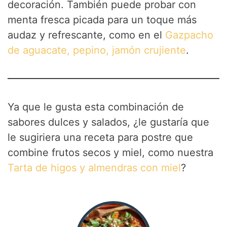
decoración. También puede probar con
menta fresca picada para un toque más
audaz y refrescante, como en el
Gazpacho
de aguacate, pepino, jamón crujiente
.
Ya que le gusta esta combinación de
sabores dulces y salados, ¿le gustaría que
le sugiriera una receta para postre que
combine frutos secos y miel, como nuestra
Tarta de higos y almendras con miel
?