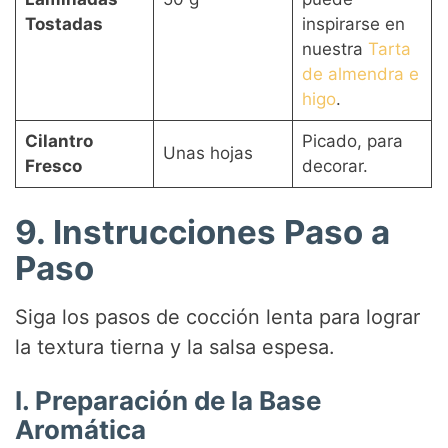
Tostadas
inspirarse en
nuestra
Tarta
de almendra e
higo
.
Cilantro
Picado, para
Unas hojas
Fresco
decorar.
9. Instrucciones Paso a
Paso
Siga los pasos de cocción lenta para lograr
la textura tierna y la salsa espesa.
I. Preparación de la Base
Aromática