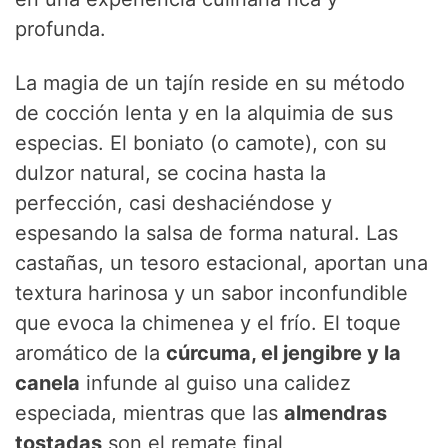
profunda.
La magia de un tajín reside en su método
de cocción lenta y en la alquimia de sus
especias. El boniato (o camote), con su
dulzor natural, se cocina hasta la
perfección, casi deshaciéndose y
espesando la salsa de forma natural. Las
castañas, un tesoro estacional, aportan una
textura harinosa y un sabor inconfundible
que evoca la chimenea y el frío. El toque
aromático de la
cúrcuma, el jengibre y la
canela
infunde al guiso una calidez
especiada, mientras que las
almendras
tostadas
son el remate final,