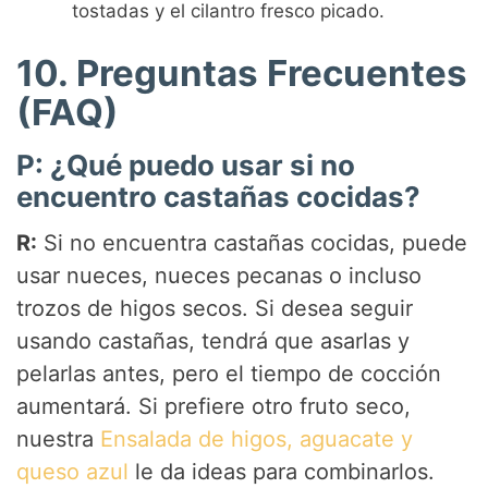
tostadas y el cilantro fresco picado.
10. Preguntas Frecuentes
(FAQ)
P: ¿Qué puedo usar si no
encuentro castañas cocidas?
R:
Si no encuentra castañas cocidas, puede
usar nueces, nueces pecanas o incluso
trozos de higos secos. Si desea seguir
usando castañas, tendrá que asarlas y
pelarlas antes, pero el tiempo de cocción
aumentará. Si prefiere otro fruto seco,
nuestra
Ensalada de higos, aguacate y
queso azul
le da ideas para combinarlos.