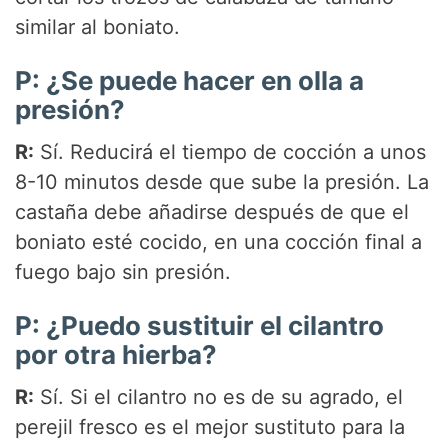
similar al boniato.
P: ¿Se puede hacer en olla a
presión?
R:
Sí. Reducirá el tiempo de cocción a unos
8-10 minutos desde que sube la presión. La
castaña debe añadirse después de que el
boniato esté cocido, en una cocción final a
fuego bajo sin presión.
P: ¿Puedo sustituir el cilantro
por otra hierba?
R:
Sí. Si el cilantro no es de su agrado, el
perejil fresco es el mejor sustituto para la