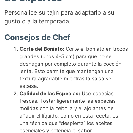
Personalice su tajín para adaptarlo a su
gusto o a la temporada.
Consejos de Chef
Corte del Boniato:
Corte el boniato en trozos
grandes (unos 4-5 cm) para que no se
deshagan por completo durante la cocción
lenta. Esto permite que mantengan una
textura agradable mientras la salsa se
espesa.
Calidad de las Especias:
Use especias
frescas. Tostar ligeramente las especias
molidas con la cebolla y el ajo antes de
añadir el líquido, como en esta receta, es
una técnica que “despierta” los aceites
esenciales y potencia el sabor.