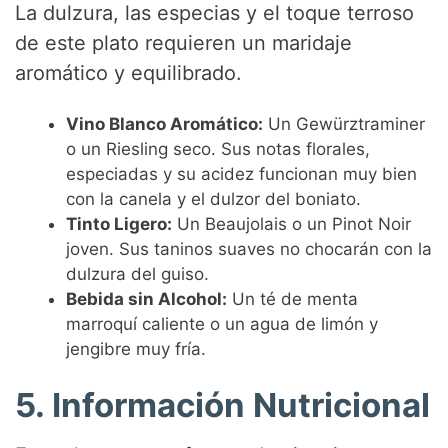
La dulzura, las especias y el toque terroso
de este plato requieren un maridaje
aromático y equilibrado.
Vino Blanco Aromático:
Un Gewürztraminer
o un Riesling seco. Sus notas florales,
especiadas y su acidez funcionan muy bien
con la canela y el dulzor del boniato.
Tinto Ligero:
Un Beaujolais o un Pinot Noir
joven. Sus taninos suaves no chocarán con la
dulzura del guiso.
Bebida sin Alcohol:
Un té de menta
marroquí caliente o un agua de limón y
jengibre muy fría.
5. Información Nutricional