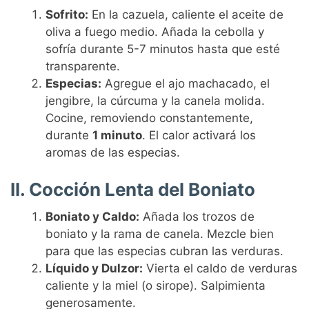
Sofrito:
En la cazuela, caliente el aceite de
oliva a fuego medio. Añada la cebolla y
sofría durante 5-7 minutos hasta que esté
transparente.
Especias:
Agregue el ajo machacado, el
jengibre, la cúrcuma y la canela molida.
Cocine, removiendo constantemente,
durante
1 minuto
. El calor activará los
aromas de las especias.
II. Cocción Lenta del Boniato
Boniato y Caldo:
Añada los trozos de
boniato y la rama de canela. Mezcle bien
para que las especias cubran las verduras.
Líquido y Dulzor:
Vierta el caldo de verduras
caliente y la miel (o sirope). Salpimienta
generosamente.