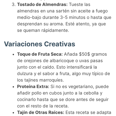
Tostado de Almendras:
Tueste las
almendras en una sartén sin aceite a fuego
medio-bajo durante 3-5 minutos o hasta que
desprendan su aroma. Esté atento, ya que
se queman rápidamente.
Variaciones Creativas
Toque de Fruta Seca:
Añada $50$ gramos
de orejones de albaricoque o uvas pasas
junto con el caldo. Esto intensificará la
dulzura y el sabor a fruta, algo muy típico de
los tajines marroquíes.
Proteína Extra:
Si no es vegetariano, puede
añadir pollo en cubos junto a la cebolla y
cocinarlo hasta que se dore antes de seguir
con el resto de la receta.
Tajín de Otras Raíces:
Esta receta se adapta