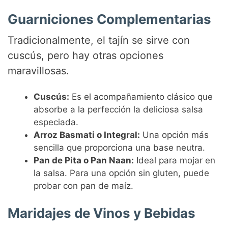
Guarniciones Complementarias
Tradicionalmente, el tajín se sirve con
cuscús, pero hay otras opciones
maravillosas.
Cuscús:
Es el acompañamiento clásico que
absorbe a la perfección la deliciosa salsa
especiada.
Arroz Basmati o Integral:
Una opción más
sencilla que proporciona una base neutra.
Pan de Pita o Pan Naan:
Ideal para mojar en
la salsa. Para una opción sin gluten, puede
probar con pan de maíz.
Maridajes de Vinos y Bebidas